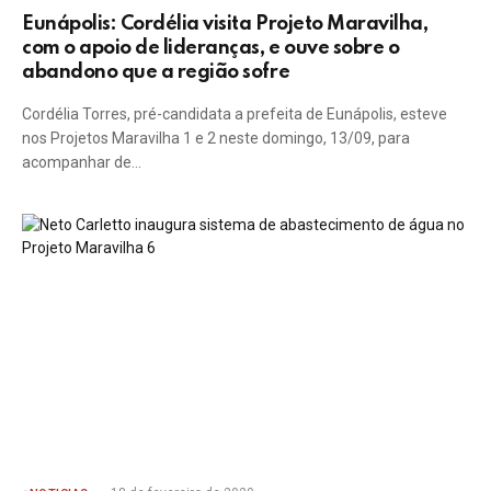
Eunápolis: Cordélia visita Projeto Maravilha,
com o apoio de lideranças, e ouve sobre o
abandono que a região sofre
Cordélia Torres, pré-candidata a prefeita de Eunápolis, esteve
nos Projetos Maravilha 1 e 2 neste domingo, 13/09, para
acompanhar de…