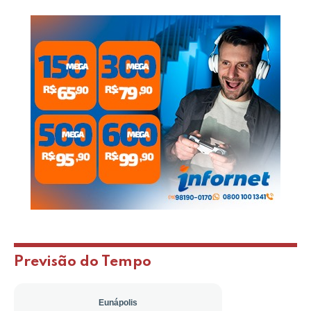
Previsão do Tempo