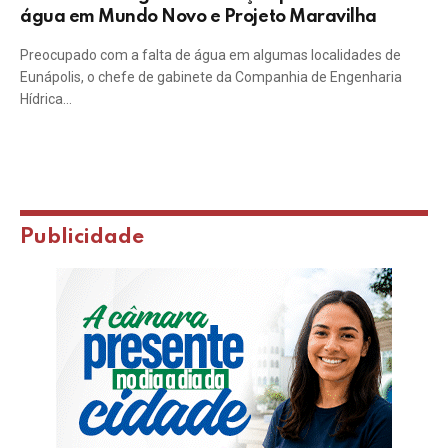
água em Mundo Novo e Projeto Maravilha
Preocupado com a falta de água em algumas localidades de
Eunápolis, o chefe de gabinete da Companhia de Engenharia
Hídrica…
Publicidade