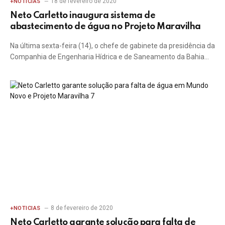
18 de fevereiro de 2020
+NOTICIAS
Neto Carletto inaugura sistema de
abastecimento de água no Projeto Maravilha
Na última sexta-feira (14), o chefe de gabinete da presidência da
Companhia de Engenharia Hídrica e de Saneamento da Bahia…
8 de fevereiro de 2020
+NOTICIAS
Neto Carletto garante solução para falta de