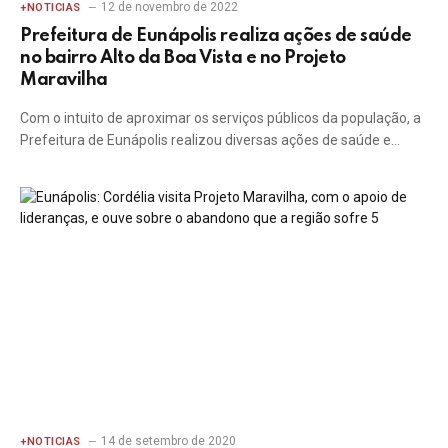
12 de novembro de 2022
+NOTICIAS
Prefeitura de Eunápolis realiza ações de saúde
no bairro Alto da Boa Vista e no Projeto
Maravilha
Com o intuito de aproximar os serviços públicos da população, a
Prefeitura de Eunápolis realizou diversas ações de saúde e…
14 de setembro de 2020
+NOTICIAS