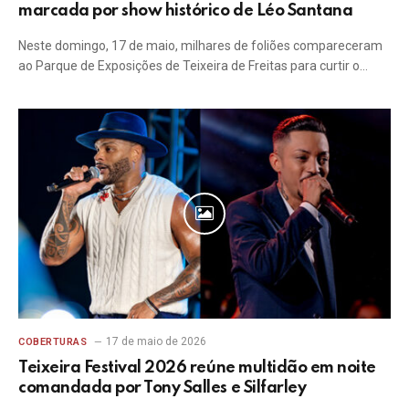
marcada por show histórico de Léo Santana
Neste domingo, 17 de maio, milhares de foliões compareceram
ao Parque de Exposições de Teixeira de Freitas para curtir o…
17 de maio de 2026
COBERTURAS
Teixeira Festival 2026 reúne multidão em noite
comandada por Tony Salles e Silfarley