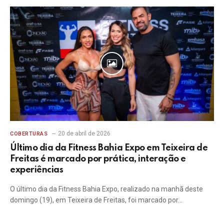
20 de abril de 2026
COBERTURAS
Último dia da Fitness Bahia Expo em Teixeira de
Freitas é marcado por prática, interação e
experiências
O último dia da Fitness Bahia Expo, realizado na manhã deste
domingo (19), em Teixeira de Freitas, foi marcado por…