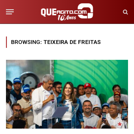
BROWSING:
TEIXEIRA DE FREITAS