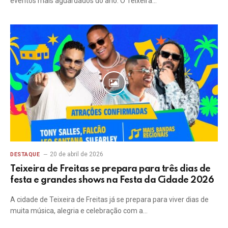
eventos mais aguardados do ano. O Teixeira…
20 de abril de 2026
DESTAQUE
Teixeira de Freitas se prepara para três dias de
festa e grandes shows na Festa da Cidade 2026
A cidade de Teixeira de Freitas já se prepara para viver dias de
muita música, alegria e celebração com a…