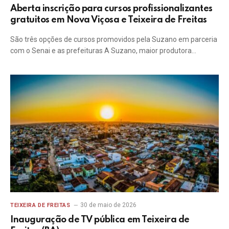
Aberta inscrição para cursos profissionalizantes
gratuitos em Nova Viçosa e Teixeira de Freitas
São três opções de cursos promovidos pela Suzano em parceria
com o Senai e as prefeituras A Suzano, maior produtora…
30 de maio de 2026
TEIXEIRA DE FREITAS
Inauguração de TV pública em Teixeira de