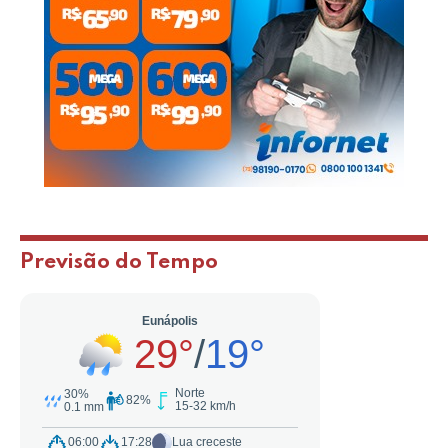
Previsão do Tempo