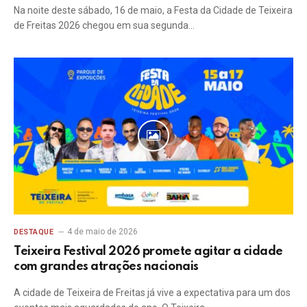
Na noite deste sábado, 16 de maio, a Festa da Cidade de Teixeira
de Freitas 2026 chegou em sua segunda…
4 de maio de 2026
DESTAQUE
Teixeira Festival 2026 promete agitar a cidade
com grandes atrações nacionais
A cidade de Teixeira de Freitas já vive a expectativa para um dos