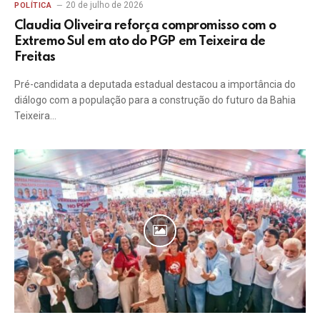
20 de julho de 2026
POLÍTICA
Claudia Oliveira reforça compromisso com o
Extremo Sul em ato do PGP em Teixeira de
Freitas
Pré-candidata a deputada estadual destacou a importância do
diálogo com a população para a construção do futuro da Bahia
Teixeira…