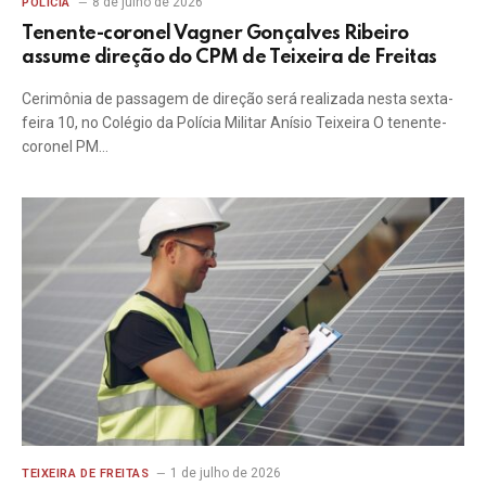
8 de julho de 2026
POLICIA
Tenente-coronel Vagner Gonçalves Ribeiro
assume direção do CPM de Teixeira de Freitas
Cerimônia de passagem de direção será realizada nesta sexta-
feira 10, no Colégio da Polícia Militar Anísio Teixeira O tenente-
coronel PM…
1 de julho de 2026
TEIXEIRA DE FREITAS