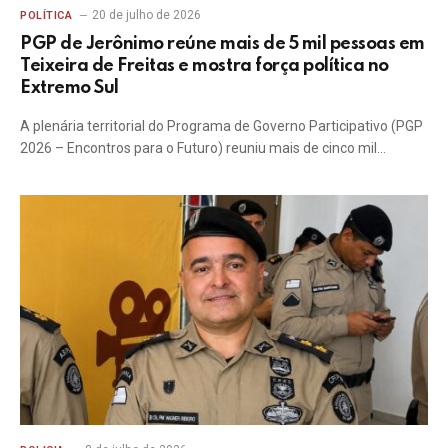
20 de julho de 2026
POLÍTICA
PGP de Jerônimo reúne mais de 5 mil pessoas em
Teixeira de Freitas e mostra força política no
Extremo Sul
A plenária territorial do Programa de Governo Participativo (PGP
2026 – Encontros para o Futuro) reuniu mais de cinco mil…