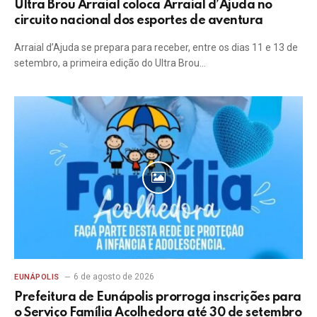
Ultra Brou Arraial coloca Arraial d’Ajuda no
circuito nacional dos esportes de aventura
Arraial d’Ajuda se prepara para receber, entre os dias 11 e 13 de
setembro, a primeira edição do Ultra Brou…
6 de agosto de 2026
EUNÁPOLIS
Prefeitura de Eunápolis prorroga inscrições para
o Serviço Família Acolhedora até 30 de setembro