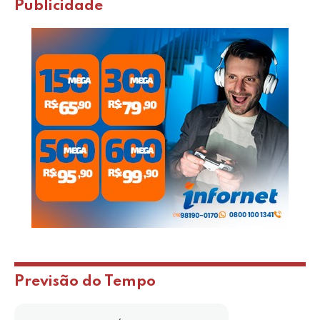
Publicidade
Previsão do Tempo