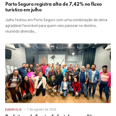
Porto Seguro registra alta de 7,42% no fluxo
turístico em julho
Julho fechou em Porto Seguro com uma combinação de clima
agradável favorável para quem veio passear no destino,
reunindo diversão,…
7 de agosto de 2026
EUNÁPOLIS