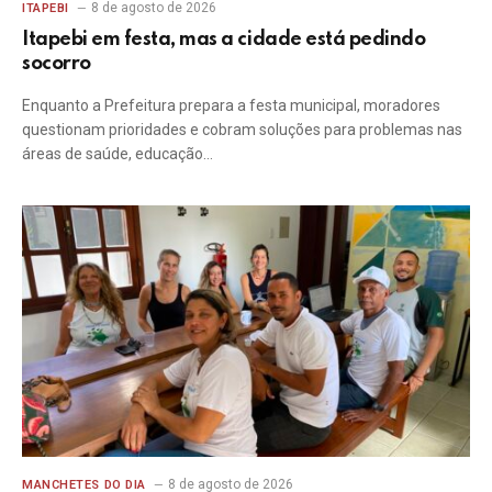
8 de agosto de 2026
ITAPEBI
Itapebi em festa, mas a cidade está pedindo
socorro
Enquanto a Prefeitura prepara a festa municipal, moradores
questionam prioridades e cobram soluções para problemas nas
áreas de saúde, educação…
8 de agosto de 2026
MANCHETES DO DIA