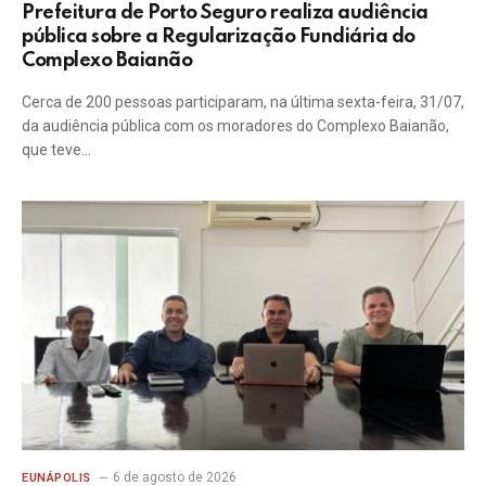
Prefeitura de Porto Seguro realiza audiência
pública sobre a Regularização Fundiária do
Complexo Baianão
Cerca de 200 pessoas participaram, na última sexta-feira, 31/07,
da audiência pública com os moradores do Complexo Baianão,
que teve…
6 de agosto de 2026
EUNÁPOLIS