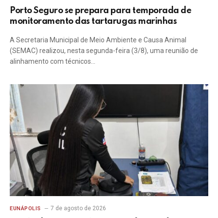
Porto Seguro se prepara para temporada de
monitoramento das tartarugas marinhas
A Secretaria Municipal de Meio Ambiente e Causa Animal
(SEMAC) realizou, nesta segunda-feira (3/8), uma reunião de
alinhamento com técnicos…
7 de agosto de 2026
EUNÁPOLIS