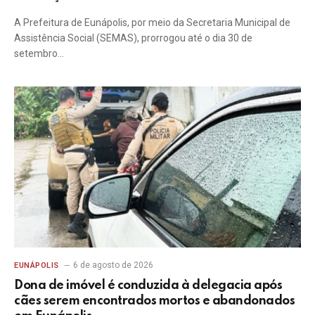
A Prefeitura de Eunápolis, por meio da Secretaria Municipal de
Assistência Social (SEMAS), prorrogou até o dia 30 de
setembro…
6 de agosto de 2026
EUNÁPOLIS
Dona de imóvel é conduzida à delegacia após
cães serem encontrados mortos e abandonados