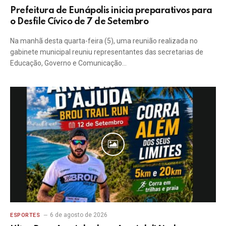
Prefeitura de Eunápolis inicia preparativos para
o Desfile Cívico de 7 de Setembro
Na manhã desta quarta-feira (5), uma reunião realizada no
gabinete municipal reuniu representantes das secretarias de
Educação, Governo e Comunicação…
6 de agosto de 2026
ESPORTES