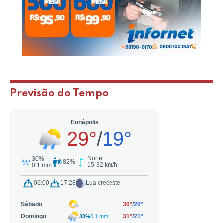
Previsão do Tempo