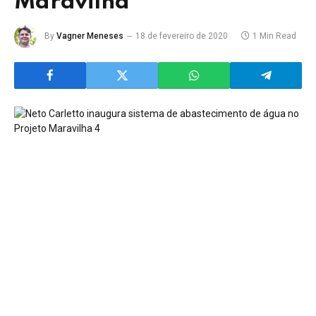
Maravilha
By
Vagner Meneses
18 de fevereiro de 2020
1 Min Read