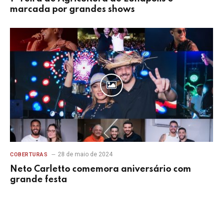
marcada por grandes shows
28 de maio de 2024
COBERTURAS
Neto Carletto comemora aniversário com
grande festa