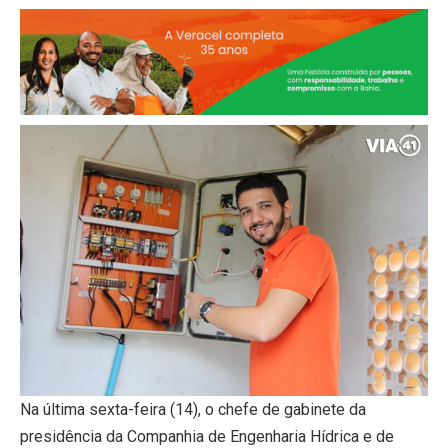
Na última sexta-feira (14), o chefe de gabinete da
presidência da Companhia de Engenharia Hídrica e de