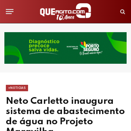
+NOTICIAS
Neto Carletto inaugura
sistema de abastecimento
de água no Projeto