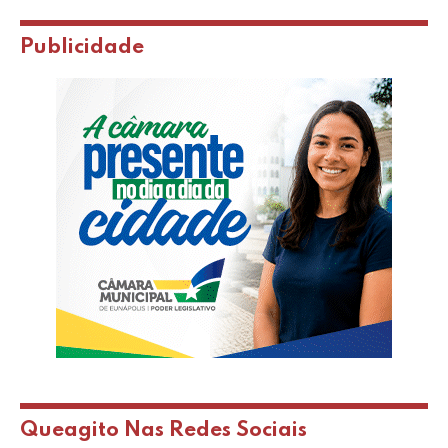
Publicidade
Queagito Nas Redes Sociais