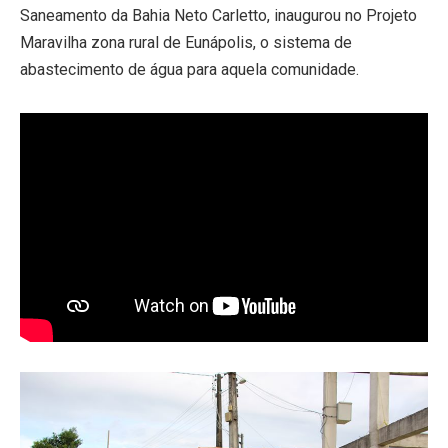
Saneamento da Bahia Neto Carletto, inaugurou no Projeto
Maravilha zona rural de Eunápolis, o sistema de
abastecimento de água para aquela comunidade.