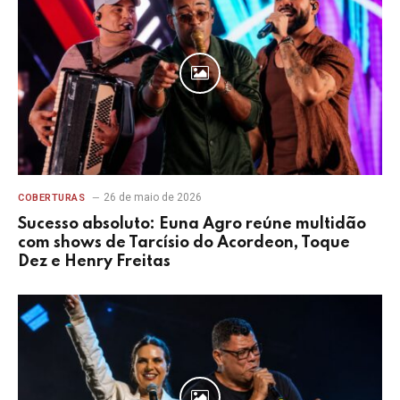
26 de maio de 2026
COBERTURAS
Sucesso absoluto: Euna Agro reúne multidão
com shows de Tarcísio do Acordeon, Toque
Dez e Henry Freitas