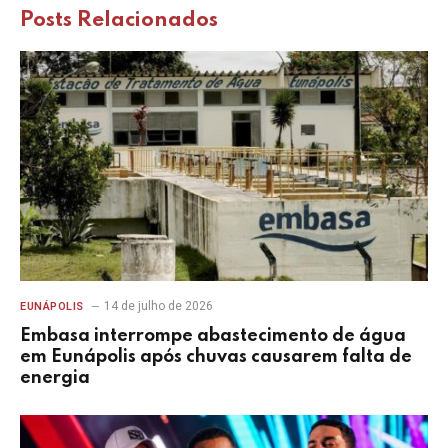
Posts
Relacionados
14 de julho de 2026
EUNÁPOLIS
Embasa interrompe abastecimento de água
em Eunápolis após chuvas causarem falta de
energia