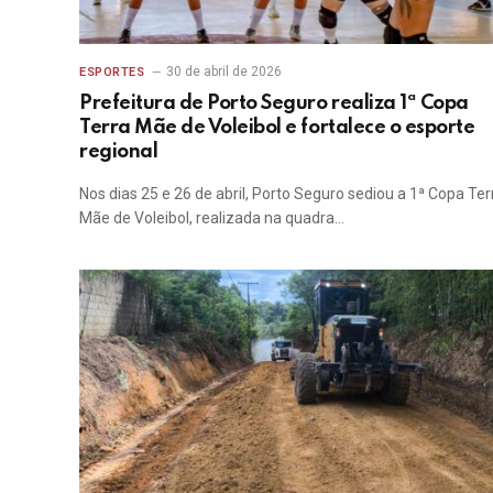
30 de abril de 2026
ESPORTES
Prefeitura de Porto Seguro realiza 1ª Copa
Terra Mãe de Voleibol e fortalece o esporte
regional
Nos dias 25 e 26 de abril, Porto Seguro sediou a 1ª Copa Ter
Mãe de Voleibol, realizada na quadra…