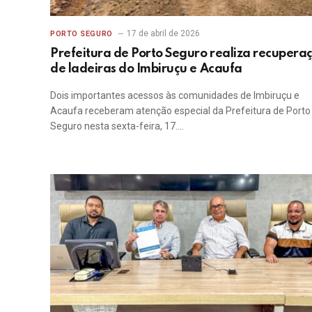
17 de abril de 2026
PORTO SEGURO
Prefeitura de Porto Seguro realiza recupera
de ladeiras do Imbiruçu e Acaufa
Dois importantes acessos às comunidades de Imbiruçu e
Acaufa receberam atenção especial da Prefeitura de Porto
Seguro nesta sexta-feira, 17.…