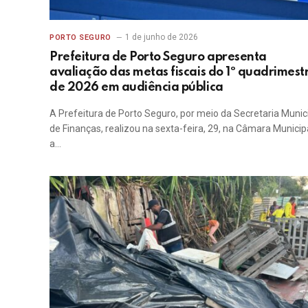
1 de junho de 2026
PORTO SEGURO
Prefeitura de Porto Seguro apresenta
avaliação das metas fiscais do 1º quadrimest
de 2026 em audiência pública
A Prefeitura de Porto Seguro, por meio da Secretaria Munic
de Finanças, realizou na sexta-feira, 29, na Câmara Municipa
a…