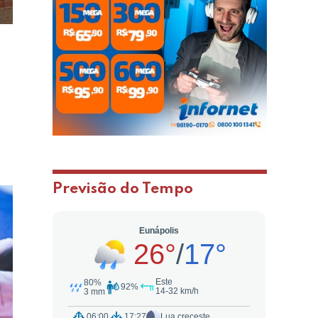
Previsão do Tempo