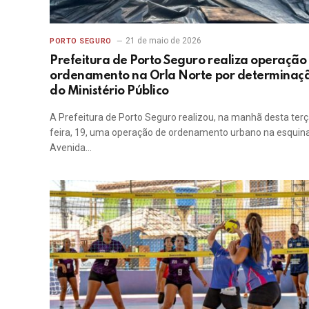
21 de maio de 2026
PORTO SEGURO
Prefeitura de Porto Seguro realiza operação
ordenamento na Orla Norte por determinaç
do Ministério Público
A Prefeitura de Porto Seguro realizou, na manhã desta terç
feira, 19, uma operação de ordenamento urbano na esquin
Avenida…