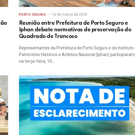
16 de março de 2026
PORTO SEGURO
ção
Reunião entre Prefeitura de Porto Seguro e
Iphan debate normativas de preservação do
Quadrado de Trancoso
Representantes da Prefeitura de Porto Seguro e do Instituto
Patrimônio Histórico e Artístico Nacional (Iphan) participaram
na terça-feira, 10,…