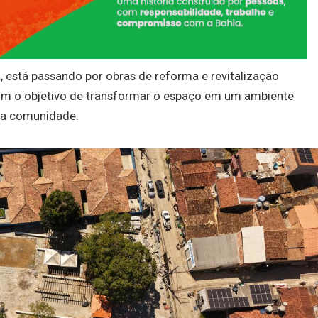
a, está passando por obras de reforma e revitalização
 com o objetivo de transformar o espaço em um ambiente
 da comunidade.