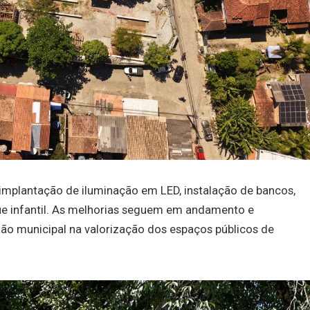
, implantação de iluminação em LED, instalação de bancos,
ue infantil. As melhorias seguem em andamento e
ão municipal na valorização dos espaços públicos de