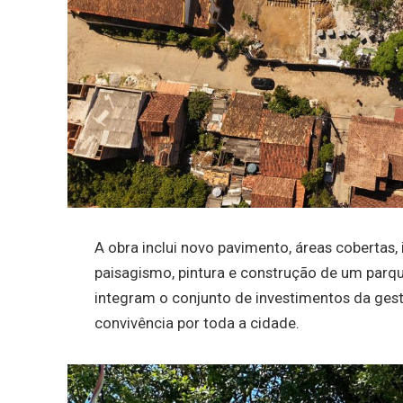
A obra inclui novo pavimento, áreas cobertas
paisagismo, pintura e construção de um parq
integram o conjunto de investimentos da gest
convivência por toda a cidade.