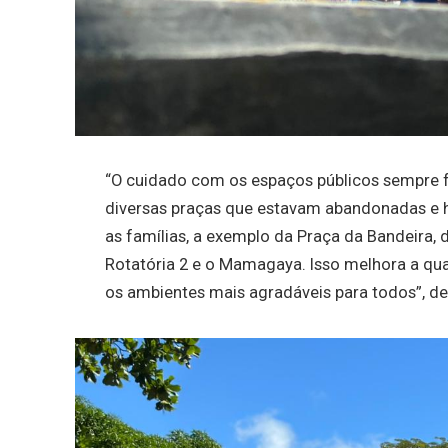
“O cuidado com os espaços públicos sempre 
diversas praças que estavam abandonadas e h
as famílias, a exemplo da Praça da Bandeira,
Rotatória 2 e o Mamagaya. Isso melhora a qual
os ambientes mais agradáveis para todos”, de