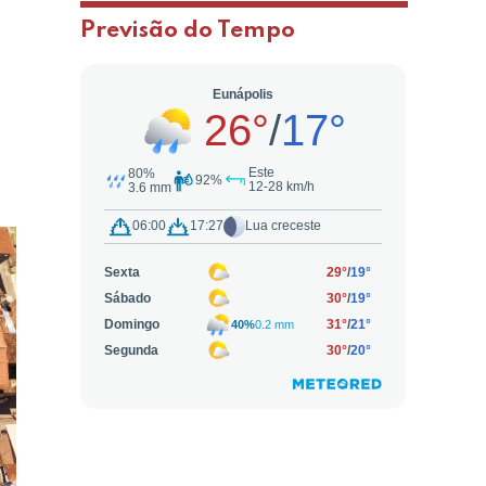
Previsão do Tempo