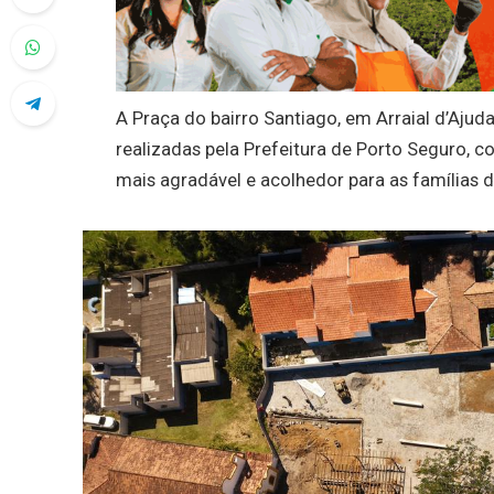
A Praça do bairro Santiago, em Arraial d’Ajud
realizadas pela Prefeitura de Porto Seguro,
mais agradável e acolhedor para as famílias