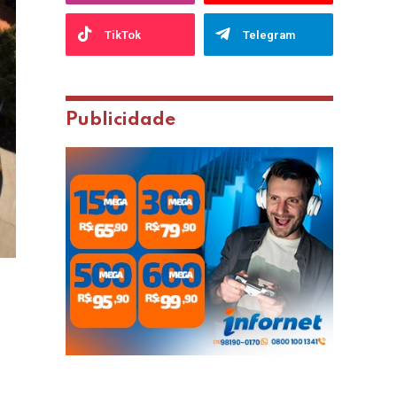
TikTok
Telegram
Publicidade