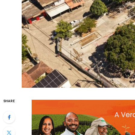
SHARE