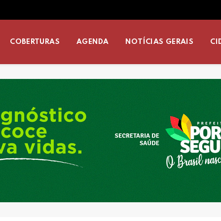
COBERTURAS
AGENDA
NOTÍCIAS GERAIS
CI