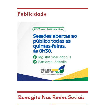
Publicidade
Queagito Nas Redes Sociais