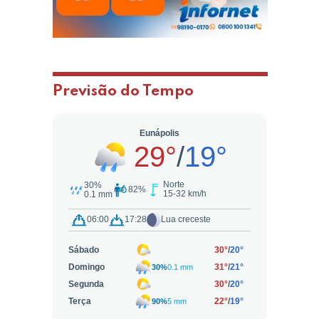
Previsão do Tempo