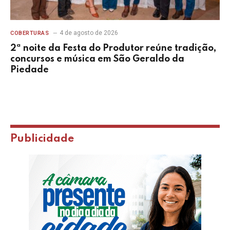
4 de agosto de 2026
COBERTURAS
2ª noite da Festa do Produtor reúne tradição,
concursos e música em São Geraldo da
Piedade
Publicidade