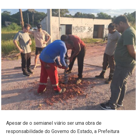
Apesar de o semianel viário ser uma obra de
responsabilidade do Governo do Estado, a Prefeitura