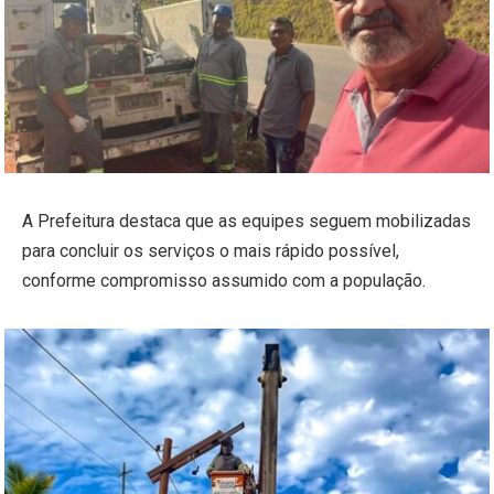
A Prefeitura destaca que as equipes seguem mobilizadas
para concluir os serviços o mais rápido possível,
conforme compromisso assumido com a população.