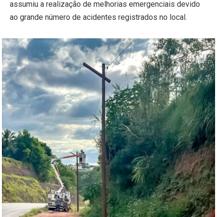
assumiu a realização de melhorias emergenciais devido
ao grande número de acidentes registrados no local.