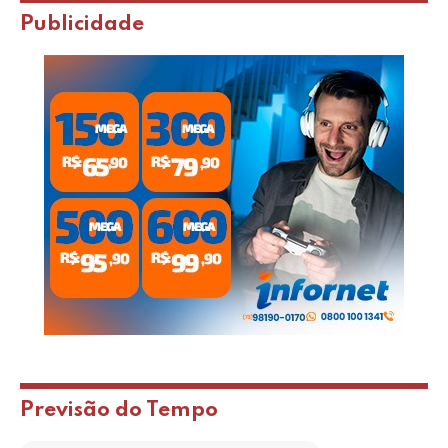
Publicidade
Previsão do Tempo