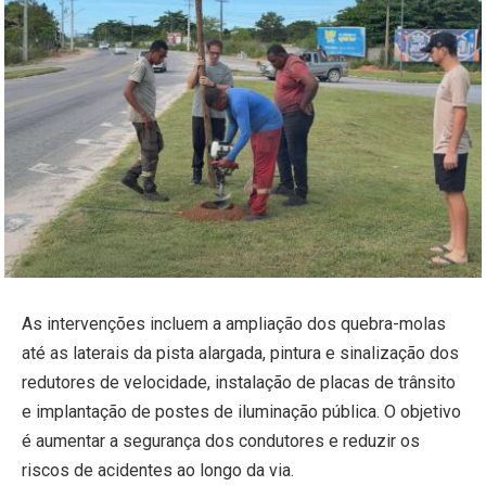
As intervenções incluem a ampliação dos quebra-molas
até as laterais da pista alargada, pintura e sinalização dos
redutores de velocidade, instalação de placas de trânsito
e implantação de postes de iluminação pública. O objetivo
é aumentar a segurança dos condutores e reduzir os
riscos de acidentes ao longo da via.