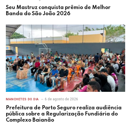
Seu Mastruz conquista prêmio de Melhor
Banda do São João 2026
6 de agosto de 2026
MANCHETES DO DIA
Prefeitura de Porto Seguro realiza audiência
pública sobre a Regularização Fundiária do
Complexo Baianão