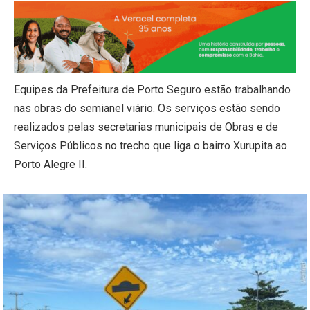
Equipes da Prefeitura de Porto Seguro estão trabalhando
nas obras do semianel viário. Os serviços estão sendo
realizados pelas secretarias municipais de Obras e de
Serviços Públicos no trecho que liga o bairro Xurupita ao
Porto Alegre II.