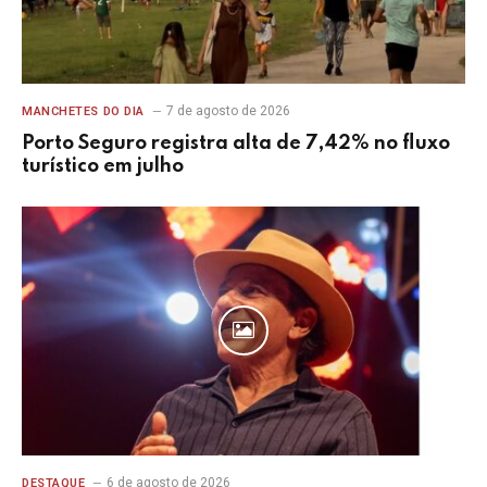
7 de agosto de 2026
MANCHETES DO DIA
Porto Seguro registra alta de 7,42% no fluxo
turístico em julho
6 de agosto de 2026
DESTAQUE