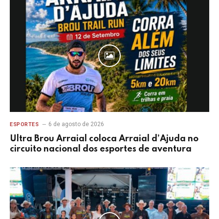
6 de agosto de 2026
ESPORTES
Ultra Brou Arraial coloca Arraial d’Ajuda no
circuito nacional dos esportes de aventura