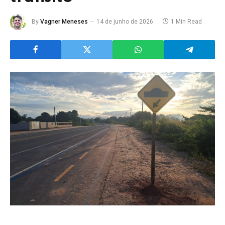
By
Vagner Meneses
14 de junho de 2026
1 Min Read