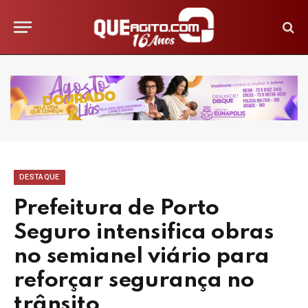
DESTAQUE
Prefeitura de Porto
Seguro intensifica obras
no semianel viário para
reforçar segurança no
trânsito