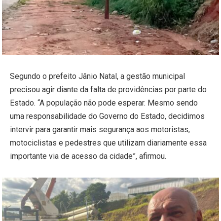
Segundo o prefeito Jânio Natal, a gestão municipal
precisou agir diante da falta de providências por parte do
Estado. “A população não pode esperar. Mesmo sendo
uma responsabilidade do Governo do Estado, decidimos
intervir para garantir mais segurança aos motoristas,
motociclistas e pedestres que utilizam diariamente essa
importante via de acesso da cidade”, afirmou.