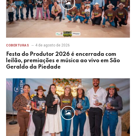
4 de agosto de 2026
COBERTURAS
Festa do Produtor 2026 é encerrada com
leilão, premiações e música ao vivo em São
Geraldo da Piedade