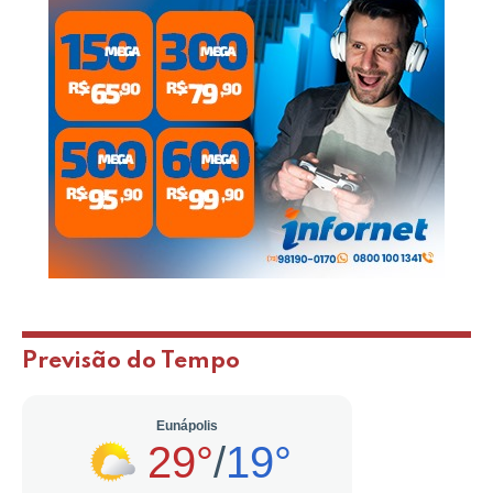
Previsão do Tempo