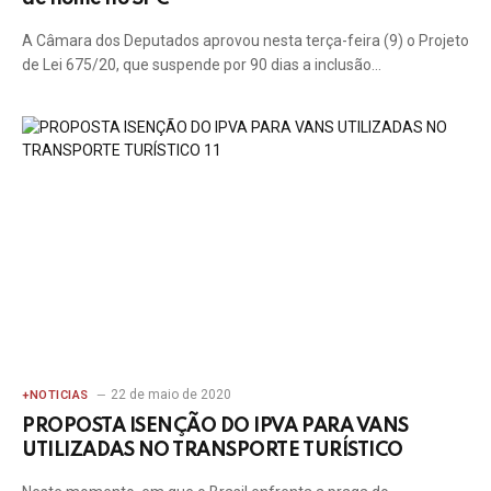
A Câmara dos Deputados aprovou nesta terça-feira (9) o Projeto
de Lei 675/20, que suspende por 90 dias a inclusão…
22 de maio de 2020
+NOTICIAS
PROPOSTA ISENÇÃO DO IPVA PARA VANS
UTILIZADAS NO TRANSPORTE TURÍSTICO