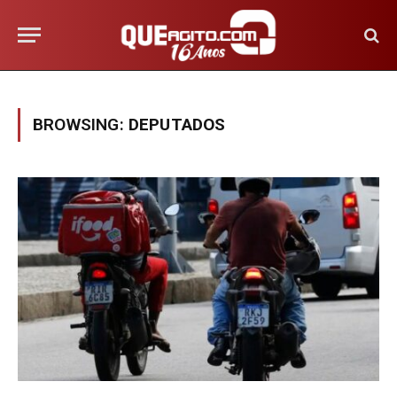
BROWSING:
DEPUTADOS