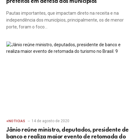
prefeitos em defesa dos municípios
Pautas importantes, que impactam direto na receita e na
independência dos municípios, principalmente, os de menor
porte, foram o foco…
14 de agosto de 2020
+NOTICIAS
Jânio reúne ministro, deputados, presidente de
banco e realiza maior evento de retomada do