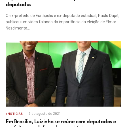
deputados
O ex-prefeito de Eunápolis e ex-deputado estadual, Paulo Dapé,
publicou um vídeo falando da importância da eleição de Elmar
Nascimento…
6 de agosto de 2021
+NOTICIAS
Em Brasília, Luizinho se reúne com deputados e