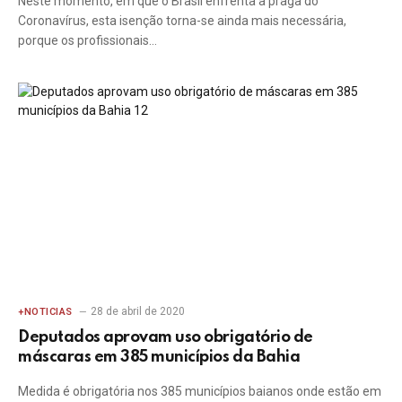
Neste momento, em que o Brasil enfrenta a praga do
Coronavírus, esta isenção torna-se ainda mais necessária,
porque os profissionais…
28 de abril de 2020
+NOTICIAS
Deputados aprovam uso obrigatório de
máscaras em 385 municípios da Bahia
Medida é obrigatória nos 385 municípios baianos onde estão em