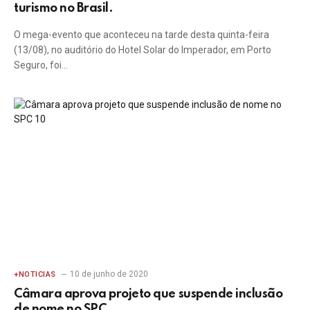
turismo no Brasil.
O mega-evento que aconteceu na tarde desta quinta-feira
(13/08), no auditório do Hotel Solar do Imperador, em Porto
Seguro, foi…
10 de junho de 2020
+NOTICIAS
Câmara aprova projeto que suspende inclusão
de nome no SPC