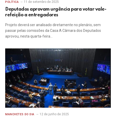
11 de setembro de 2025
POLÍTICA
Deputados aprovam urgência para votar vale-
refeição a entregadores
Projeto deverá ser analisado diretamente no plenário, sem
passar pelas comissões da Casa A Câmara dos Deputados
aprovou, nesta quarta-feira…
12 de junho de 2025
MANCHETES DO DIA