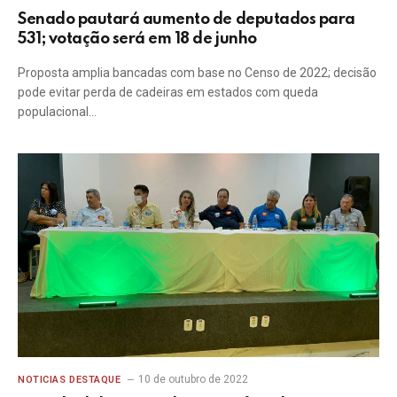
Senado pautará aumento de deputados para
531; votação será em 18 de junho
Proposta amplia bancadas com base no Censo de 2022; decisão
pode evitar perda de cadeiras em estados com queda
populacional…
10 de outubro de 2022
NOTICIAS DESTAQUE