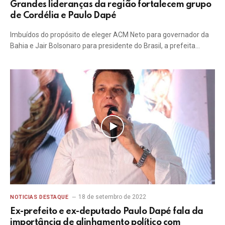
Grandes lideranças da região fortalecem grupo
de Cordélia e Paulo Dapé
Imbuídos do propósito de eleger ACM Neto para governador da
Bahia e Jair Bolsonaro para presidente do Brasil, a prefeita…
18 de setembro de 2022
NOTICIAS DESTAQUE
Ex-prefeito e ex-deputado Paulo Dapé fala da
importância de alinhamento político com