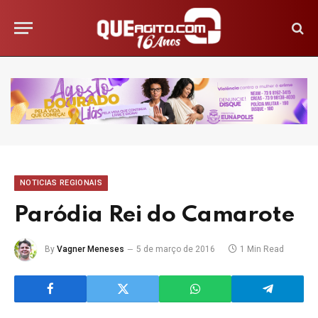
NOTICIAS REGIONAIS
Paródia Rei do Camarote
By
Vagner Meneses
5 de março de 2016
1 Min Read