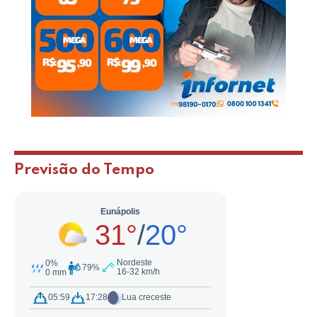
Previsão do Tempo