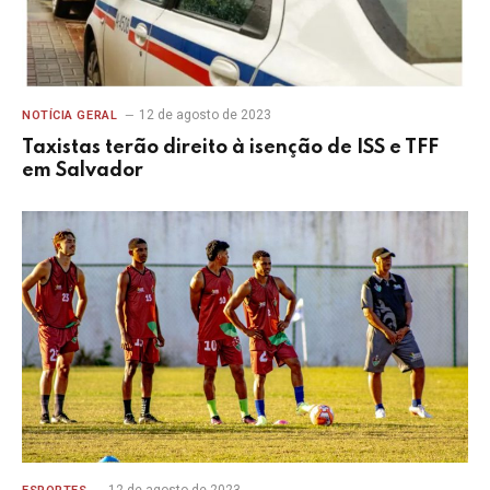
12 de agosto de 2023
NOTÍCIA GERAL
Taxistas terão direito à isenção de ISS e TFF
em Salvador
12 de agosto de 2023