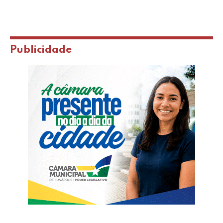
Publicidade