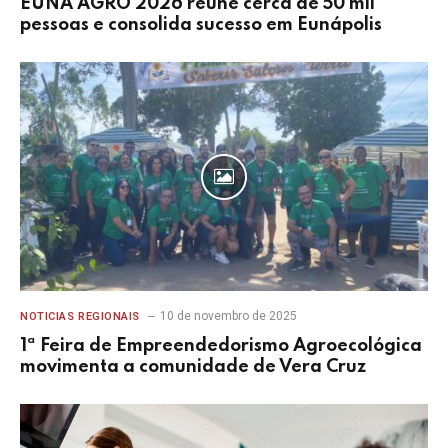
EUNA AGRO 2026 reúne cerca de 50 mil
pessoas e consolida sucesso em Eunápolis
10 de novembro de 2025
NOTICIAS REGIONAIS
1ª Feira de Empreendedorismo Agroecológica
movimenta a comunidade de Vera Cruz