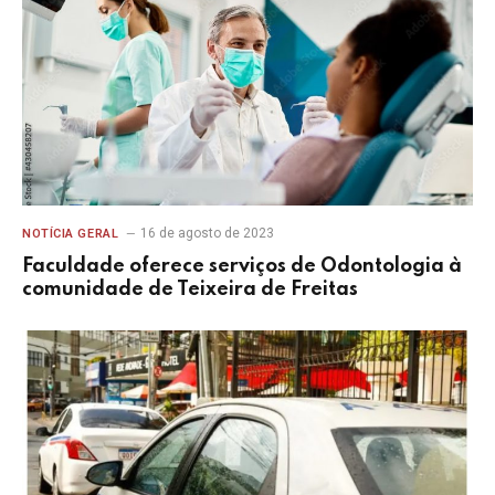
16 de agosto de 2023
NOTÍCIA GERAL
Faculdade oferece serviços de Odontologia à
comunidade de Teixeira de Freitas