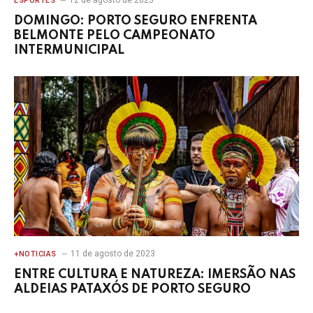
ESPORTES
DOMINGO: PORTO SEGURO ENFRENTA
BELMONTE PELO CAMPEONATO
INTERMUNICIPAL
11 de agosto de 2023
+NOTICIAS
ENTRE CULTURA E NATUREZA: IMERSÃO NAS
ALDEIAS PATAXÓS DE PORTO SEGURO