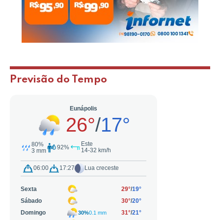
Previsão do Tempo