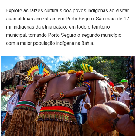
Explore as raízes culturais dos povos indígenas ao visitar
suas aldeias ancestrais em Porto Seguro. São mais de 17
mil indígenas da etnia pataxó em todo o território
municipal, tornando Porto Seguro o segundo município
com a maior população indígena na Bahia.