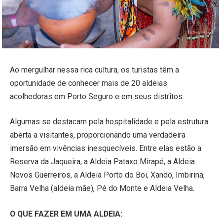
Ao mergulhar nessa rica cultura, os turistas têm a
oportunidade de conhecer mais de 20 aldeias
acolhedoras em Porto Seguro e em seus distritos.
Algumas se destacam pela hospitalidade e pela estrutura
aberta a visitantes, proporcionando uma verdadeira
imersão em vivências inesquecíveis. Entre elas estão a
Reserva da Jaqueira, a Aldeia Pataxo Mirapé, a Aldeia
Novos Guerreiros, a Aldeia Porto do Boi, Xandó, Imbirina,
Barra Velha (aldeia mãe), Pé do Monte e Aldeia Velha.
O QUE FAZER EM UMA ALDEIA: