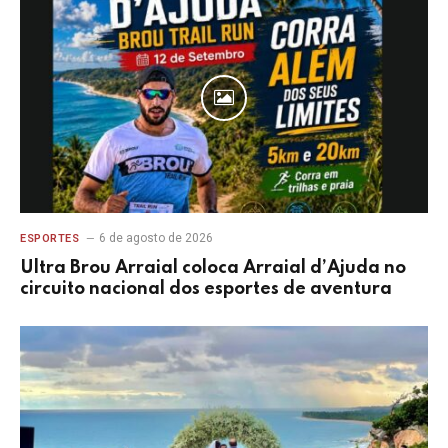
6 de agosto de 2026
ESPORTES
Ultra Brou Arraial coloca Arraial d’Ajuda no
circuito nacional dos esportes de aventura