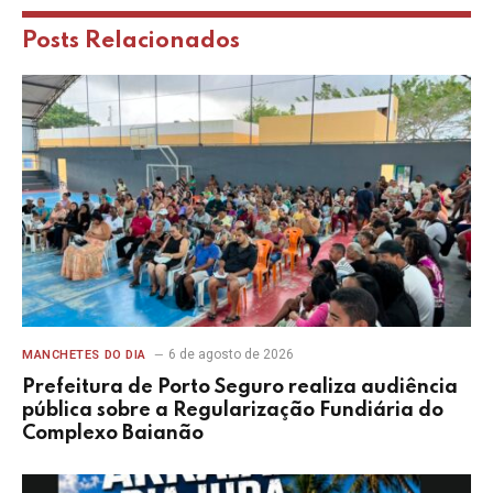
Posts
Relacionados
6 de agosto de 2026
MANCHETES DO DIA
Prefeitura de Porto Seguro realiza audiência
pública sobre a Regularização Fundiária do
Complexo Baianão