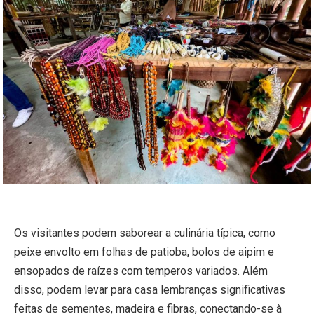
Os visitantes podem saborear a culinária típica, como
peixe envolto em folhas de patioba, bolos de aipim e
ensopados de raízes com temperos variados. Além
disso, podem levar para casa lembranças significativas
feitas de sementes, madeira e fibras, conectando-se à