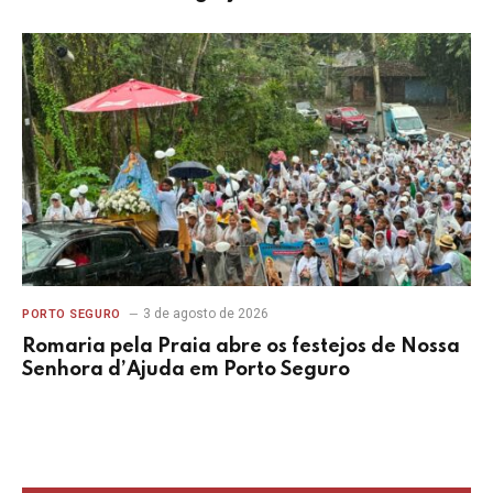
3 de agosto de 2026
PORTO SEGURO
Romaria pela Praia abre os festejos de Nossa
Senhora d’Ajuda em Porto Seguro