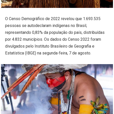
O Censo Demográfico de 2022 revelou que 1.693.535
pessoas se autodeclaram indígenas no Brasil,
representando 0,83% da população do país, distribuídas
por 4.832 municípios. Os dados do Censo 2022 foram
divulgados pelo Instituto Brasileiro de Geografia e
Estatística (IBGE) na segunda-feira, 7 de agosto.