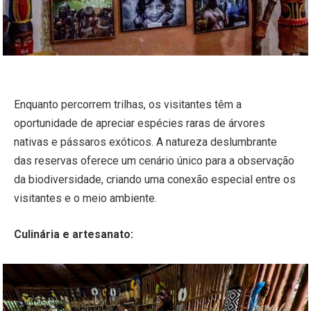
Enquanto percorrem trilhas, os visitantes têm a
oportunidade de apreciar espécies raras de árvores
nativas e pássaros exóticos. A natureza deslumbrante
das reservas oferece um cenário único para a observação
da biodiversidade, criando uma conexão especial entre os
visitantes e o meio ambiente.
Culinária e artesanato: