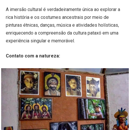
A imersão cultural é verdadeiramente única ao explorar a
rica história e os costumes ancestrais por meio de
pinturas étnicas, danças, música e atividades holísticas,
enriquecendo a compreensão da cultura pataxó em uma
experiência singular e memorável.
Contato com a natureza: