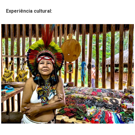
Experiência cultural: