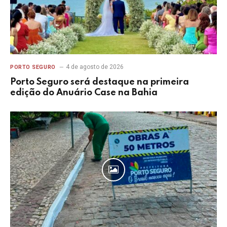
4 de agosto de 2026
PORTO SEGURO
Porto Seguro será destaque na primeira
edição do Anuário Case na Bahia