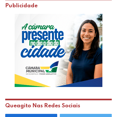
Publicidade
Queagito Nas Redes Sociais