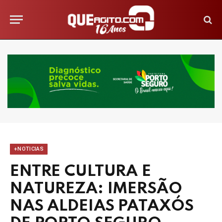
+NOTICIAS
ENTRE CULTURA E
NATUREZA: IMERSÃO
NAS ALDEIAS PATAXÓS