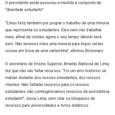
O presidente ainda associou a medida à conquista da
“liberdade estudantil”.
“Estou feliz também por poupar o trabalho de uma minoria
que representa os estudantes. Eles nem vão trabalhar
mais, afinal de contas, agora o seu tempo laboral será
zero. Não teremos mais uma minoria para impor certas
coisas em troca de uma carteirinha”, afirmou Bolsonaro.
O secretário de Ensino Superior, Arnaldo Barbosa de Lima,
diz que não vão faltar recursos. “Foi um erro histórico se
manter distante dos nossos estudantes, dos nossos
clientes. Não faltarão recursos para os nossos
estudantes, não contingenciamos recursos da assistência
estudantil”, disse Lima, sem citar os bloqueios de
recursos para universidades e livros didáticos.