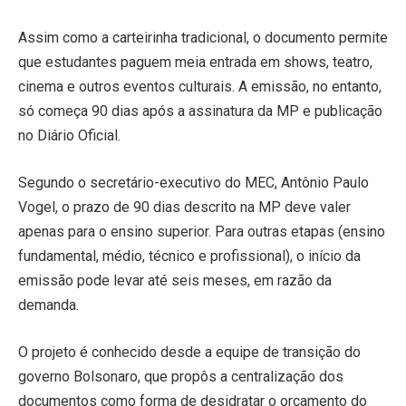
Assim como a carteirinha tradicional, o documento permite
que estudantes paguem meia entrada em shows, teatro,
cinema e outros eventos culturais. A emissão, no entanto,
só começa 90 dias após a assinatura da MP e publicação
no Diário Oficial.
Segundo o secretário-executivo do MEC, Antônio Paulo
Vogel, o prazo de 90 dias descrito na MP deve valer
apenas para o ensino superior. Para outras etapas (ensino
fundamental, médio, técnico e profissional), o início da
emissão pode levar até seis meses, em razão da
demanda.
O projeto é conhecido desde a equipe de transição do
governo Bolsonaro, que propôs a centralização dos
documentos como forma de desidratar o orçamento do