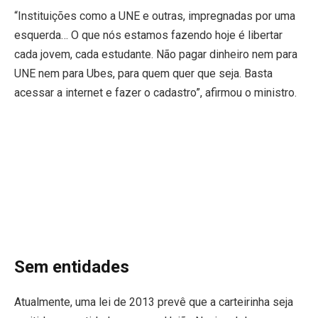
“Instituições como a UNE e outras, impregnadas por uma
esquerda… O que nós estamos fazendo hoje é libertar
cada jovem, cada estudante. Não pagar dinheiro nem para
UNE nem para Ubes, para quem quer que seja. Basta
acessar a internet e fazer o cadastro”, afirmou o ministro.
Sem entidades
Atualmente, uma lei de 2013 prevê que a carteirinha seja