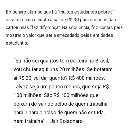
Bolsonaro afirmou que há “muitos estudantes pobres”
para os quais o custo atual de R$ 30 para emissão das
carteirinhas “faz diferença”. Na sequência, fez contas para
mostrar o valor que seria arrecadado pelas entidades
estudantis.
“Eu não sei quantos têm carteira no Brasil,
vou chutar aqui uns 20 milhões. Se botaram
aí R$ 20, vai dar quanto? R$ 400 milhões.
Talvez seja um pouco menos, que seja R$
100 milhões. São R$ 100 milhões que
deixam de sair do bolso de quem trabalha,
para ir para o bolso de quem não estuda,
nem trabalha” – Jair Bolsonaro