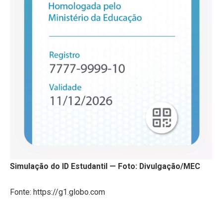
Simulação do ID Estudantil — Foto: Divulgação/MEC
Fonte: https://g1.globo.com