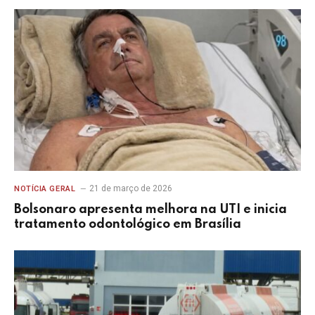
21 de março de 2026
NOTÍCIA GERAL
Bolsonaro apresenta melhora na UTI e inicia
tratamento odontológico em Brasília