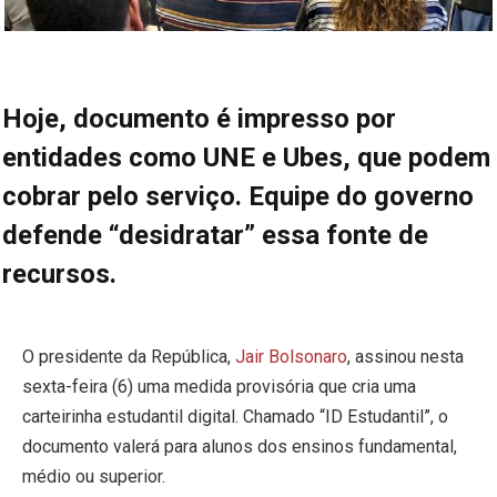
Hoje, documento é impresso por
entidades como UNE e Ubes, que podem
cobrar pelo serviço. Equipe do governo
defende “desidratar” essa fonte de
recursos.
O presidente da República,
Jair Bolsonaro
, assinou nesta
sexta-feira (6) uma medida provisória que cria uma
carteirinha estudantil digital. Chamado “ID Estudantil”, o
documento valerá para alunos dos ensinos fundamental,
médio ou superior.