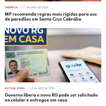
17 de julho de 2026
CABRÁLIA
MP recomenda regras mais rígidas para uso
de paredões em Santa Cruz Cabrália
15 de abril de 2026
NOTÍCIA GERAL
Governo libera e novo RG pode ser solicitado
no celular e entregue em casa