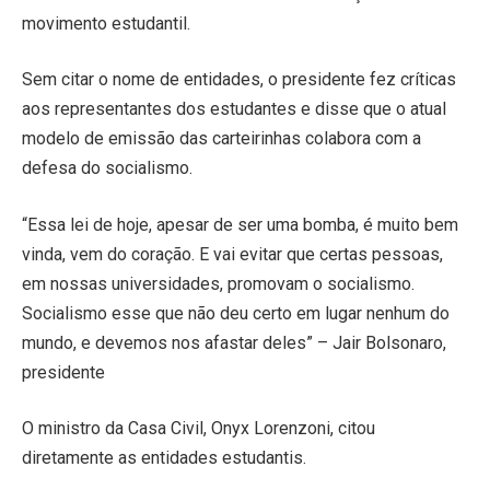
movimento estudantil.
Sem citar o nome de entidades, o presidente fez críticas
aos representantes dos estudantes e disse que o atual
modelo de emissão das carteirinhas colabora com a
defesa do socialismo.
“Essa lei de hoje, apesar de ser uma bomba, é muito bem
vinda, vem do coração. E vai evitar que certas pessoas,
em nossas universidades, promovam o socialismo.
Socialismo esse que não deu certo em lugar nenhum do
mundo, e devemos nos afastar deles” – Jair Bolsonaro,
presidente
O ministro da Casa Civil, Onyx Lorenzoni, citou
diretamente as entidades estudantis.