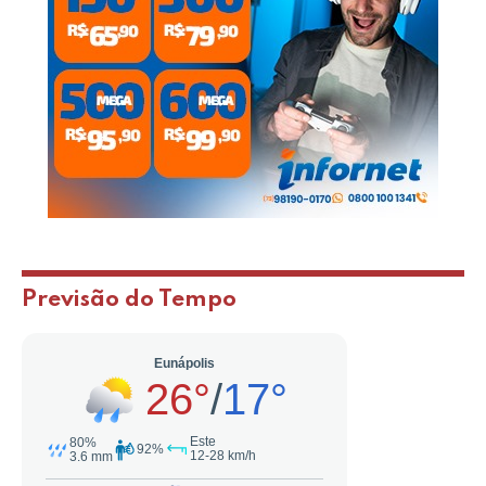
Previsão do Tempo