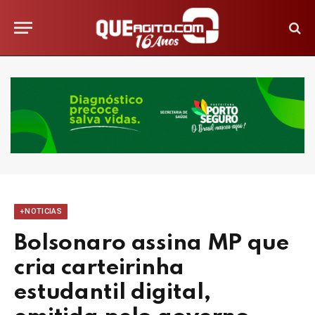
+NOTICIAS
Bolsonaro assina MP que
cria carteirinha
estudantil digital,