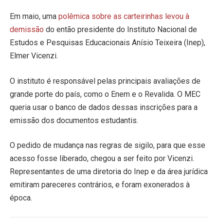
Em maio, uma
polêmica sobre as carteirinhas levou à
demissão
do então presidente do Instituto Nacional de
Estudos e Pesquisas Educacionais Anísio Teixeira (Inep),
Elmer Vicenzi.
O instituto é responsável pelas principais avaliações de
grande porte do país, como o Enem e o Revalida. O MEC
queria usar o banco de dados dessas inscrições para a
emissão dos documentos estudantis.
O pedido de mudança nas regras de sigilo, para que esse
acesso fosse liberado, chegou a ser feito por Vicenzi.
Representantes de uma diretoria do Inep e da área jurídica
emitiram pareceres contrários, e foram exonerados à
época.