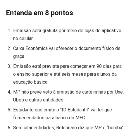
Entenda em 8 pontos
Emissão será gratuita por meio de lojas de aplicativo
no celular
Caixa Econômica vai oferecer o documento físico de
graça
Emissão está prevista para começar em 90 dias para
o ensino superior e até seis meses para alunos da
educação básica
MP não prevê veto à emissão de carteirinhas por Une,
Ubes e outras entidades
Estudante que emitir o “ID Estudantil” vai ter que
fornecer dados para banco do MEC
Sem citar entidades, Bolsonaro diz que MP é “bomba”