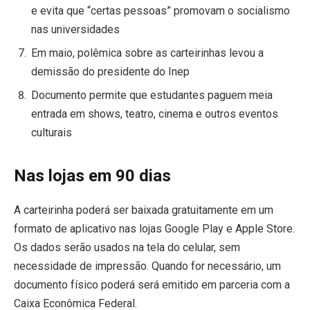
e evita que “certas pessoas” promovam o socialismo
nas universidades
Em maio, polêmica sobre as carteirinhas levou a
demissão do presidente do Inep
Documento permite que estudantes paguem meia
entrada em shows, teatro, cinema e outros eventos
culturais
Nas lojas em 90 dias
A carteirinha poderá ser baixada gratuitamente em um
formato de aplicativo nas lojas Google Play e Apple Store.
Os dados serão usados na tela do celular, sem
necessidade de impressão. Quando for necessário, um
documento físico poderá será emitido em parceria com a
Caixa Econômica Federal.