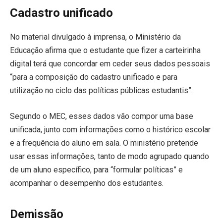
Cadastro unificado
No material divulgado à imprensa, o Ministério da
Educação afirma que o estudante que fizer a carteirinha
digital terá que concordar em ceder seus dados pessoais
“para a composição do cadastro unificado e para
utilização no ciclo das políticas públicas estudantis”.
Segundo o MEC, esses dados vão compor uma base
unificada, junto com informações como o histórico escolar
e a frequência do aluno em sala. O ministério pretende
usar essas informações, tanto de modo agrupado quando
de um aluno específico, para “formular políticas” e
acompanhar o desempenho dos estudantes.
Demissão