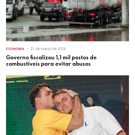
21 de março de 2026
ECONOMIA
Governo fiscalizou 1,1 mil postos de
combustíveis para evitar abusos