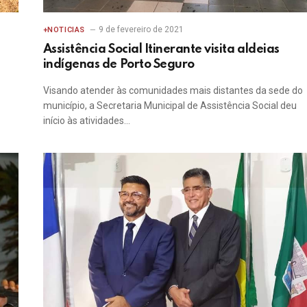
9 de fevereiro de 2021
+NOTICIAS
Assistência Social Itinerante visita aldeias
indígenas de Porto Seguro
Visando atender às comunidades mais distantes da sede do
município, a Secretaria Municipal de Assistência Social deu
início às atividades…