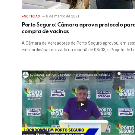
8 de março de 2021
+NOTICIAS
Porto Seguro: Câmara aprova protocolo par
compra de vacinas
A Câmara de Vereadores de Porto Seguro aprovou, em ses
extraordinária realizada na manhã de 08/03, o Projeto de L