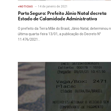
14 de janeiro de 2021
+NOTICIAS
Porto Seguro: Prefeito Jânio Natal decreta
Estado de Calamidade Administrativa
O prefeito da Terra Mãe do Brasil, Jânio Natal, determinou 
última quarta-feira 13/01, a publicação do Decreto N°
11.476/2021…