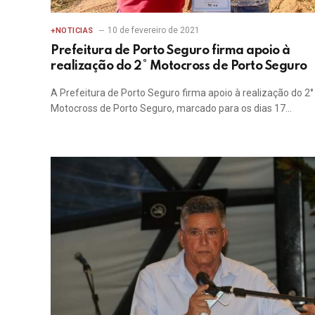
10 de fevereiro de 2021
+NOTICIAS
Prefeitura de Porto Seguro firma apoio à
realização do 2° Motocross de Porto Seguro
A Prefeitura de Porto Seguro firma apoio à realização do 2°
Motocross de Porto Seguro, marcado para os dias 17…