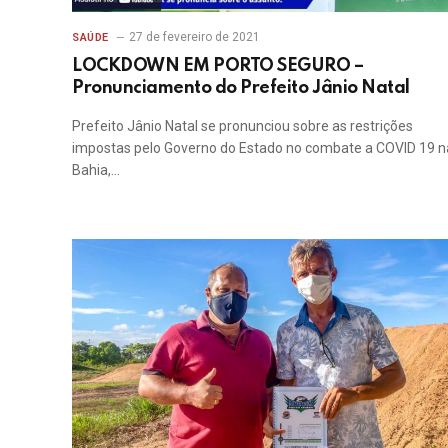
27 de fevereiro de 2021
SAÚDE
LOCKDOWN EM PORTO SEGURO –
Pronunciamento do Prefeito Jânio Natal
Prefeito Jânio Natal se pronunciou sobre as restrições
impostas pelo Governo do Estado no combate a COVID 19 n
Bahia,…