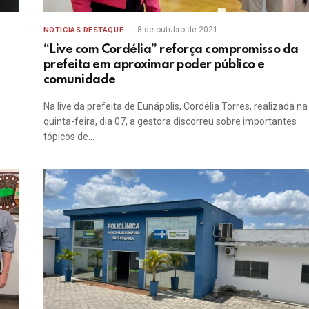
8 de outubro de 2021
NOTICIAS DESTAQUE
“Live com Cordélia” reforça compromisso da
prefeita em aproximar poder público e
comunidade
Na live da prefeita de Eunápolis, Cordélia Torres, realizada na
quinta-feira, dia 07, a gestora discorreu sobre importantes
tópicos de…