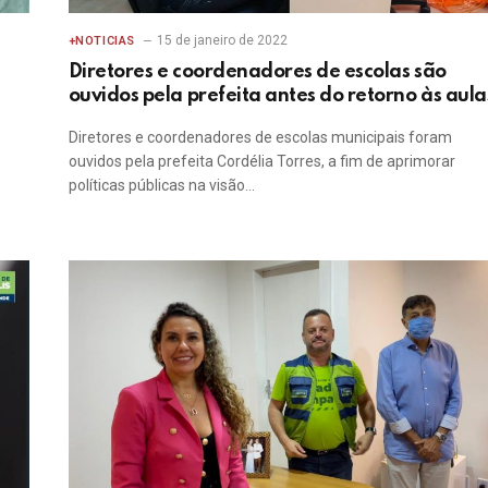
15 de janeiro de 2022
+NOTICIAS
Diretores e coordenadores de escolas são
ouvidos pela prefeita antes do retorno às aula
Diretores e coordenadores de escolas municipais foram
ouvidos pela prefeita Cordélia Torres, a fim de aprimorar
políticas públicas na visão…