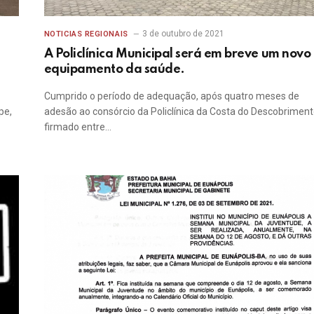
3 de outubro de 2021
NOTICIAS REGIONAIS
A Policlínica Municipal será em breve um novo
equipamento da saúde.
Cumprido o período de adequação, após quatro meses de
pe,
adesão ao consórcio da Policlínica da Costa do Descobriment
firmado entre…