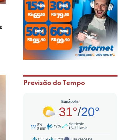
s
Previsão do Tempo