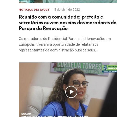
5 de abril de 2022
NOTICIAS DESTAQUE
Reunião com a comunidade: prefeita e
secretários ouvem anseios dos moradores do
Parque da Renovação
Os moradores do Residencial Parque da Renovação, em
Eunápolis, tiveram a oportunidade de relatar aos
representantes da administração pública seus…