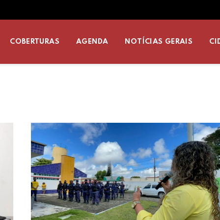
COBERTURAS
AGENDA
NOTÍCIAS GERAIS
CI