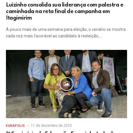
Luizinho consolida sua liderança com palestra e
caminhada na reta final de campanha em
Itagimirim
A pouco mais de uma semana para eleição, o cenário se mostra
cada vez mais favorável ao candidato à reeleição,…
11 de dezembro de 2023
EUNÁPOLIS