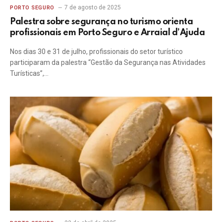
7 de agosto de 2025
PORTO SEGURO
Palestra sobre segurança no turismo orienta
profissionais em Porto Seguro e Arraial d’Ajuda
Nos dias 30 e 31 de julho, profissionais do setor turístico
participaram da palestra “Gestão da Segurança nas Atividades
Turísticas”,…