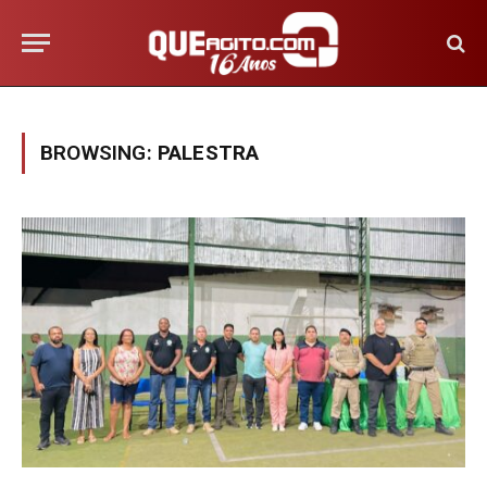
BROWSING:
PALESTRA