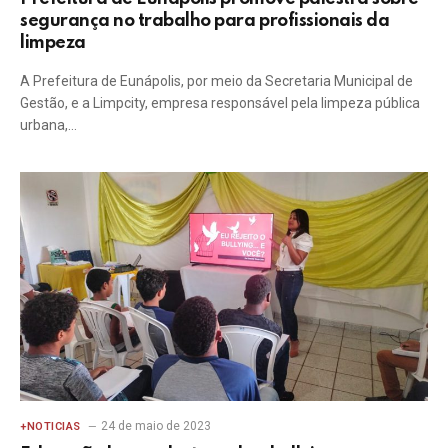
segurança no trabalho para profissionais da
limpeza
A Prefeitura de Eunápolis, por meio da Secretaria Municipal de
Gestão, e a Limpcity, empresa responsável pela limpeza pública
urbana,…
24 de maio de 2023
+NOTICIAS