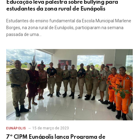
Educação leva palestra sobre bullying para
estudantes da zona rural de Eunápolis
Estudantes do ensino fundamental da Escola Municipal Marlene
Borges, na zona rural de Eunápolis, participaram na semana
passada de uma…
15 de março de 2023
EUNÁPOLIS
7ª CIPM Eunápolis lança Programa de