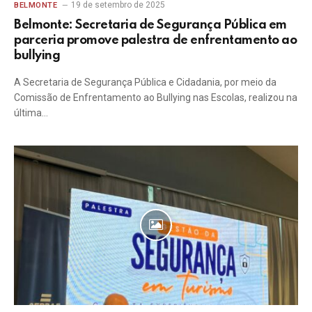
19 de setembro de 2025
BELMONTE
Belmonte: Secretaria de Segurança Pública em
parceria promove palestra de enfrentamento ao
bullying
A Secretaria de Segurança Pública e Cidadania, por meio da
Comissão de Enfrentamento ao Bullying nas Escolas, realizou na
última…