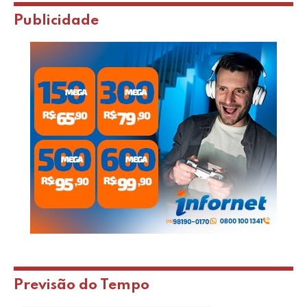
Publicidade
Previsão do Tempo