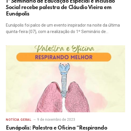
1º Seminário de Educação Especial e Inclusão
Social recebe palestra de Cláudio Vieira em
Eunápolis
Eunápolis foi palco de um evento inspirador na noite da última
quinta-feira (07), com a realização do 1º Seminário de…
9 de novembro de 2023
NOTÍCIA GERAL
Eunápolis: Palestra e Oficina “Respirando