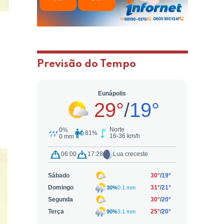
Previsão do Tempo