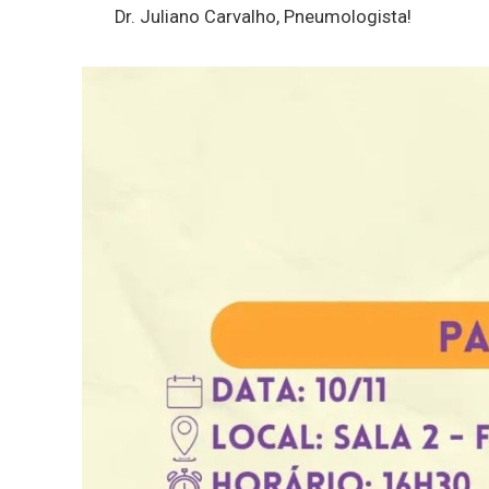
Dr. Juliano Carvalho, Pneumologista!