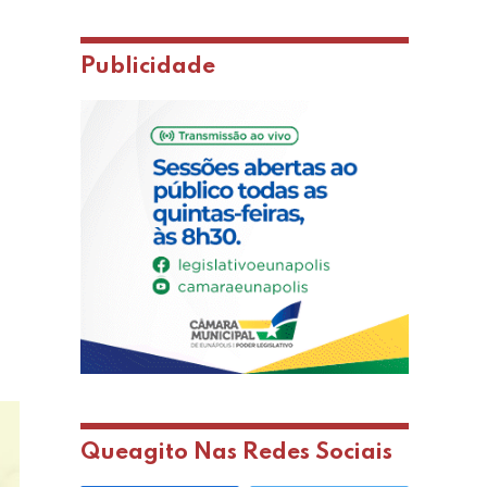
Publicidade
Queagito Nas Redes Sociais