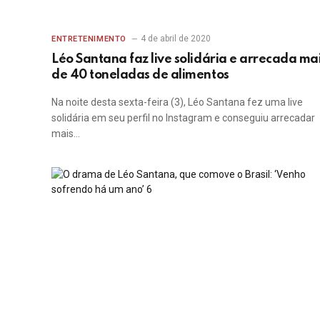
4 de abril de 2020
ENTRETENIMENTO
Léo Santana faz live solidária e arrecada ma
de 40 toneladas de alimentos
Na noite desta sexta-feira (3), Léo Santana fez uma live
solidária em seu perfil no Instagram e conseguiu arrecadar
mais…