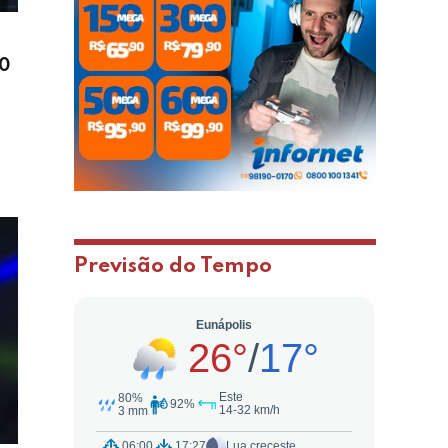
00
Previsão do Tempo