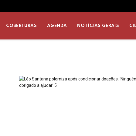
COBERTURAS
AGENDA
NOTÍCIAS GERAIS
CI