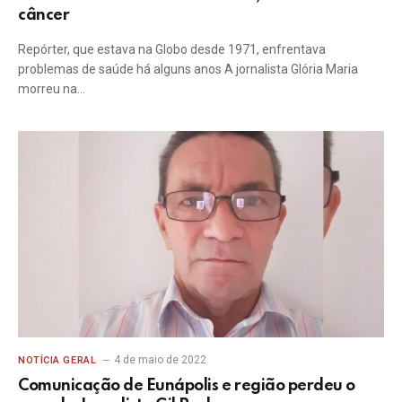
câncer
Repórter, que estava na Globo desde 1971, enfrentava
problemas de saúde há alguns anos A jornalista Glória Maria
morreu na…
4 de maio de 2022
NOTÍCIA GERAL
Comunicação de Eunápolis e região perdeu o