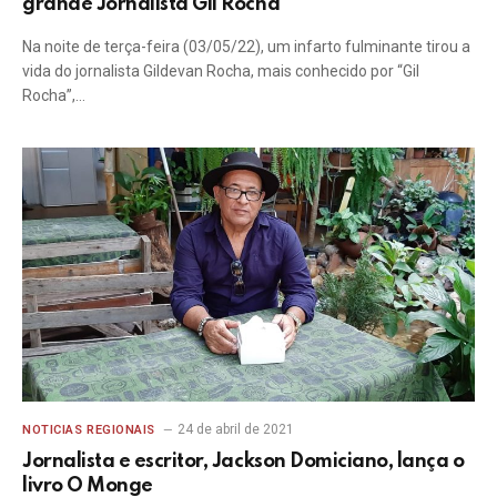
grande Jornalista Gil Rocha
Na noite de terça-feira (03/05/22), um infarto fulminante tirou a
vida do jornalista Gildevan Rocha, mais conhecido por “Gil
Rocha”,…
24 de abril de 2021
NOTICIAS REGIONAIS
Jornalista e escritor, Jackson Domiciano, lança o
livro O Monge