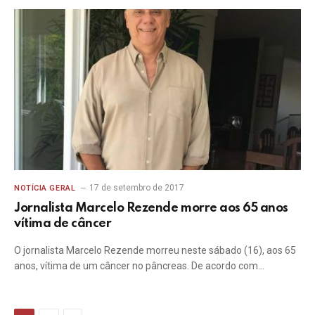
17 de setembro de 2017
NOTÍCIA GERAL
Jornalista Marcelo Rezende morre aos 65 anos
vítima de câncer
O jornalista Marcelo Rezende morreu neste sábado (16), aos 65
anos, vítima de um câncer no pâncreas. De acordo com…