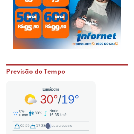
Previsão do Tempo