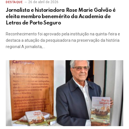
26 de abril de 2026
DESTAQUE
Jornalista e historiadora Rose Marie Galvão é
eleita membro benemérito da Academia de
Letras de Porto Seguro
Reconhecimento foi aprovado pela instituição na quinta-feira e
destaca a atuação da pesquisadora na preservação da história
regional A jornalista,…