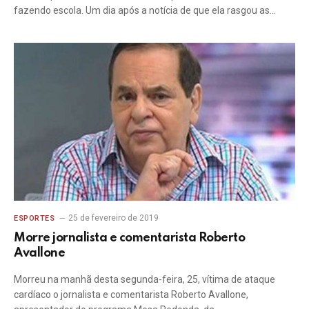
fazendo escola. Um dia após a notícia de que ela rasgou as…
25 de fevereiro de 2019
ESPORTES
Morre jornalista e comentarista Roberto
Avallone
Morreu na manhã desta segunda-feira, 25, vítima de ataque
cardíaco o jornalista e comentarista Roberto Avallone,