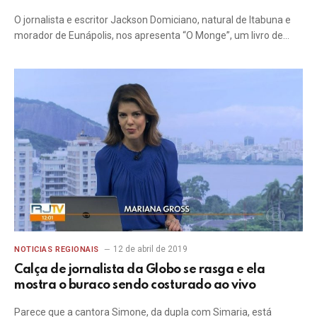
O jornalista e escritor Jackson Domiciano, natural de Itabuna e
morador de Eunápolis, nos apresenta “O Monge”, um livro de…
12 de abril de 2019
NOTICIAS REGIONAIS
Calça de jornalista da Globo se rasga e ela
mostra o buraco sendo costurado ao vivo
Parece que a cantora Simone, da dupla com Simaria, está