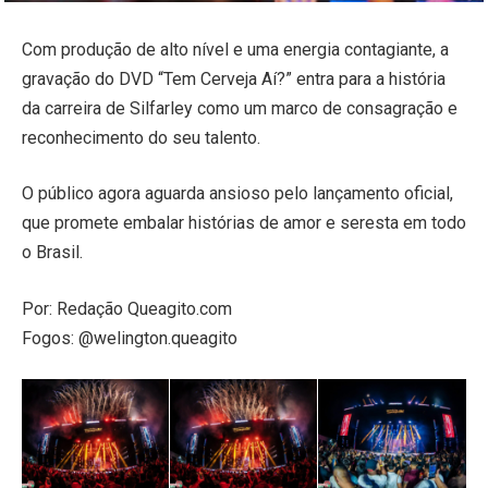
Com produção de alto nível e uma energia contagiante, a
gravação do DVD “Tem Cerveja Aí?” entra para a história
da carreira de Silfarley como um marco de consagração e
reconhecimento do seu talento.
O público agora aguarda ansioso pelo lançamento oficial,
que promete embalar histórias de amor e seresta em todo
o Brasil.
Por: Redação Queagito.com
Fogos: @welington.queagito