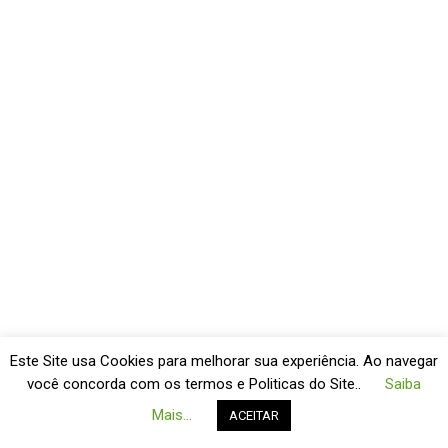
Este Site usa Cookies para melhorar sua experiência. Ao navegar
você concorda com os termos e Politicas do Site..
Saiba
Mais...
ACEITAR