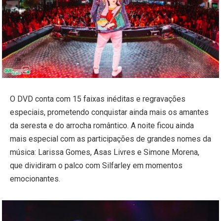
O DVD conta com 15 faixas inéditas e regravações
especiais, prometendo conquistar ainda mais os amantes
da seresta e do arrocha romântico. A noite ficou ainda
mais especial com as participações de grandes nomes da
música: Larissa Gomes, Asas Livres e Simone Morena,
que dividiram o palco com Silfarley em momentos
emocionantes.