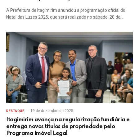
A Prefeitura de Itagimirim anunciou a programação oficial do
Natal das Luzes 2025, que será realizado no sábado, 20 de…
19 de dezembro de 2025
DESTAQUE
Itagimirim avança na regularização fundiária e
entrega novos títulos de propriedade pelo
Programa Imóvel Legal