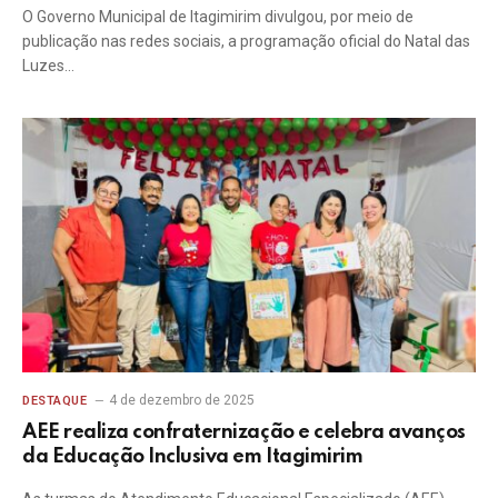
O Governo Municipal de Itagimirim divulgou, por meio de
publicação nas redes sociais, a programação oficial do Natal das
Luzes…
4 de dezembro de 2025
DESTAQUE
AEE realiza confraternização e celebra avanços
da Educação Inclusiva em Itagimirim