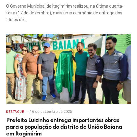
O Governo Municipal de Itagimirim realizou, na última quarta-
feira (17 de dezembro), mais uma cerimônia de entrega dos
títulos de…
16 de dezembro de 2025
DESTAQUE
Prefeito Luizinho entrega importantes obras
para a população do distrito de União Baiana
em Itagimirim