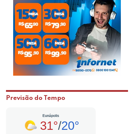
Previsão do Tempo