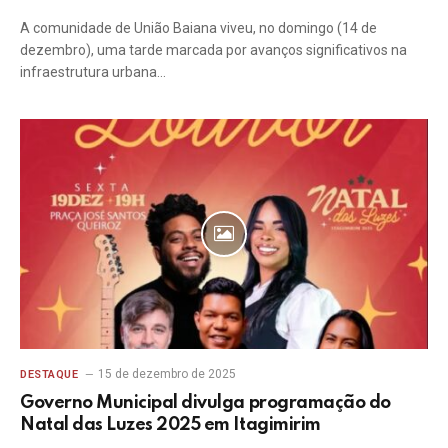
A comunidade de União Baiana viveu, no domingo (14 de
dezembro), uma tarde marcada por avanços significativos na
infraestrutura urbana…
15 de dezembro de 2025
DESTAQUE
Governo Municipal divulga programação do
Natal das Luzes 2025 em Itagimirim