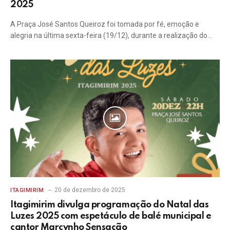
2025
A Praça José Santos Queiroz foi tomada por fé, emoção e
alegria na última sexta-feira (19/12), durante a realização do…
20 de dezembro de 2025
ITAGIMIRIM
Itagimirim divulga programação do Natal das
Luzes 2025 com espetáculo de balé municipal e
cantor Marcynho Sensação