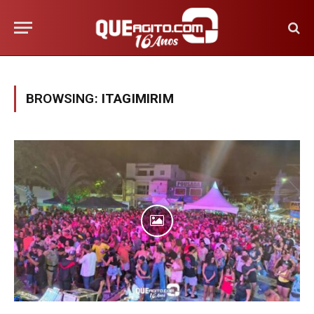
BROWSING:
ITAGIMIRIM