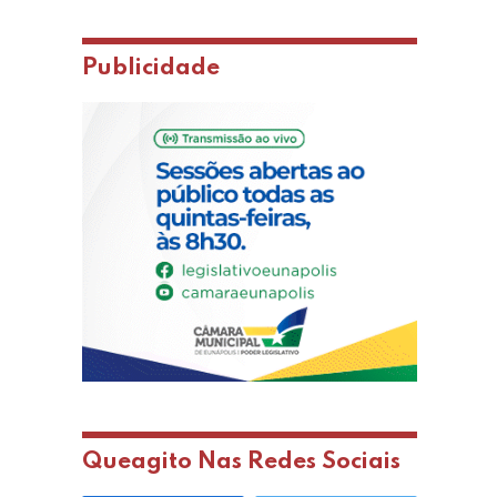
Publicidade
Queagito Nas Redes Sociais