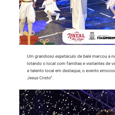
Um grandioso espetáculo de balé marcou a no
lotando o local com famílias e visitantes de v
e talento local em destaque, o evento emocion
Jesus Cristo”.