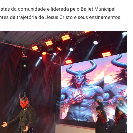
stas da comunidade e liderada pelo Ballet Municipal,
es da trajetória de Jesus Cristo e seus ensinamentos.