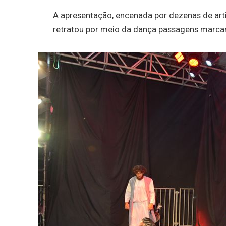
A apresentação, encenada por dezenas de arti
retratou por meio da dança passagens marcant