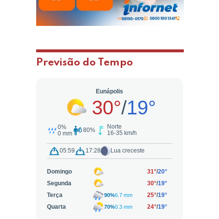
Previsão do Tempo