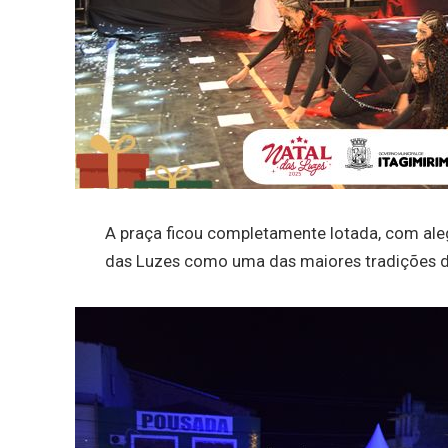
A praça ficou completamente lotada, com ale
das Luzes como uma das maiores tradições d