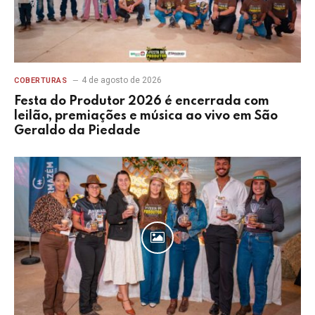
4 de agosto de 2026
COBERTURAS
Festa do Produtor 2026 é encerrada com
leilão, premiações e música ao vivo em São
Geraldo da Piedade