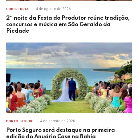
4 de agosto de 2026
COBERTURAS
2ª noite da Festa do Produtor reúne tradição,
concursos e música em São Geraldo da
Piedade
4 de agosto de 2026
PORTO SEGURO
Porto Seguro será destaque na primeira
edição do Anuário Case na Bahia