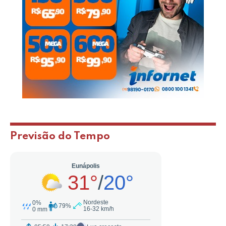
Previsão do Tempo