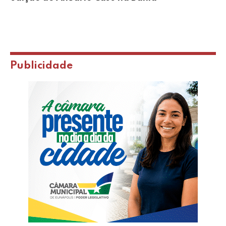
Publicidade