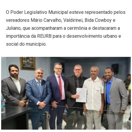
O Poder Legislativo Municipal esteve representado pelos
vereadores Mário Carvalho, Valdirinei, Bida Cowboy e
Juliano, que acompanharam a cerimônia e destacaram a
importância da REURB para o desenvolvimento urbano e
social do município.