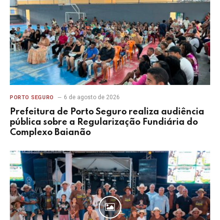
6 de agosto de 2026
PORTO SEGURO
Prefeitura de Porto Seguro realiza audiência
pública sobre a Regularização Fundiária do
Complexo Baianão