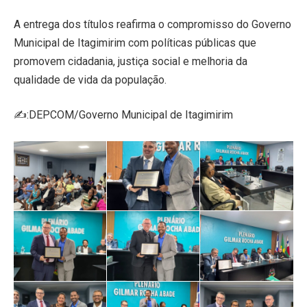
A entrega dos títulos reafirma o compromisso do Governo
Municipal de Itagimirim com políticas públicas que
promovem cidadania, justiça social e melhoria da
qualidade de vida da população.
✍️:DEPCOM/Governo Municipal de Itagimirim