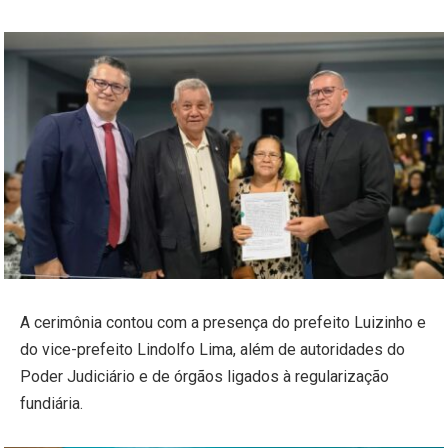
A cerimônia contou com a presença do prefeito Luizinho e
do vice-prefeito Lindolfo Lima, além de autoridades do
Poder Judiciário e de órgãos ligados à regularização
fundiária.