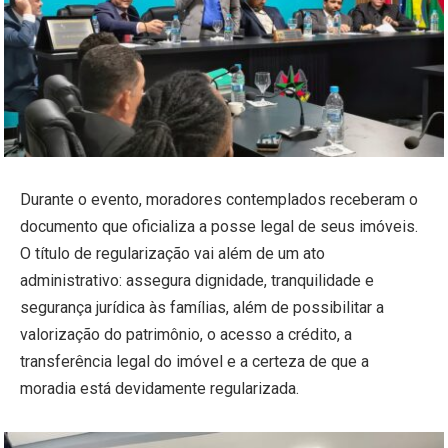
Durante o evento, moradores contemplados receberam o
documento que oficializa a posse legal de seus imóveis.
O título de regularização vai além de um ato
administrativo: assegura dignidade, tranquilidade e
segurança jurídica às famílias, além de possibilitar a
valorização do patrimônio, o acesso a crédito, a
transferência legal do imóvel e a certeza de que a
moradia está devidamente regularizada.