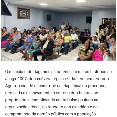
O município de Itagimirim já ostenta um marco histórico ao
atingir 100% dos imóveis regularizados em seu território.
Agora, a cidade encontra-se na etapa final do processo,
dedicada exclusivamente à entrega dos títulos aos
proprietários, consolidando um trabalho pautado na
organização urbana, no respeito aos cidadãos e no
compromisso da gestão pública com a população.