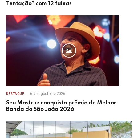
Tentação” com 12 faixas
6 de agosto de 2026
DESTAQUE
Seu Mastruz conquista prêmio de Melhor
Banda do São João 2026