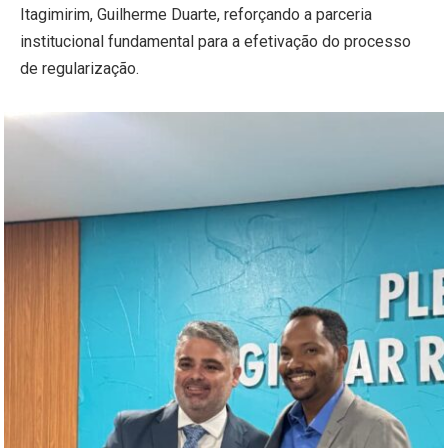
Itagimirim, Guilherme Duarte, reforçando a parceria
institucional fundamental para a efetivação do processo
de regularização.