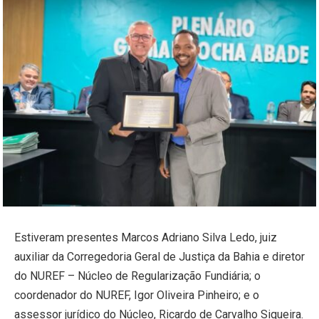
Estiveram presentes Marcos Adriano Silva Ledo, juiz
auxiliar da Corregedoria Geral de Justiça da Bahia e diretor
do NUREF – Núcleo de Regularização Fundiária; o
coordenador do NUREF, Igor Oliveira Pinheiro; e o
assessor jurídico do Núcleo, Ricardo de Carvalho Siqueira.