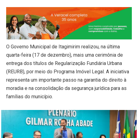
O Governo Municipal de Itagimirim realizou, na última
quarta-feira (17 de dezembro), mais uma cerimônia de
entrega dos títulos de Regularização Fundiária Urbana
(REURB), por meio do Programa Imóvel Legal. A iniciativa
representa um importante passo na garantia do direito à
moradia e na consolidação da segurança jurídica para as
famílias do município.