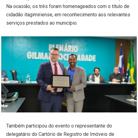
Na ocasião, os três foram homenageados com o título de
cidadão itagimiriense, em reconhecimento aos relevantes
serviços prestados ao município.
Também participou do evento o representante do
delegatário do Cartório de Registro de Imóveis de