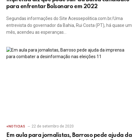
para enfrentar Bolsonaro em 2022
Segundas informações do Site Acessepolitica.com.br/Uma
entrevista do governador da Bahia, Rui Costa (PT), há quase um
mês, acendeu as esperanças…
22 de setembro de 2020
+NOTICIAS
Em aula para jornalistas, Barroso pede ajuda da