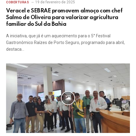
19 de fevereiro de 2025
COBERTURAS
Veracel e SEBRAE promovem almoço com chef
Salmo de Oliveira para valorizar agricultura
familiar do Sul da Bahia
A iniciativa, que já é um aquecimento para o 5° Festival
Gastronômico Raízes de Porto Seguro, programado para abril,
destaca…