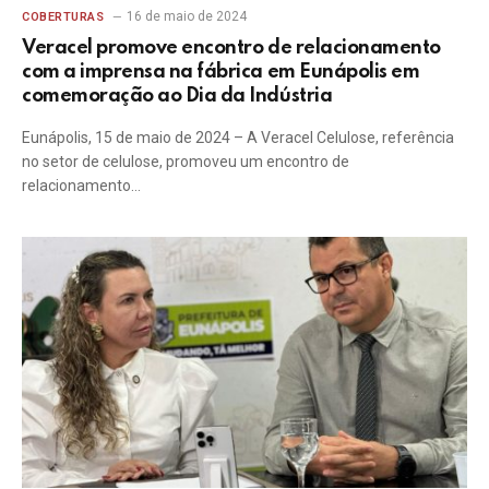
16 de maio de 2024
COBERTURAS
Veracel promove encontro de relacionamento
com a imprensa na fábrica em Eunápolis em
comemoração ao Dia da Indústria
Eunápolis, 15 de maio de 2024 – A Veracel Celulose, referência
no setor de celulose, promoveu um encontro de
relacionamento…