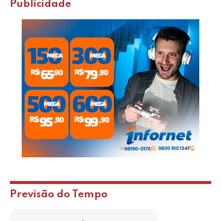
Publicidade
Previsão do Tempo