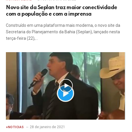
Novo site da Seplan traz maior conectividade
com a população e com a imprensa
Construído em uma plataforma mais moderna, o novo site da
Secretaria do Planejamento da Bahia (Seplan), lançado nesta
terça-feira (22),…
28 de janeiro de 2021
+NOTICIAS