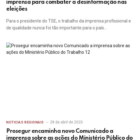
imprensa para combater a desinformação nas
eleições
Para o presidente do TSE, o trabalho da imprensa profissional e
de qualidade nunca foi tão importante para o país…
28 de abril de 2020
NOTICIAS REGIONAIS
Prosegur encaminha novo Comunicado a
imprensa sobre as ações do Ministério Público do