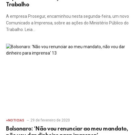
Trabalho
A empresa Prosegur, encaminhou nesta segunda-feira, um novo
Comunicado a Imprensa, sobre as ações do Ministério Público do
Trabalho. Leia…
29 de fevereiro de 2020
+NOTICIAS
Bolsonaro: ‘Não vou renunciar ao meu mandato,