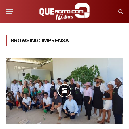
BROWSING:
IMPRENSA