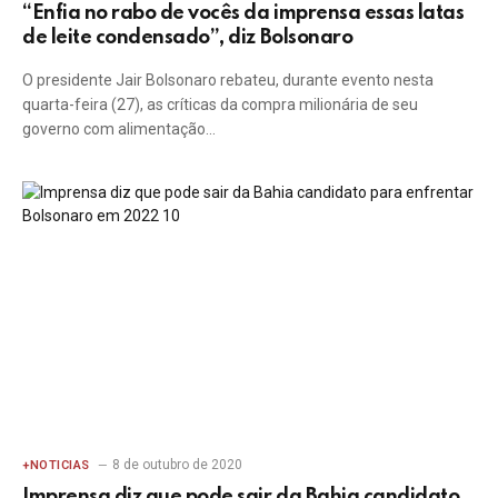
“Enfia no rabo de vocês da imprensa essas latas
de leite condensado”, diz Bolsonaro
O presidente Jair Bolsonaro rebateu, durante evento nesta
quarta-feira (27), as críticas da compra milionária de seu
governo com alimentação…
8 de outubro de 2020
+NOTICIAS
Imprensa diz que pode sair da Bahia candidato