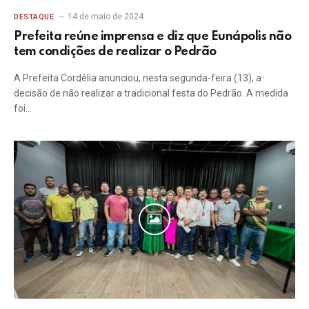
14 de maio de 2024
DESTAQUE
Prefeita reúne imprensa e diz que Eunápolis não
tem condições de realizar o Pedrão
A Prefeita Cordélia anunciou, nesta segunda-feira (13), a
decisão de não realizar a tradicional festa do Pedrão. A medida
foi…