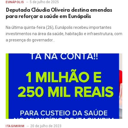
5 de julho de 2025
EUNÁPOLIS
Deputada Cláudia Oliveira destina emendas
para reforçar a saúde em Eunápolis
Na última quinta-feira (26), Eunápolis recebeu importantes
investimentos na área da saúde, habitação e infraestrutura, com
a presença do governador…
20 de julho de 2023
ITAGIMIRIM