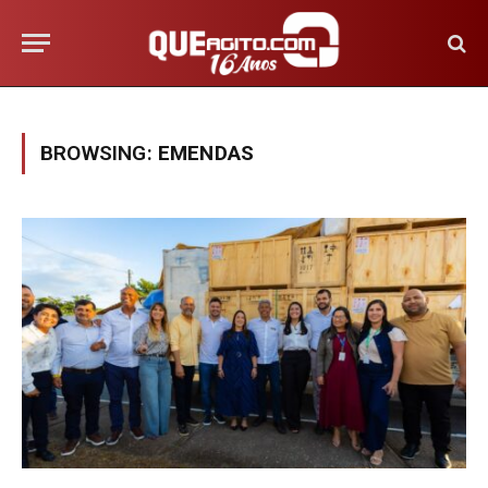
BROWSING:
EMENDAS