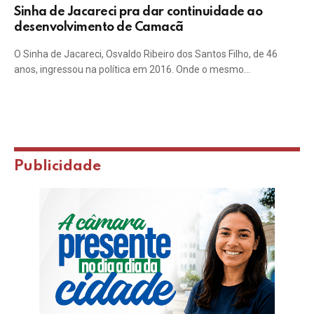
Sinha de Jacareci pra dar continuidade ao
desenvolvimento de Camacã
O Sinha de Jacareci, Osvaldo Ribeiro dos Santos Filho, de 46
anos, ingressou na política em 2016. Onde o mesmo…
Publicidade