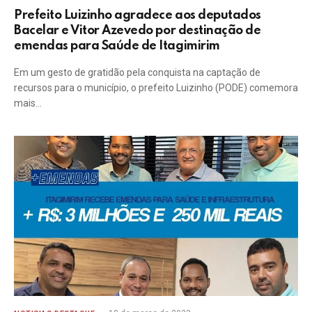
Prefeito Luizinho agradece aos deputados
Bacelar e Vitor Azevedo por destinação de
emendas para Saúde de Itagimirim
Em um gesto de gratidão pela conquista na captação de
recursos para o município, o prefeito Luizinho (PODE) comemora
mais…