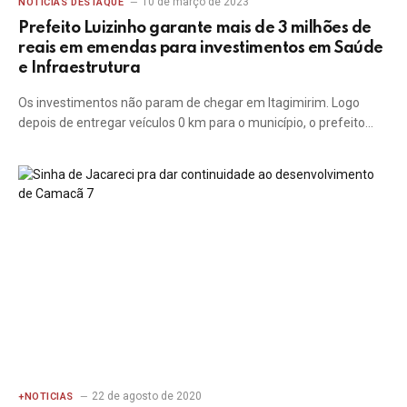
10 de março de 2023
NOTICIAS DESTAQUE
Prefeito Luizinho garante mais de 3 milhões de
reais em emendas para investimentos em Saúde
e Infraestrutura
Os investimentos não param de chegar em Itagimirim. Logo
depois de entregar veículos 0 km para o município, o prefeito…
22 de agosto de 2020
+NOTICIAS