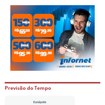
Previsão do Tempo