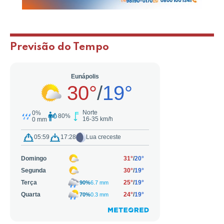
Previsão do Tempo