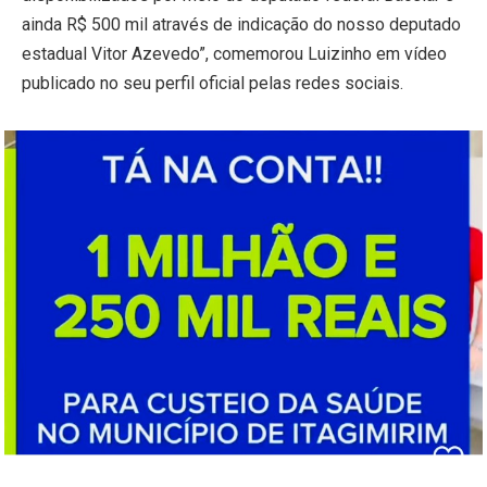
ainda R$ 500 mil através de indicação do nosso deputado
estadual Vitor Azevedo”, comemorou Luizinho em vídeo
publicado no seu perfil oficial pelas redes sociais.