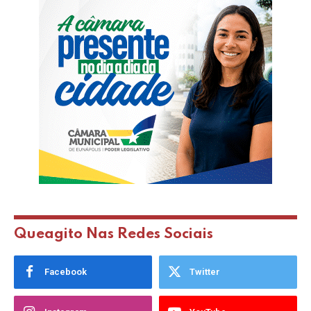
Queagito Nas Redes Sociais
Facebook
Twitter