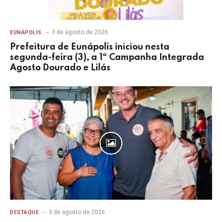
3 de agosto de 2026
EUNÁPOLIS
Prefeitura de Eunápolis iniciou nesta
segunda-feira (3), a 1ª Campanha Integrada
Agosto Dourado e Lilás
3 de agosto de 2026
DESTAQUE