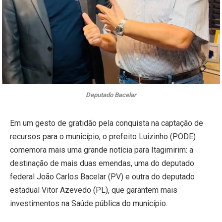
Deputado Bacelar
Em um gesto de gratidão pela conquista na captação de
recursos para o município, o prefeito Luizinho (PODE)
comemora mais uma grande notícia para Itagimirim: a
destinação de mais duas emendas, uma do deputado
federal João Carlos Bacelar (PV) e outra do deputado
estadual Vitor Azevedo (PL), que garantem mais
investimentos na Saúde pública do município.