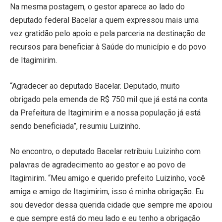
Na mesma postagem, o gestor aparece ao lado do
deputado federal Bacelar a quem expressou mais uma
vez gratidão pelo apoio e pela parceria na destinação de
recursos para beneficiar à Saúde do município e do povo
de Itagimirim.
“Agradecer ao deputado Bacelar. Deputado, muito
obrigado pela emenda de R$ 750 mil que já está na conta
da Prefeitura de Itagimirim e a nossa população já está
sendo beneficiada”, resumiu Luizinho.
No encontro, o deputado Bacelar retribuiu Luizinho com
palavras de agradecimento ao gestor e ao povo de
Itagimirim. “Meu amigo e querido prefeito Luizinho, você
amiga e amigo de Itagimirim, isso é minha obrigação. Eu
sou devedor dessa querida cidade que sempre me apoiou
e que sempre está do meu lado e eu tenho a obrigação