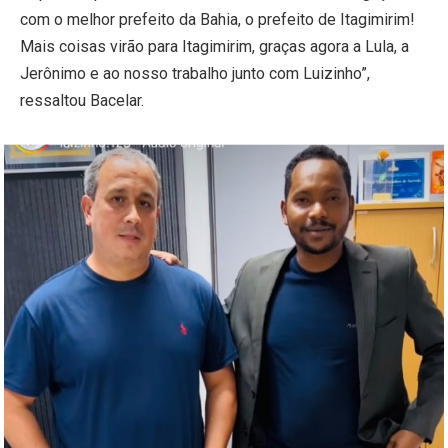
com o melhor prefeito da Bahia, o prefeito de Itagimirim!
Mais coisas virão para Itagimirim, graças agora a Lula, a
Jerônimo e ao nosso trabalho junto com Luizinho”,
ressaltou Bacelar.