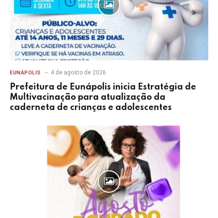
4 de agosto de 2026
EUNÁPOLIS
Prefeitura de Eunápolis inicia Estratégia de
Multivacinação para atualização da
caderneta de crianças e adolescentes