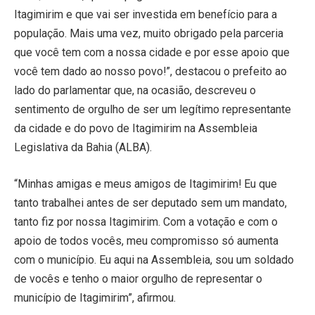
Itagimirim e que vai ser investida em benefício para a
população. Mais uma vez, muito obrigado pela parceria
que você tem com a nossa cidade e por esse apoio que
você tem dado ao nosso povo!”, destacou o prefeito ao
lado do parlamentar que, na ocasião, descreveu o
sentimento de orgulho de ser um legítimo representante
da cidade e do povo de Itagimirim na Assembleia
Legislativa da Bahia (ALBA).
“Minhas amigas e meus amigos de Itagimirim! Eu que
tanto trabalhei antes de ser deputado sem um mandato,
tanto fiz por nossa Itagimirim. Com a votação e com o
apoio de todos vocês, meu compromisso só aumenta
com o município. Eu aqui na Assembleia, sou um soldado
de vocês e tenho o maior orgulho de representar o
município de Itagimirim”, afirmou.