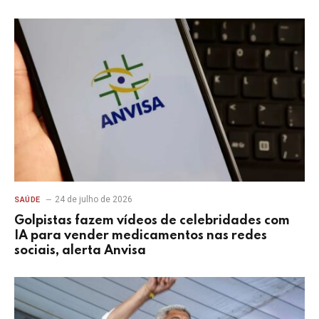
24 de julho de 2026
SAÚDE
Golpistas fazem vídeos de celebridades com
IA para vender medicamentos nas redes
sociais, alerta Anvisa