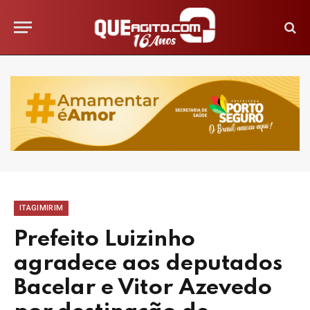
ITAGIMIRIM
Prefeito Luizinho
agradece aos deputados
Bacelar e Vitor Azevedo