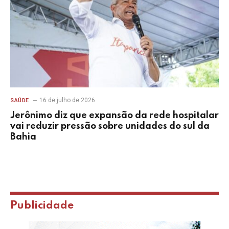
16 de julho de 2026
SAÚDE
Jerônimo diz que expansão da rede hospitalar
vai reduzir pressão sobre unidades do sul da
Bahia
Publicidade