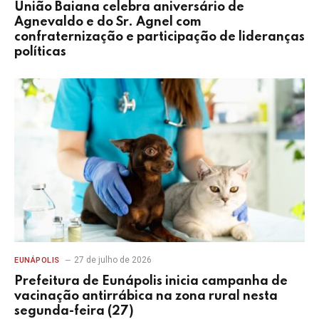
União Baiana celebra aniversário de
Agnevaldo e do Sr. Agnel com
confraternização e participação de lideranças
políticas
27 de julho de 2026
EUNÁPOLIS
Prefeitura de Eunápolis inicia campanha de
vacinação antirrábica na zona rural nesta
segunda-feira (27)