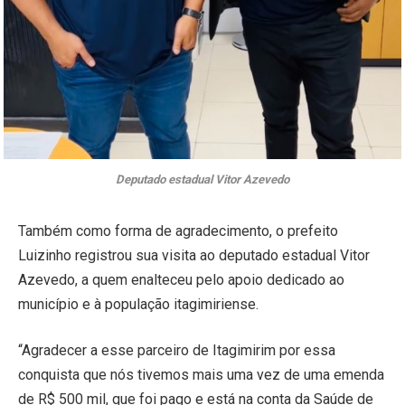
Deputado estadual Vitor Azevedo
Também como forma de agradecimento, o prefeito
Luizinho registrou sua visita ao deputado estadual Vitor
Azevedo, a quem enalteceu pelo apoio dedicado ao
município e à população itagimiriense.
“Agradecer a esse parceiro de Itagimirim por essa
conquista que nós tivemos mais uma vez de uma emenda
de R$ 500 mil, que foi pago e está na conta da Saúde de