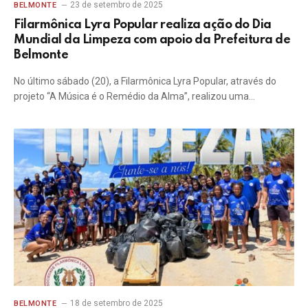
23 de setembro de 2025
BELMONTE
Filarmônica Lyra Popular realiza ação do Dia
Mundial da Limpeza com apoio da Prefeitura de
Belmonte
No último sábado (20), a Filarmônica Lyra Popular, através do
projeto “A Música é o Remédio da Alma”, realizou uma…
18 de setembro de 2025
BELMONTE