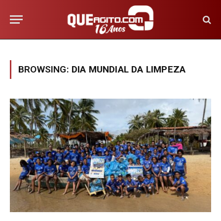
BROWSING:
DIA MUNDIAL DA LIMPEZA