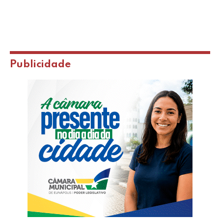
Publicidade