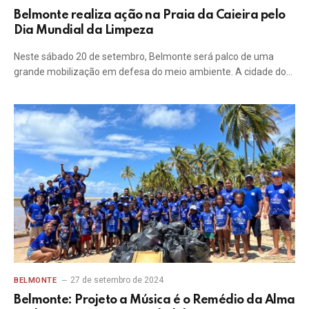
Belmonte realiza ação na Praia da Caieira pelo
Dia Mundial da Limpeza
Neste sábado 20 de setembro, Belmonte será palco de uma
grande mobilização em defesa do meio ambiente. A cidade do…
27 de setembro de 2024
BELMONTE
Belmonte: Projeto a Música é o Remédio da Alma