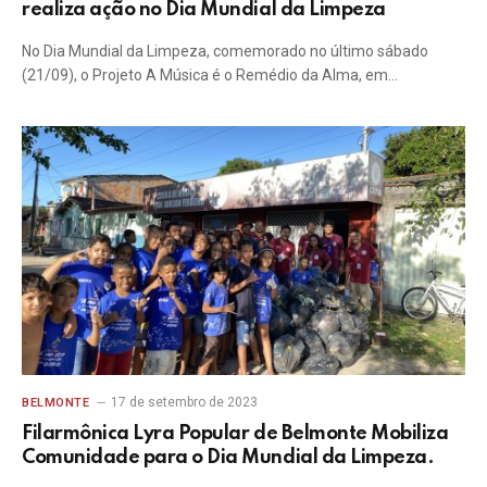
realiza ação no Dia Mundial da Limpeza
No Dia Mundial da Limpeza, comemorado no último sábado
(21/09), o Projeto A Música é o Remédio da Alma, em…
17 de setembro de 2023
BELMONTE
Filarmônica Lyra Popular de Belmonte Mobiliza
Comunidade para o Dia Mundial da Limpeza.