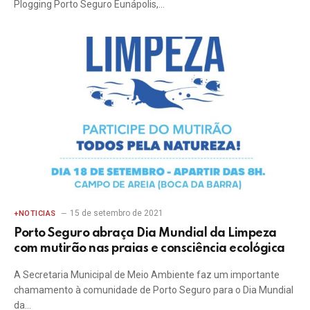
Plogging Porto Seguro Eunápolis,…
15 de setembro de 2021
+NOTICIAS
Porto Seguro abraça Dia Mundial da Limpeza
com mutirão nas praias e consciência ecológica
A Secretaria Municipal de Meio Ambiente faz um importante
chamamento à comunidade de Porto Seguro para o Dia Mundial
da…