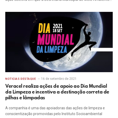
16 de setembro de 2021
NOTICIAS DESTAQUE
Veracel realiza ações de apoio ao Dia Mundial
da Limpeza e incentiva a destinação correta de
pilhas e lâmpadas
A companhia é uma das apoiadoras das ações de limpeza e
conscientização promovidas pelo Instituto Socioambiental