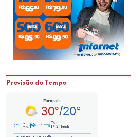
Previsão do Tempo