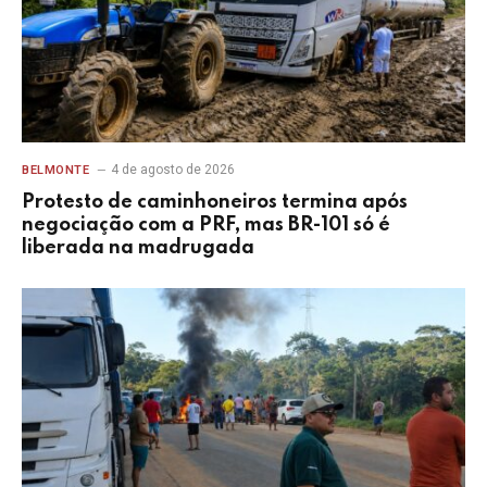
4 de agosto de 2026
BELMONTE
Protesto de caminhoneiros termina após
negociação com a PRF, mas BR-101 só é
liberada na madrugada