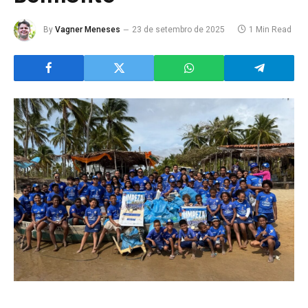
By
Vagner Meneses
23 de setembro de 2025
1 Min Read