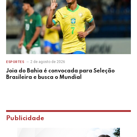
2 de agosto de 2026
ESPORTES
Joia do Bahia é convocada para Seleção
Brasileira e busca o Mundial
Publicidade