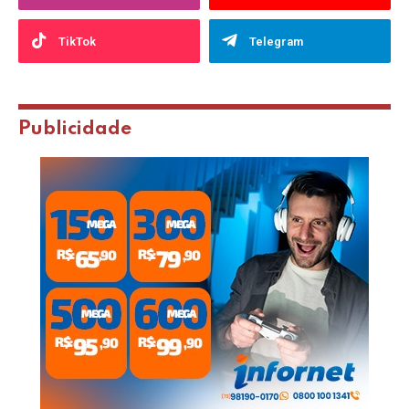
TikTok
Telegram
Publicidade