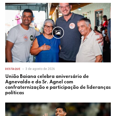
3 de agosto de 2026
DESTAQUE
União Baiana celebra aniversário de
Agnevaldo e do Sr. Agnel com
confraternização e participação de lideranças
políticas