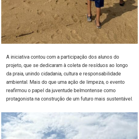
A iniciativa contou com a participação dos alunos do
projeto, que se dedicaram à coleta de resíduos ao longo
da praia, unindo cidadania, cultura e responsabilidade
ambiental. Mais do que uma ação de limpeza, o evento
reafirmou o papel da juventude belmontense como
protagonista na construção de um futuro mais sustentável.