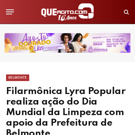
BELMONTE
Filarmônica Lyra Popular
realiza ação do Dia
Mundial da Limpeza com
apoio da Prefeitura de
Belmonte