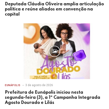
Deputada Cláudia Oliveira amplia articulação
política e reúne aliados em convenção na
capital
3 de agosto de 2026
EUNÁPOLIS
Prefeitura de Eunápolis iniciou nesta
segunda-feira (3), a 1ª Campanha Integrada
Agosto Dourado e Lilás