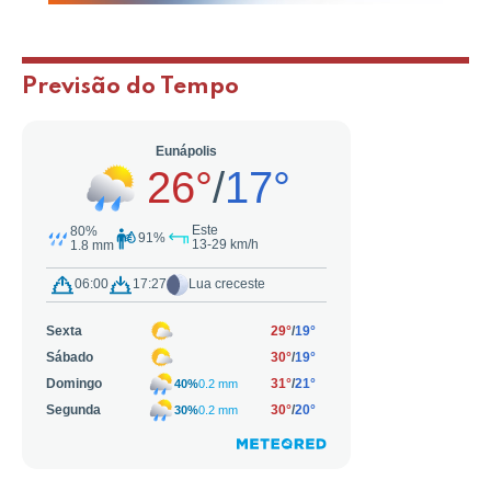
Previsão do Tempo