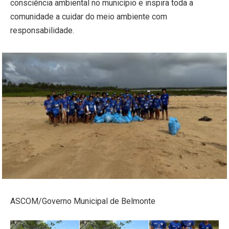
consciência ambiental no município e inspira toda a
comunidade a cuidar do meio ambiente com
responsabilidade.
ASCOM/Governo Municipal de Belmonte