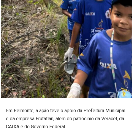
Em Belmonte, a ação teve o apoio da Prefeitura Municipal
e da empresa Frutatlan, além do patrocínio da Veracel, da
CAIXA e do Governo Federal.