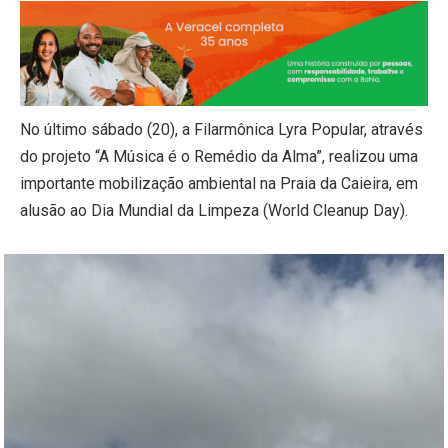
No último sábado (20), a Filarmônica Lyra Popular, através
do projeto “A Música é o Remédio da Alma”, realizou uma
importante mobilização ambiental na Praia da Caieira, em
alusão ao Dia Mundial da Limpeza (World Cleanup Day).