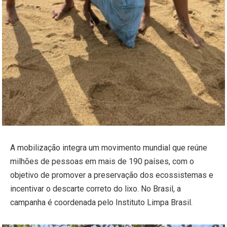
A mobilização integra um movimento mundial que reúne
milhões de pessoas em mais de 190 países, com o
objetivo de promover a preservação dos ecossistemas e
incentivar o descarte correto do lixo. No Brasil, a
campanha é coordenada pelo Instituto Limpa Brasil.