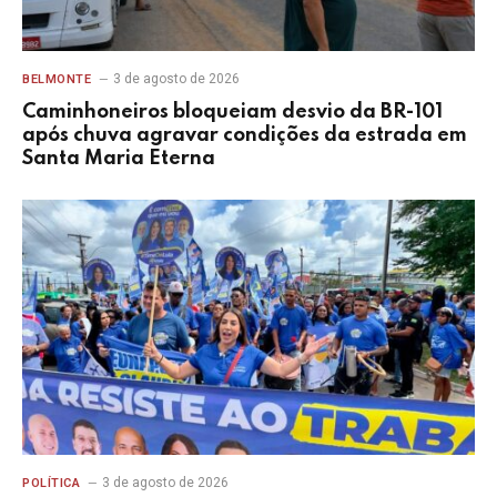
3 de agosto de 2026
BELMONTE
Caminhoneiros bloqueiam desvio da BR-101
após chuva agravar condições da estrada em
Santa Maria Eterna
3 de agosto de 2026
POLÍTICA