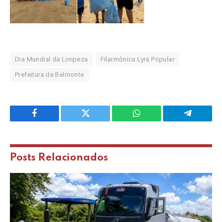
Dia Mundial da Limpeza
Filarmônica Lyra Popular
Prefeitura de Belmonte
Facebook
Twitter
WhatsApp
Telegram
Posts
Relacionados