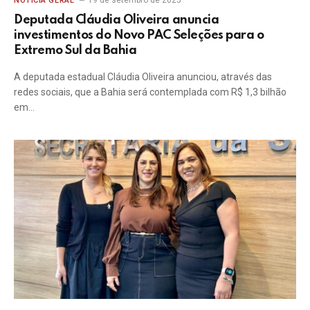
19 de setembro de 2025
NOTÍCIA GERAL
Deputada Cláudia Oliveira anuncia
investimentos do Novo PAC Seleções para o
Extremo Sul da Bahia
A deputada estadual Cláudia Oliveira anunciou, através das
redes sociais, que a Bahia será contemplada com R$ 1,3 bilhão
em…