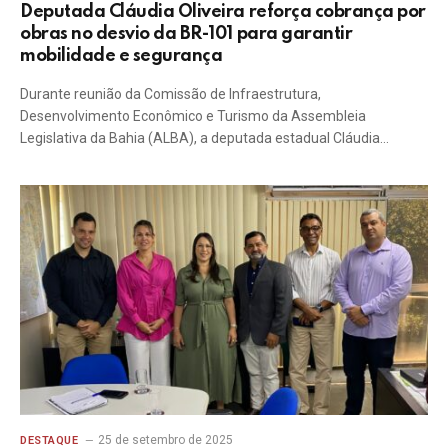
Deputada Cláudia Oliveira reforça cobrança por
obras no desvio da BR-101 para garantir
mobilidade e segurança
Durante reunião da Comissão de Infraestrutura,
Desenvolvimento Econômico e Turismo da Assembleia
Legislativa da Bahia (ALBA), a deputada estadual Cláudia…
25 de setembro de 2025
DESTAQUE