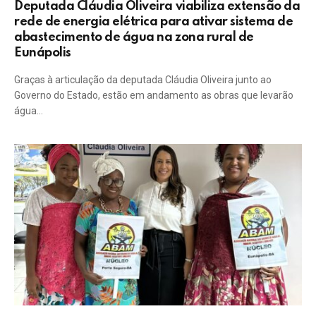
Deputada Cláudia Oliveira viabiliza extensão da
rede de energia elétrica para ativar sistema de
abastecimento de água na zona rural de
Eunápolis
Graças à articulação da deputada Cláudia Oliveira junto ao
Governo do Estado, estão em andamento as obras que levarão
água…