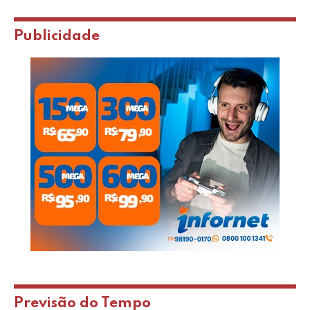
Publicidade
Previsão do Tempo