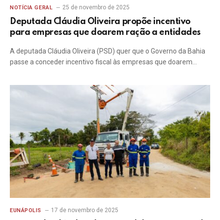
25 de novembro de 2025
NOTÍCIA GERAL
Deputada Cláudia Oliveira propõe incentivo
para empresas que doarem ração a entidades
A deputada Cláudia Oliveira (PSD) quer que o Governo da Bahia
passe a conceder incentivo fiscal às empresas que doarem…
17 de novembro de 2025
EUNÁPOLIS