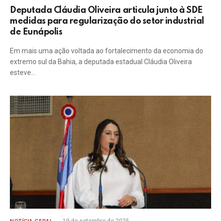
Deputada Cláudia Oliveira articula junto à SDE
medidas para regularização do setor industrial
de Eunápolis
Em mais uma ação voltada ao fortalecimento da economia do
extremo sul da Bahia, a deputada estadual Cláudia Oliveira
esteve…