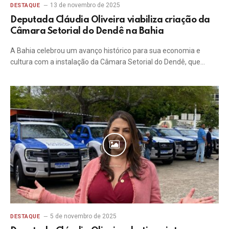
13 de novembro de 2025
DESTAQUE
Deputada Cláudia Oliveira viabiliza criação da
Câmara Setorial do Dendê na Bahia
A Bahia celebrou um avanço histórico para sua economia e
cultura com a instalação da Câmara Setorial do Dendê, que…
5 de novembro de 2025
DESTAQUE