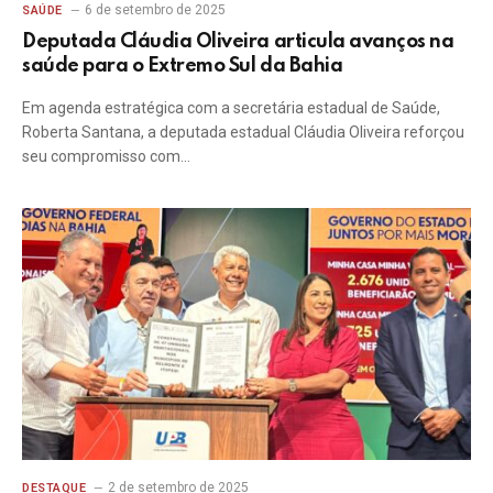
6 de setembro de 2025
SAÚDE
Deputada Cláudia Oliveira articula avanços na
saúde para o Extremo Sul da Bahia
Em agenda estratégica com a secretária estadual de Saúde,
Roberta Santana, a deputada estadual Cláudia Oliveira reforçou
seu compromisso com…
2 de setembro de 2025
DESTAQUE