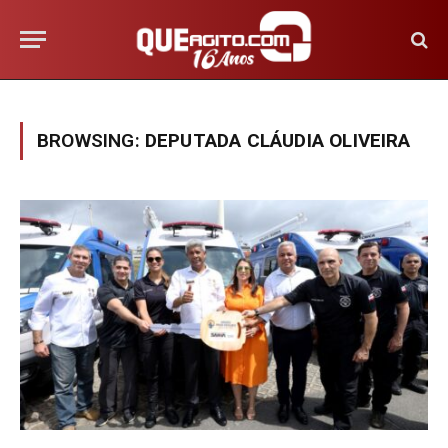
BROWSING:
DEPUTADA CLÁUDIA OLIVEIRA