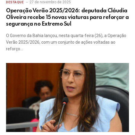
27 de novembro de 2025
DESTAQUE
Operação Verão 2025/2026: deputada Cláudia
Oliveira recebe 15 novas viaturas para reforçar a
segurança no Extremo Sul
O Governo da Bahia lançou, nesta quarta-feira (26), a Operação
Verão 2025/2026, com um conjunto de ações voltadas ao
reforço…