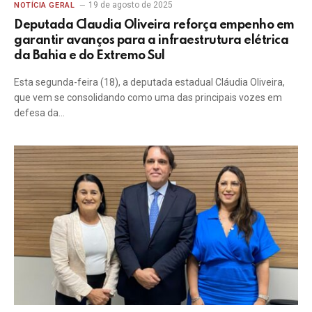
19 de agosto de 2025
NOTÍCIA GERAL
Deputada Claudia Oliveira reforça empenho em
garantir avanços para a infraestrutura elétrica
da Bahia e do Extremo Sul
Esta segunda-feira (18), a deputada estadual Cláudia Oliveira,
que vem se consolidando como uma das principais vozes em
defesa da…