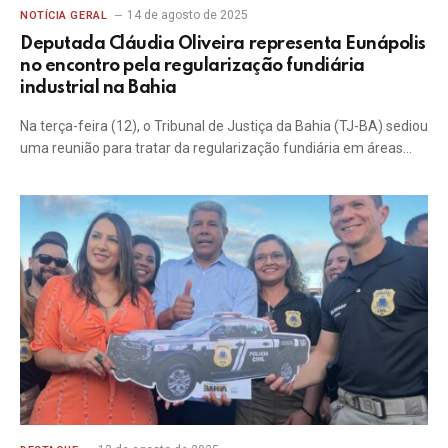
14 de agosto de 2025
NOTÍCIA GERAL
Deputada Cláudia Oliveira representa Eunápolis
no encontro pela regularização fundiária
industrial na Bahia
Na terça-feira (12), o Tribunal de Justiça da Bahia (TJ-BA) sediou
uma reunião para tratar da regularização fundiária em áreas…