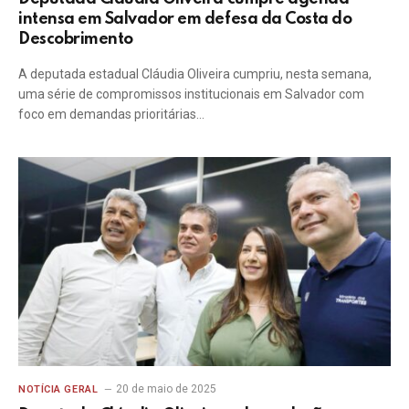
intensa em Salvador em defesa da Costa do
Descobrimento
A deputada estadual Cláudia Oliveira cumpriu, nesta semana,
uma série de compromissos institucionais em Salvador com
foco em demandas prioritárias…
20 de maio de 2025
NOTÍCIA GERAL