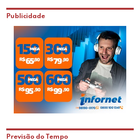
Publicidade
Previsão do Tempo