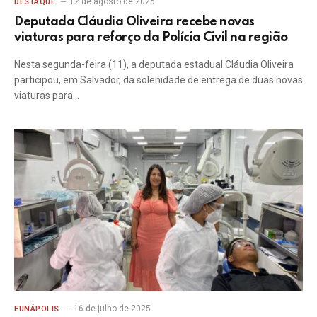
12 de agosto de 2025
DESTAQUE
Deputada Cláudia Oliveira recebe novas
viaturas para reforço da Polícia Civil na região
Nesta segunda-feira (11), a deputada estadual Cláudia Oliveira
participou, em Salvador, da solenidade de entrega de duas novas
viaturas para…
16 de julho de 2025
EUNÁPOLIS