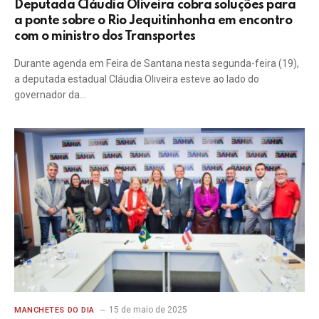
Deputada Cláudia Oliveira cobra soluções para
a ponte sobre o Rio Jequitinhonha em encontro
com o ministro dos Transportes
Durante agenda em Feira de Santana nesta segunda-feira (19),
a deputada estadual Cláudia Oliveira esteve ao lado do
governador da…
15 de maio de 2025
MANCHETES DO DIA