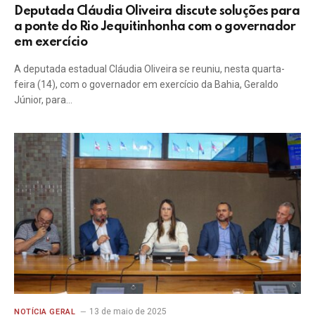
Deputada Cláudia Oliveira discute soluções para
a ponte do Rio Jequitinhonha com o governador
em exercício
A deputada estadual Cláudia Oliveira se reuniu, nesta quarta-
feira (14), com o governador em exercício da Bahia, Geraldo
Júnior, para…
13 de maio de 2025
NOTÍCIA GERAL