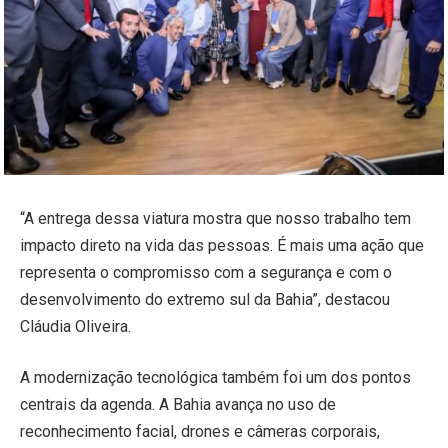
“A entrega dessa viatura mostra que nosso trabalho tem
impacto direto na vida das pessoas. É mais uma ação que
representa o compromisso com a segurança e com o
desenvolvimento do extremo sul da Bahia”, destacou
Cláudia Oliveira.
A modernização tecnológica também foi um dos pontos
centrais da agenda. A Bahia avança no uso de
reconhecimento facial, drones e câmeras corporais,