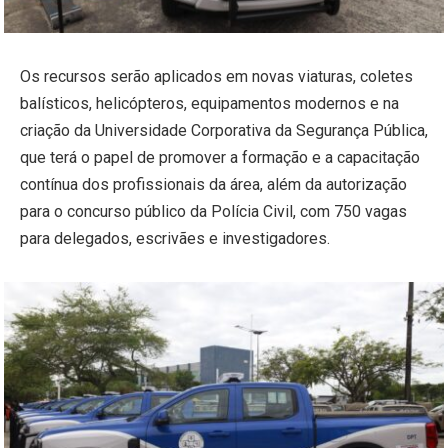
Os recursos serão aplicados em novas viaturas, coletes
balísticos, helicópteros, equipamentos modernos e na
criação da Universidade Corporativa da Segurança Pública,
que terá o papel de promover a formação e a capacitação
contínua dos profissionais da área, além da autorização
para o concurso público da Polícia Civil, com 750 vagas
para delegados, escrivães e investigadores.