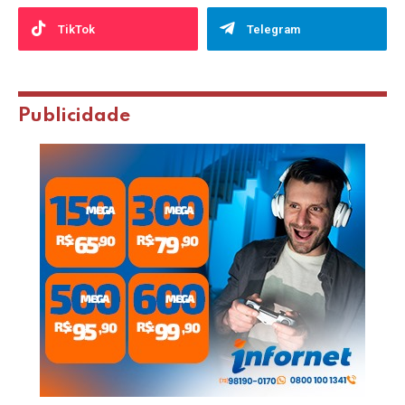
TikTok
Telegram
Publicidade