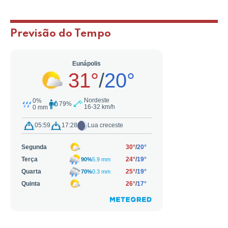
Previsão do Tempo