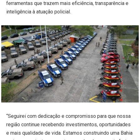
ferramentas que trazem mais eficiência, transparência e
inteligência à atuação policial.
“Seguirei com dedicação e compromisso para que nossa
região continue recebendo investimentos, oportunidades
e mais qualidade de vida. Estamos construindo uma Bahia