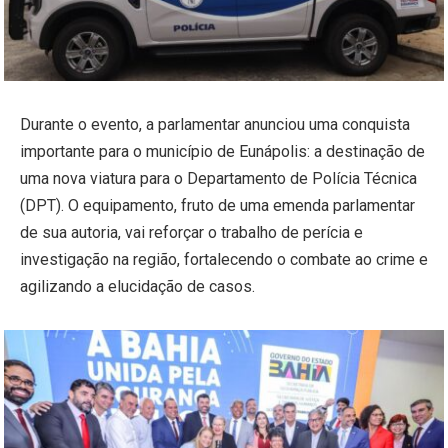
Durante o evento, a parlamentar anunciou uma conquista
importante para o município de Eunápolis: a destinação de
uma nova viatura para o Departamento de Polícia Técnica
(DPT). O equipamento, fruto de uma emenda parlamentar
de sua autoria, vai reforçar o trabalho de perícia e
investigação na região, fortalecendo o combate ao crime e
agilizando a elucidação de casos.