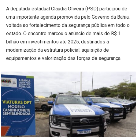
A deputada estadual Cláudia Oliveira (PSD) participou de
uma importante agenda promovida pelo Governo da Bahia,
voltada ao fortalecimento da segurança pública em todo o
estado. O encontro marcou o anúncio de mais de R$ 1
bilhão em investimentos até 2025, destinados à
modernização da estrutura policial, aquisição de
equipamentos e valorização das forças de segurança.