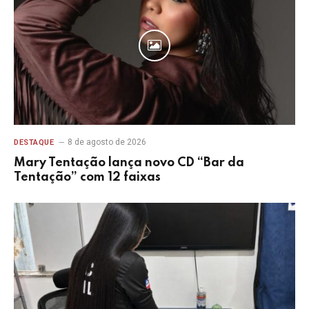
8 de agosto de 2026
DESTAQUE
Mary Tentação lança novo CD “Bar da
Tentação” com 12 faixas