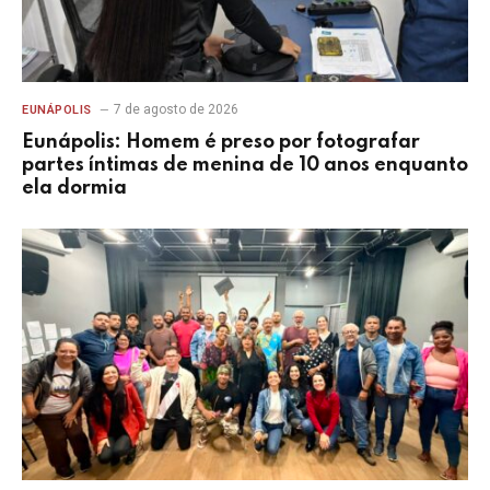
7 de agosto de 2026
EUNÁPOLIS
Eunápolis: Homem é preso por fotografar
partes íntimas de menina de 10 anos enquanto
ela dormia