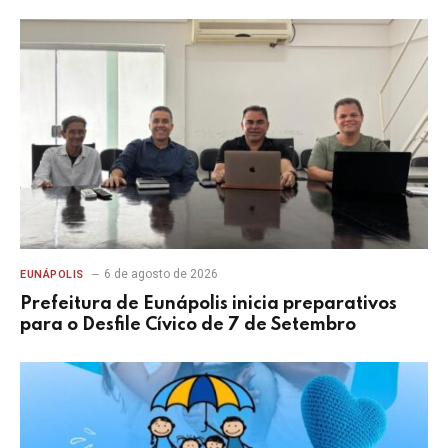
6 de agosto de 2026
EUNÁPOLIS
Prefeitura de Eunápolis inicia preparativos
para o Desfile Cívico de 7 de Setembro