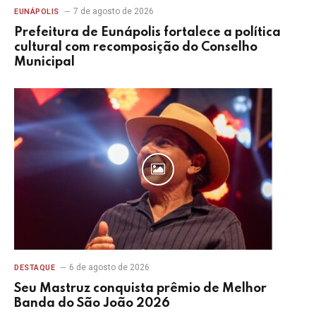
7 de agosto de 2026
EUNÁPOLIS
Prefeitura de Eunápolis fortalece a política
cultural com recomposição do Conselho
Municipal
6 de agosto de 2026
DESTAQUE
Seu Mastruz conquista prêmio de Melhor
Banda do São João 2026