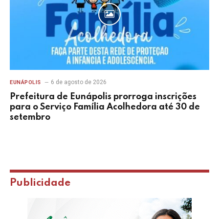
6 de agosto de 2026
EUNÁPOLIS
Prefeitura de Eunápolis prorroga inscrições
para o Serviço Família Acolhedora até 30 de
setembro
Publicidade