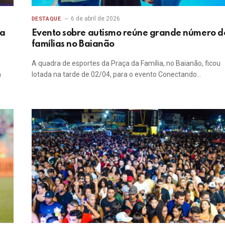
6 de abril de 2026
DESTAQUE
na
Evento sobre autismo reúne grande número d
famílias no Baianão
A quadra de esportes da Praça da Família, no Baianão, ficou
a
lotada na tarde de 02/04, para o evento Conectando…