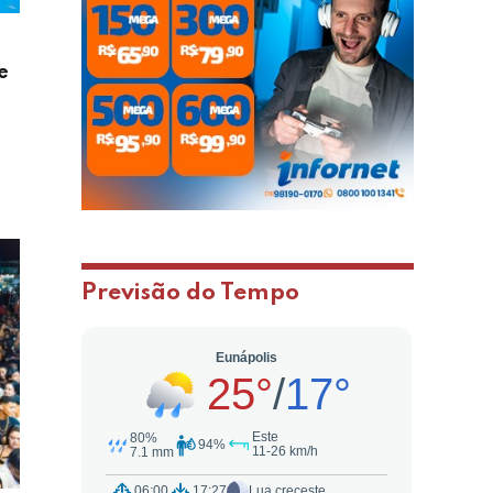
e
Previsão do Tempo