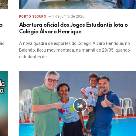
1 de junho de 2026
PORTO SEGURO
a
Abertura oficial dos Jogos Estudantis lota o
Colégio Álvaro Henrique
ção
A nova quadra de esportes do Colégio Álvaro Henrique, no
Baianão, ficou movimentada, na manhã de 29/05, quando
estudantes de…