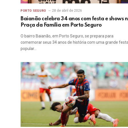
28 de abril de 2026
PORTO SEGURO
Baianão celebra 34 anos com festa e shows 
Praça da Família em Porto Seguro
O bairro Baianão, em Porto Seguro, se prepara para
comemorar seus 34 anos de história com uma grande fest
popular…