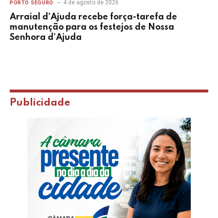
4 de agosto de 2026
PORTO SEGURO
Arraial d’Ajuda recebe força-tarefa de
manutenção para os festejos de Nossa
Senhora d’Ajuda
Publicidade