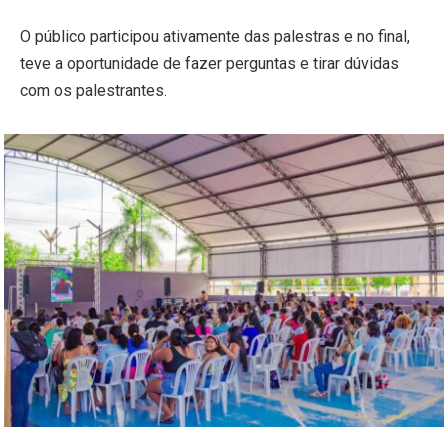
O público participou ativamente das palestras e no final,
teve a oportunidade de fazer perguntas e tirar dúvidas
com os palestrantes.