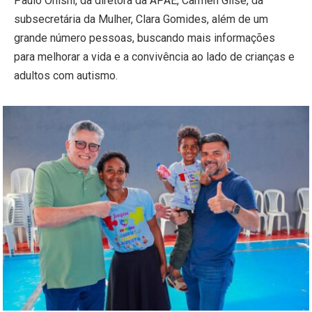
Paulo Onishi, da diretora da APAE, Carmen Gilse, da
subsecretária da Mulher, Clara Gomides, além de um
grande número pessoas, buscando mais informações
para melhorar a vida e a convivência ao lado de crianças e
adultos com autismo.