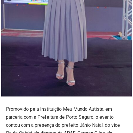
Promovido pela Instituição Meu Mundo Autista, em
parceria com a Prefeitura de Porto Seguro, o evento
contou com a presença do prefeito Jânio Natal, do vice