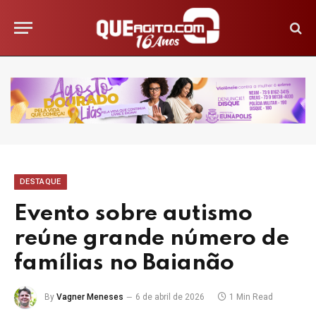
DESTAQUE
Evento sobre autismo
reúne grande número de
famílias no Baianão
By
Vagner Meneses
6 de abril de 2026
1 Min Read