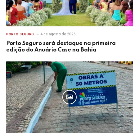
4 de agosto de 2026
PORTO SEGURO
Porto Seguro será destaque na primeira
edição do Anuário Case na Bahia