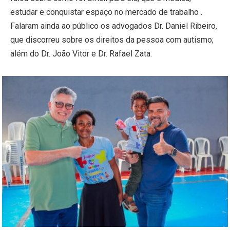
estudar e conquistar espaço no mercado de trabalho .
Falaram ainda ao público os advogados Dr. Daniel Ribeiro,
que discorreu sobre os direitos da pessoa com autismo;
além do Dr. João Vitor e Dr. Rafael Zata.