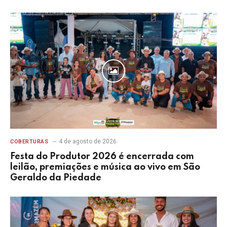
4 de agosto de 2026
COBERTURAS
Festa do Produtor 2026 é encerrada com
leilão, premiações e música ao vivo em São
Geraldo da Piedade