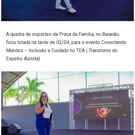
A quadra de esportes da Praça da Família, no Baianão,
ficou lotada na tarde de 02/04, para o evento Conectando
Mundos – Inclusão e Cuidado no TEA ( Transtorno do
Espetro Autista).