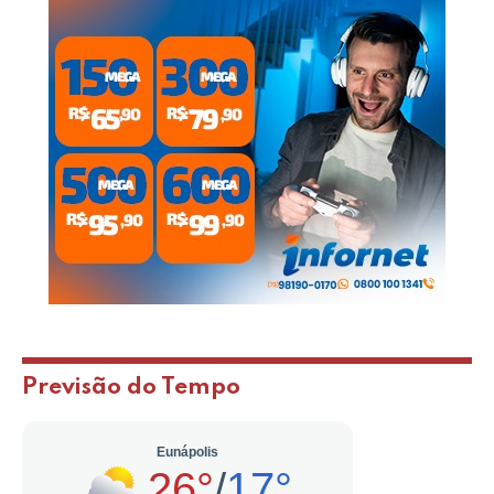
Previsão do Tempo