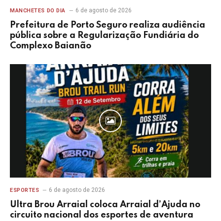
6 de agosto de 2026
MANCHETES DO DIA
Prefeitura de Porto Seguro realiza audiência
pública sobre a Regularização Fundiária do
Complexo Baianão
6 de agosto de 2026
ESPORTES
Ultra Brou Arraial coloca Arraial d’Ajuda no
circuito nacional dos esportes de aventura