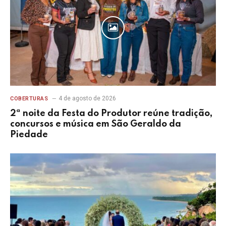
4 de agosto de 2026
COBERTURAS
2ª noite da Festa do Produtor reúne tradição,
concursos e música em São Geraldo da
Piedade