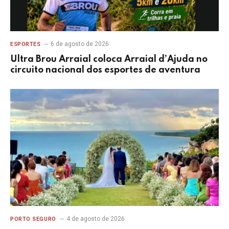
6 de agosto de 2026
ESPORTES
Ultra Brou Arraial coloca Arraial d’Ajuda no
circuito nacional dos esportes de aventura
4 de agosto de 2026
PORTO SEGURO