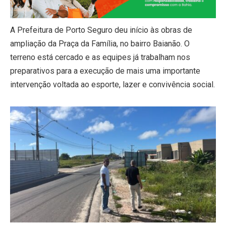
A Prefeitura de Porto Seguro deu início às obras de
ampliação da Praça da Família, no bairro Baianão. O
terreno está cercado e as equipes já trabalham nos
preparativos para a execução de mais uma importante
intervenção voltada ao esporte, lazer e convivência social.