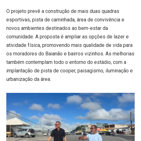
O projeto prevê a construção de mais duas quadras
esportivas, pista de caminhada, área de convivência e
novos ambientes destinados ao bem-estar da
comunidade. A proposta é ampliar as opções de lazer e
atividade física, promovendo mais qualidade de vida para
os moradores do Baianão e bairros vizinhos. As melhorias
também contemplam todo o entorno do estádio, com a
implantação de pista de cooper, paisagismo, iluminação e
urbanização da área.