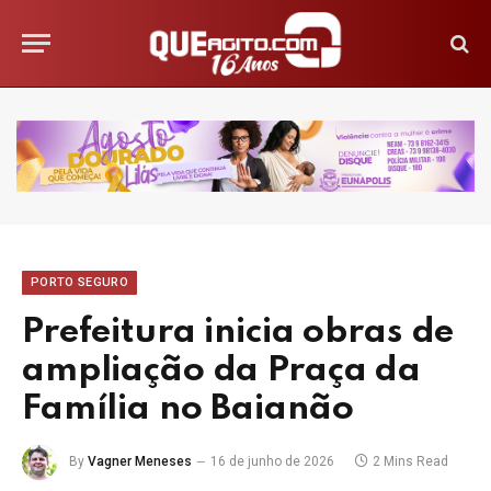
PORTO SEGURO
Prefeitura inicia obras de
ampliação da Praça da
Família no Baianão
By
Vagner Meneses
16 de junho de 2026
2 Mins Read