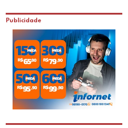
Publicidade