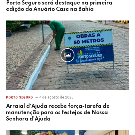
Porto Seguro será destaque na primeira
edição do Anuário Case na Bahia
4 de agosto de 2026
PORTO SEGURO
Arraial d’Ajuda recebe força-tarefa de
manutenção para os festejos de Nossa
Senhora d’Ajuda