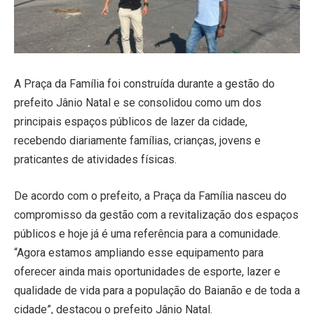
A Praça da Família foi construída durante a gestão do
prefeito Jânio Natal e se consolidou como um dos
principais espaços públicos de lazer da cidade,
recebendo diariamente famílias, crianças, jovens e
praticantes de atividades físicas.
De acordo com o prefeito, a Praça da Família nasceu do
compromisso da gestão com a revitalização dos espaços
públicos e hoje já é uma referência para a comunidade.
“Agora estamos ampliando esse equipamento para
oferecer ainda mais oportunidades de esporte, lazer e
qualidade de vida para a população do Baianão e de toda a
cidade”, destacou o prefeito Jânio Natal.