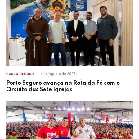
4 de agosto de 2026
PORTO SEGURO
Porto Seguro avança na Rota da Fé com o
Circuito das Sete Igrejas