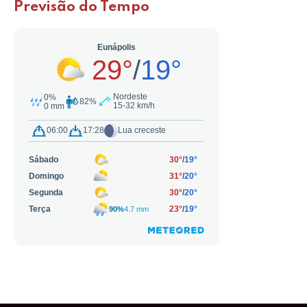
Previsão do Tempo