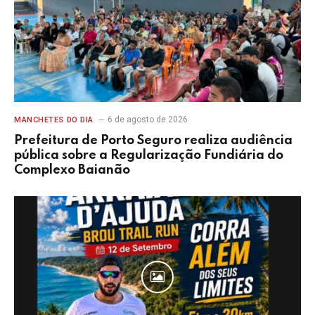
6 de agosto de 2026
MANCHETES DO DIA
Prefeitura de Porto Seguro realiza audiência
pública sobre a Regularização Fundiária do
Complexo Baianão