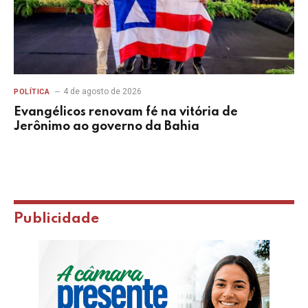
4 de agosto de 2026
POLÍTICA
Evangélicos renovam fé na vitória de
Jerônimo ao governo da Bahia
Publicidade