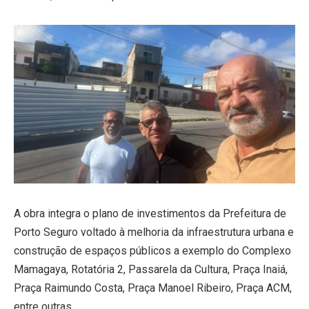
A obra integra o plano de investimentos da Prefeitura de
Porto Seguro voltado à melhoria da infraestrutura urbana e
construção de espaços públicos a exemplo do Complexo
Mamagaya, Rotatória 2, Passarela da Cultura, Praça Inaiá,
Praça Raimundo Costa, Praça Manoel Ribeiro, Praça ACM,
entre outras.