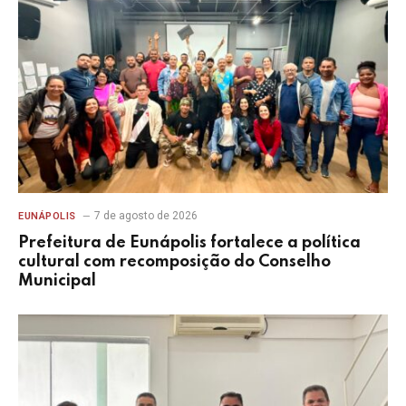
7 de agosto de 2026
EUNÁPOLIS
Prefeitura de Eunápolis fortalece a política
cultural com recomposição do Conselho
Municipal