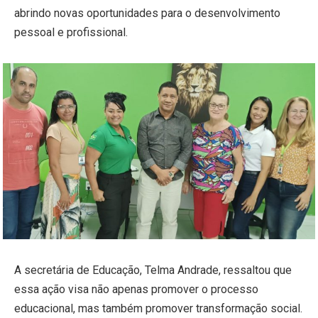
abrindo novas oportunidades para o desenvolvimento
pessoal e profissional.
A secretária de Educação, Telma Andrade, ressaltou que
essa ação visa não apenas promover o processo
educacional, mas também promover transformação social.