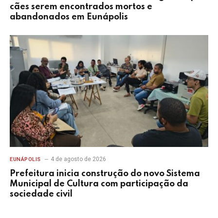
cães serem encontrados mortos e
abandonados em Eunápolis
4 de agosto de 2026
EUNÁPOLIS
Prefeitura inicia construção do novo Sistema
Municipal de Cultura com participação da
sociedade civil