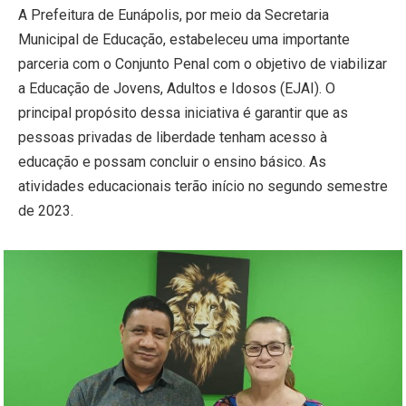
A Prefeitura de Eunápolis, por meio da Secretaria
Municipal de Educação, estabeleceu uma importante
parceria com o Conjunto Penal com o objetivo de viabilizar
a Educação de Jovens, Adultos e Idosos (EJAI). O
principal propósito dessa iniciativa é garantir que as
pessoas privadas de liberdade tenham acesso à
educação e possam concluir o ensino básico. As
atividades educacionais terão início no segundo semestre
de 2023.