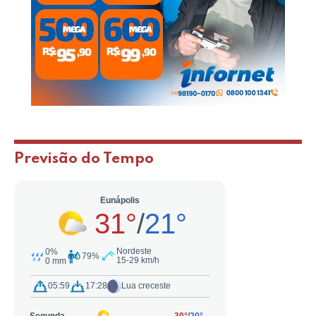
Previsão do Tempo