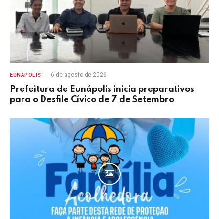
6 de agosto de 2026
EUNÁPOLIS
Prefeitura de Eunápolis inicia preparativos
para o Desfile Cívico de 7 de Setembro