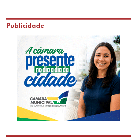
Publicidade