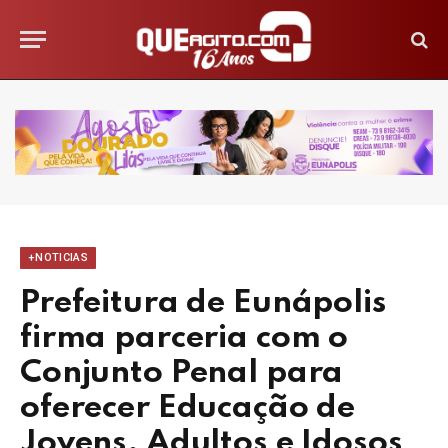
+NOTICIAS
Prefeitura de Eunápolis
firma parceria com o
Conjunto Penal para
oferecer Educação de
Jovens, Adultos e Idosos