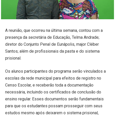
A reunião, que ocorreu na última semana, contou com a
presença da secretária de Educação, Telma Andrade;
diretor do Conjunto Penal de Eunápolis, major Cléber
Santos; além de profissionais da pasta e do sistema
prisional.
Os alunos participantes do programa serão vinculados a
escolas da rede municipal para efeitos de registro no
Censo Escolar, e receberão toda a documentação
necessária, incluindo os certificados de conclusão do
ensino regular. Esses documentos serão fundamentais
para que os estudantes possam prosseguir com seus
estudos mesmo após deixarem o sistema prisional,