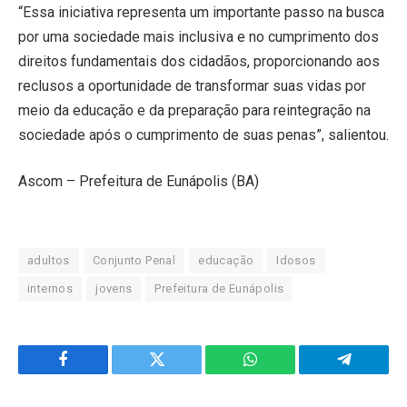
“Essa iniciativa representa um importante passo na busca
por uma sociedade mais inclusiva e no cumprimento dos
direitos fundamentais dos cidadãos, proporcionando aos
reclusos a oportunidade de transformar suas vidas por
meio da educação e da preparação para reintegração na
sociedade após o cumprimento de suas penas”, salientou.
Ascom – Prefeitura de Eunápolis (BA)
adultos
Conjunto Penal
educação
Idosos
internos
jovens
Prefeitura de Eunápolis
Facebook
Twitter
WhatsApp
Telegram