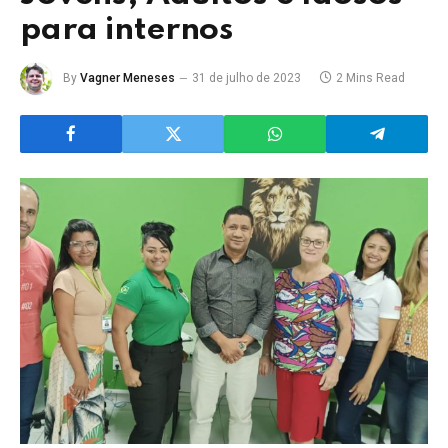
para internos
By
Vagner Meneses
31 de julho de 2023
2 Mins Read