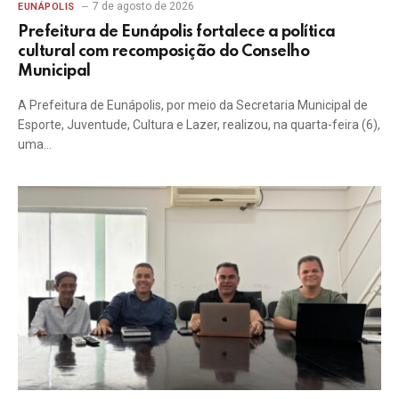
7 de agosto de 2026
EUNÁPOLIS
Prefeitura de Eunápolis fortalece a política
cultural com recomposição do Conselho
Municipal
A Prefeitura de Eunápolis, por meio da Secretaria Municipal de
Esporte, Juventude, Cultura e Lazer, realizou, na quarta-feira (6),
uma…