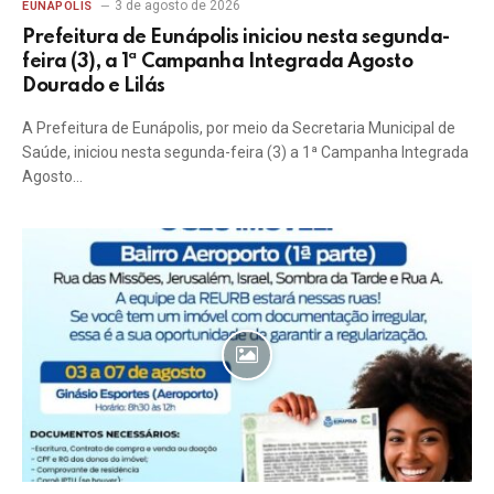
3 de agosto de 2026
EUNÁPOLIS
Prefeitura de Eunápolis iniciou nesta segunda-
feira (3), a 1ª Campanha Integrada Agosto
Dourado e Lilás
A Prefeitura de Eunápolis, por meio da Secretaria Municipal de
Saúde, iniciou nesta segunda-feira (3) a 1ª Campanha Integrada
Agosto…