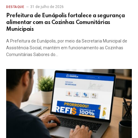
31 de julho de 2026
DESTAQUE
Prefeitura de Eunápolis fortalece a segurança
alimentar com as Cozinhas Comunitárias
Municipais
A Prefeitura de Eunápolis, por meio da Secretaria Municipal de
Assistência Social, mantém em funcionamento as Cozinhas
Comunitárias Sabores do…