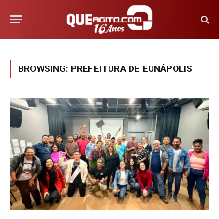
BROWSING:
PREFEITURA DE EUNÁPOLIS