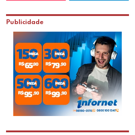
Publicidade