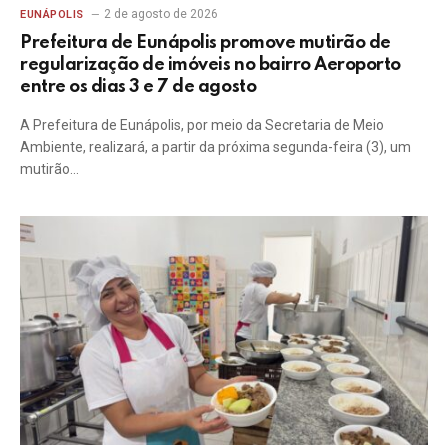
2 de agosto de 2026
EUNÁPOLIS
Prefeitura de Eunápolis promove mutirão de
regularização de imóveis no bairro Aeroporto
entre os dias 3 e 7 de agosto
A Prefeitura de Eunápolis, por meio da Secretaria de Meio
Ambiente, realizará, a partir da próxima segunda-feira (3), um
mutirão…