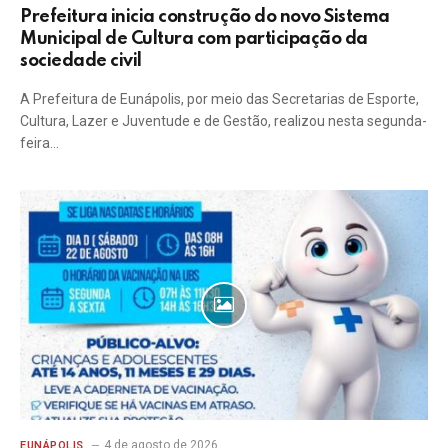
Prefeitura inicia construção do novo Sistema
Municipal de Cultura com participação da
sociedade civil
A Prefeitura de Eunápolis, por meio das Secretarias de Esporte,
Cultura, Lazer e Juventude e de Gestão, realizou nesta segunda-
feira…
4 de agosto de 2026
EUNÁPOLIS