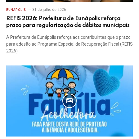
31 de julho de 2026
EUNÁPOLIS
REFIS 2026: Prefeitura de Eunápolis reforça
prazo para regularização de débitos municipais
A Prefeitura de Eunápolis reforça aos contribuintes que o prazo
para adesão ao Programa Especial de Recuperação Fiscal (REFIS
2026)…