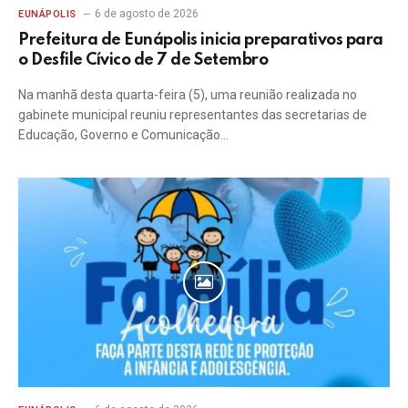
6 de agosto de 2026
EUNÁPOLIS
Prefeitura de Eunápolis inicia preparativos para
o Desfile Cívico de 7 de Setembro
Na manhã desta quarta-feira (5), uma reunião realizada no
gabinete municipal reuniu representantes das secretarias de
Educação, Governo e Comunicação…