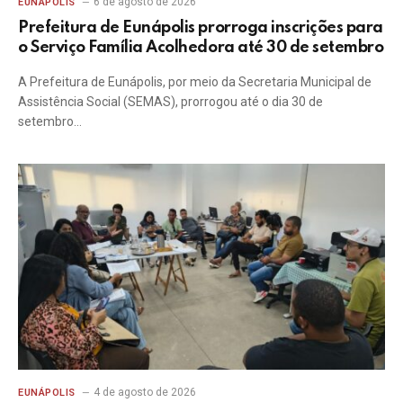
6 de agosto de 2026
EUNÁPOLIS
Prefeitura de Eunápolis prorroga inscrições para
o Serviço Família Acolhedora até 30 de setembro
A Prefeitura de Eunápolis, por meio da Secretaria Municipal de
Assistência Social (SEMAS), prorrogou até o dia 30 de
setembro…
4 de agosto de 2026
EUNÁPOLIS