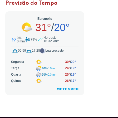
Previsão do Tempo