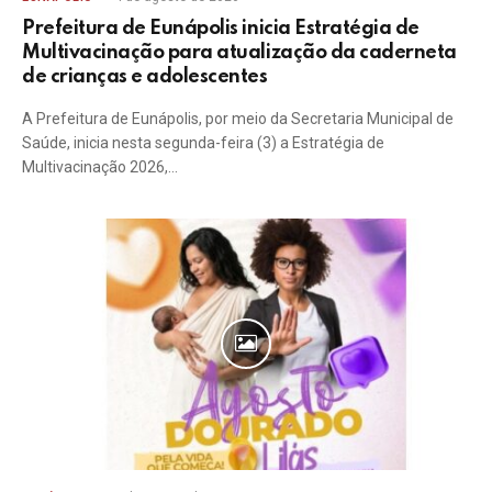
Prefeitura de Eunápolis inicia Estratégia de
Multivacinação para atualização da caderneta
de crianças e adolescentes
A Prefeitura de Eunápolis, por meio da Secretaria Municipal de
Saúde, inicia nesta segunda-feira (3) a Estratégia de
Multivacinação 2026,…