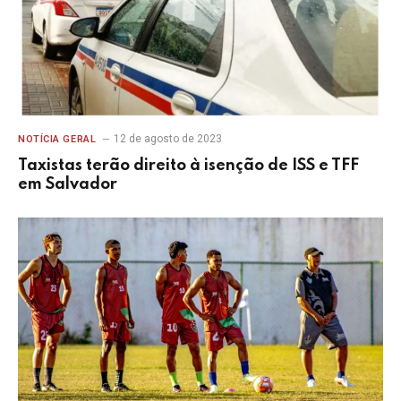
12 de agosto de 2023
NOTÍCIA GERAL
Taxistas terão direito à isenção de ISS e TFF
em Salvador