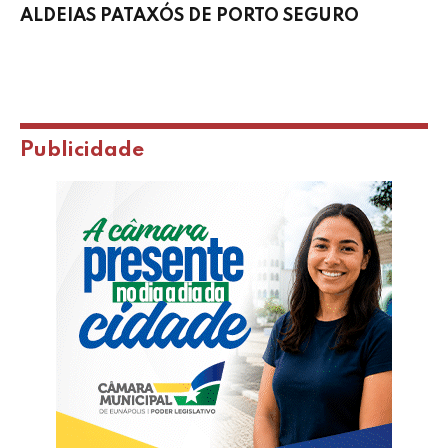
ALDEIAS PATAXÓS DE PORTO SEGURO
Publicidade