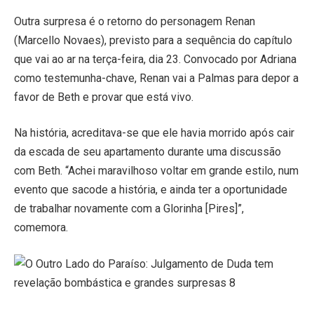
Outra surpresa é o retorno do personagem Renan
(Marcello Novaes), previsto para a sequência do capítulo
que vai ao ar na terça-feira, dia 23. Convocado por Adriana
como testemunha-chave, Renan vai a Palmas para depor a
favor de Beth e provar que está vivo.
Na história, acreditava-se que ele havia morrido após cair
da escada de seu apartamento durante uma discussão
com Beth. “Achei maravilhoso voltar em grande estilo, num
evento que sacode a história, e ainda ter a oportunidade
de trabalhar novamente com a Glorinha [Pires]”,
comemora.