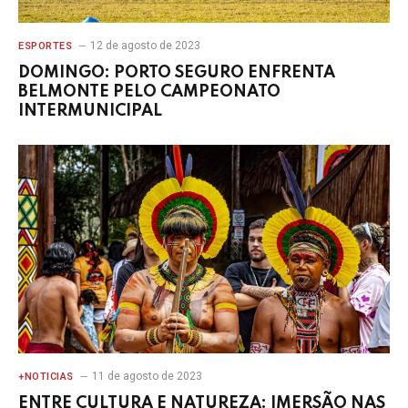
12 de agosto de 2023
ESPORTES
DOMINGO: PORTO SEGURO ENFRENTA
BELMONTE PELO CAMPEONATO
INTERMUNICIPAL
11 de agosto de 2023
+NOTICIAS
ENTRE CULTURA E NATUREZA: IMERSÃO NAS