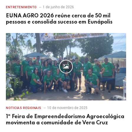
1 de junho de 2026
ENTRETENIMENTO
EUNA AGRO 2026 reúne cerca de 50 mil
pessoas e consolida sucesso em Eunápolis
10 de novembro de 2025
NOTICIAS REGIONAIS
1ª Feira de Empreendedorismo Agroecológica
movimenta a comunidade de Vera Cruz