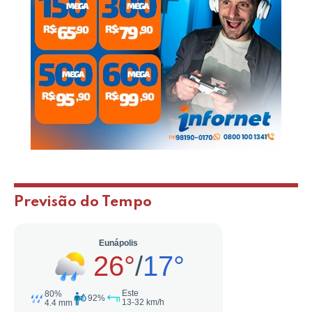
Previsão do Tempo