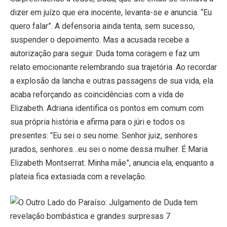
dizer em juízo que era inocente, levanta-se e anuncia. “Eu
quero falar”. A defensoria ainda tenta, sem sucesso,
suspender o depoimento. Mas a acusada recebe a
autorização para seguir. Duda toma coragem e faz um
relato emocionante relembrando sua trajetória. Ao recordar
a explosão da lancha e outras passagens de sua vida, ela
acaba reforçando as coincidências com a vida de
Elizabeth. Adriana identifica os pontos em comum com
sua própria história e afirma para o júri e todos os
presentes: “Eu sei o seu nome. Senhor juiz, senhores
jurados, senhores…eu sei o nome dessa mulher. É Maria
Elizabeth Montserrat. Minha mãe”, anuncia ela, enquanto a
plateia fica extasiada com a revelação.