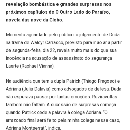
revelação bombástica e grandes surpresas nos
próximos capítulos de O Outro Lado do Paraíso,
novela das nove da Globo.
Momento aguardado pelo público, o julgamento de Duda
na trama de Walcyr Carrasco, previsto para ir ao ar a partir
de segunda-feira, dia 22, revela muito mais do que sua
inocência na acusação de assassinato do segurança
Laerte (Raphael Vianna).
Na audiência que tem a dupla Patrick (Thiago Fragoso) e
Adriana (Julia Dalavia) como advogados de defesa, Duda
não esperava passar por tantas emoções. Reviravoltas
também não faltam. A sucessão de surpresas começa
quando Patrick cede a palavra à colega Adriana. “O
arrazoado final será feito pela minha colega nesse caso,
Adriana Montserrat”, indica.