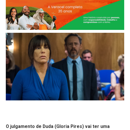
O julgamento de Duda (Gloria Pires) vai ter uma