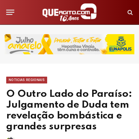
NOTICIAS REGIONAIS
O Outro Lado do Paraíso:
Julgamento de Duda tem
revelação bombástica e
grandes surpresas