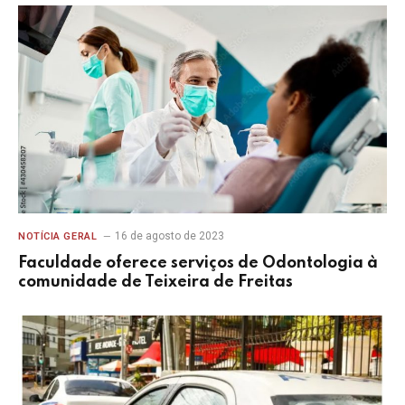
16 de agosto de 2023
NOTÍCIA GERAL
Faculdade oferece serviços de Odontologia à
comunidade de Teixeira de Freitas