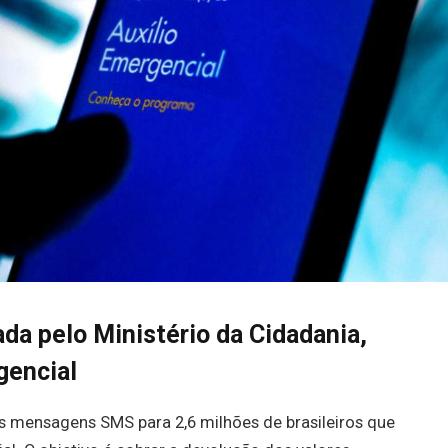
da pelo Ministério da Cidadania,
gencial
as mensagens SMS para 2,6 milhões de brasileiros que