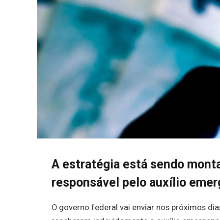
A estratégia está sendo monta
responsável pelo auxílio emer
O governo federal vai enviar nos próximos di