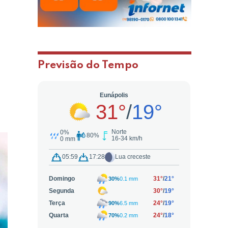
Previsão do Tempo