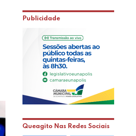
Publicidade
Queagito Nas Redes Sociais