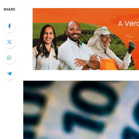
SHARE