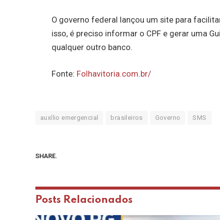
O governo federal lançou um site para facilit
isso, é preciso informar o CPF e gerar uma G
qualquer outro banco.
Fonte:
Folhavitoria.com.br/
auxílio emergencial
brasileiros
Governo
SMS
SHARE.
Posts
Relacionados