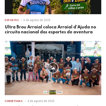
6 de agosto de 2026
ESPORTES
Ultra Brou Arraial coloca Arraial d’Ajuda no
circuito nacional dos esportes de aventura
4 de agosto de 2026
COBERTURAS