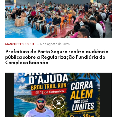
6 de agosto de 2026
MANCHETES DO DIA
Prefeitura de Porto Seguro realiza audiência
pública sobre a Regularização Fundiária do
Complexo Baianão