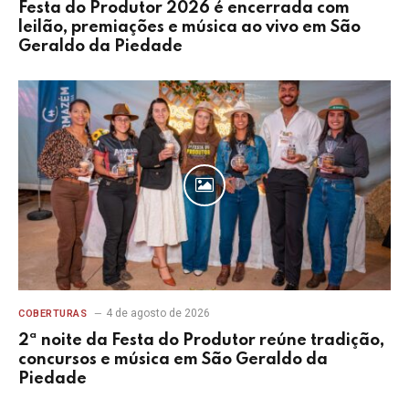
Festa do Produtor 2026 é encerrada com
leilão, premiações e música ao vivo em São
Geraldo da Piedade
4 de agosto de 2026
COBERTURAS
2ª noite da Festa do Produtor reúne tradição,
concursos e música em São Geraldo da
Piedade