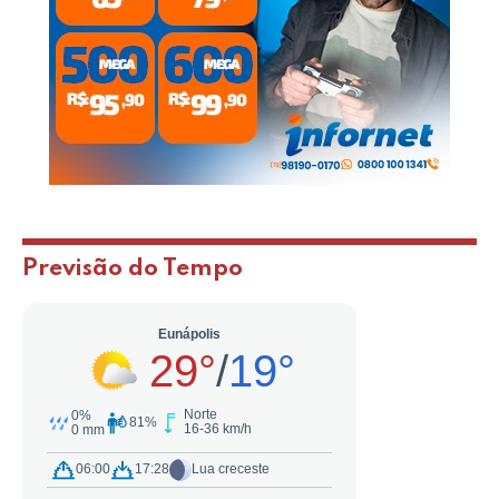
Previsão do Tempo