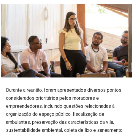
Durante a reunião, foram apresentados diversos pontos
considerados prioritários pelos moradores e
empreendedores, incluindo questões relacionadas à
organização do espaço público, fiscalização de
ambulantes, preservação das características da vila,
sustentabilidade ambiental, coleta de lixo e saneamento