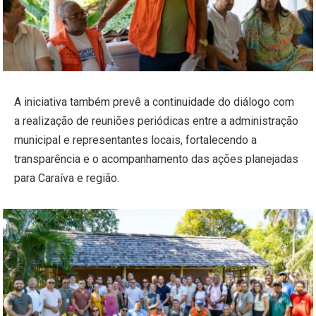
A iniciativa também prevê a continuidade do diálogo com
a realização de reuniões periódicas entre a administração
municipal e representantes locais, fortalecendo a
transparência e o acompanhamento das ações planejadas
para Caraíva e região.