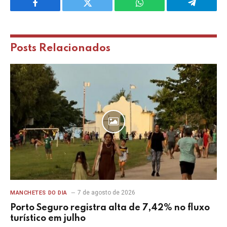
Facebook
Twitter
WhatsApp
Telegram
Posts
Relacionados
7 de agosto de 2026
MANCHETES DO DIA
Porto Seguro registra alta de 7,42% no fluxo
turístico em julho