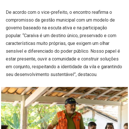
De acordo com o vice-prefeito, o encontro reafirma o
compromisso da gestão municipal com um modelo de
governo baseado na escuta ativa e na participação
popular. “Caraíva é um destino único, preservado e com
características muito próprias, que exigem um olhar
sensível e diferenciado do poder público. Nosso papel é
estar presente, ouvir a comunidade e construir soluções
em conjunto, respeitando a identidade da vila e garantindo
seu desenvolvimento sustentável”, destacou.