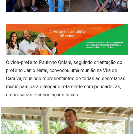
O vice-prefeito Paulinho Onishi, seguindo orientação do
prefeito Jânio Natal, convocou uma reunião na Vila de
Caraíva, reunindo representantes de todas as secretarias
municipais para dialogar diretamente com pousadeiras,
empresárias e associações locais.