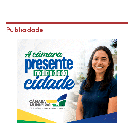
Publicidade