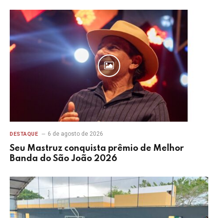
6 de agosto de 2026
DESTAQUE
Seu Mastruz conquista prêmio de Melhor
Banda do São João 2026