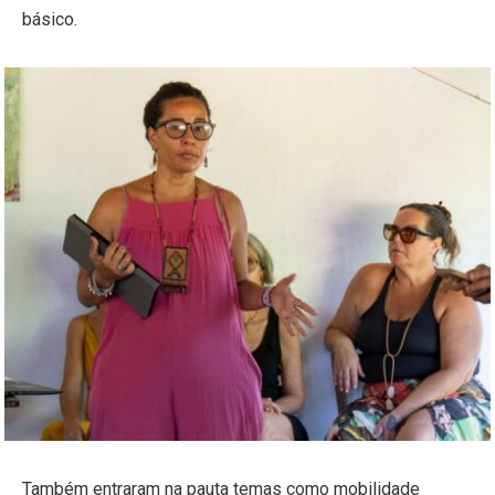
básico.
Também entraram na pauta temas como mobilidade