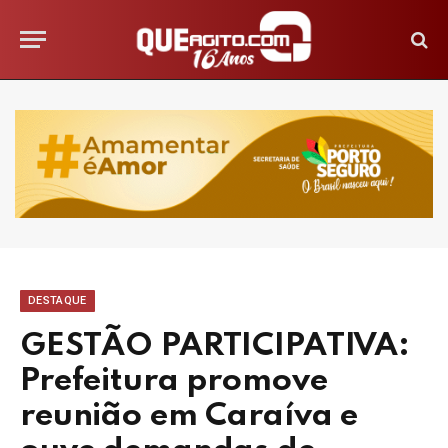
DESTAQUE
GESTÃO PARTICIPATIVA:
Prefeitura promove
reunião em Caraíva e