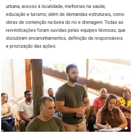
urbana, acesso à localidade, melhorias na saúde,
educação e turismo, além de demandas estruturais, como
obras de contenção na beira do rio e drenagem. Todas as
reivindicações foram ouvidas pelas equipes técnicas, que
discutiram encaminhamentos, definição de responsáveis
e priorização das ações.