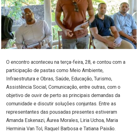
O encontro aconteceu na terça-feira, 28, e contou com a
participação de pastas como Meio Ambiente,
Infraestrutura e Obras, Saúde, Educação, Turismo,
Assistência Social, Comunicação, entre outras, com o
objetivo de ouvir de perto as principais demandas da
comunidade e discutir soluções conjuntas. Entre as
representantes das pousadas presentes estiveram
Amanda Eskenazi, Áurea Morales, Liria Uchoa, Maria
Herminia Van Tol, Raquel Barbosa e Tatiana Paixão.