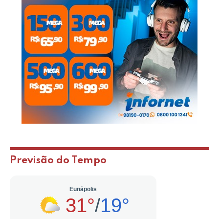
Previsão do Tempo