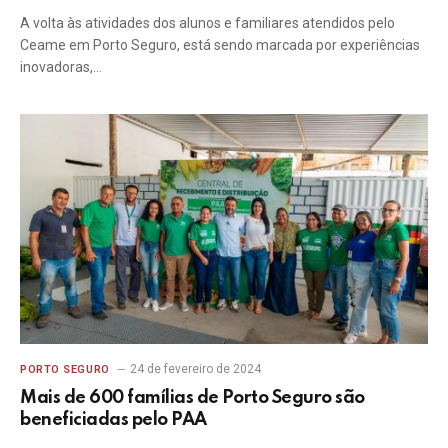
A volta às atividades dos alunos e familiares atendidos pelo
Ceame em Porto Seguro, está sendo marcada por experiências
inovadoras,…
24 de fevereiro de 2024
PORTO SEGURO
Mais de 600 famílias de Porto Seguro são
beneficiadas pelo PAA