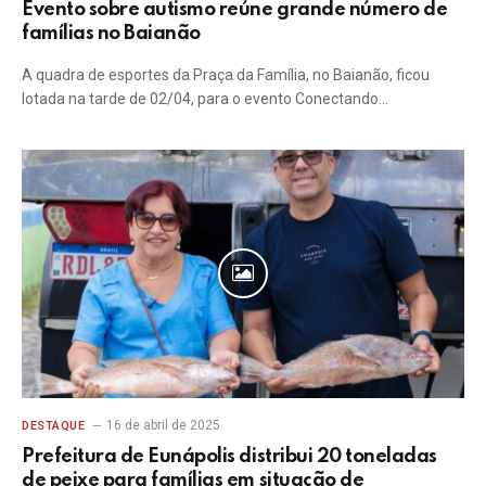
Evento sobre autismo reúne grande número de
famílias no Baianão
A quadra de esportes da Praça da Família, no Baianão, ficou
lotada na tarde de 02/04, para o evento Conectando…
16 de abril de 2025
DESTAQUE
Prefeitura de Eunápolis distribui 20 toneladas
de peixe para famílias em situação de