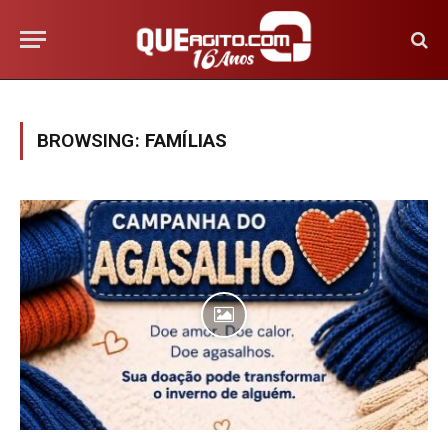
BROWSING:
FAMÍLIAS