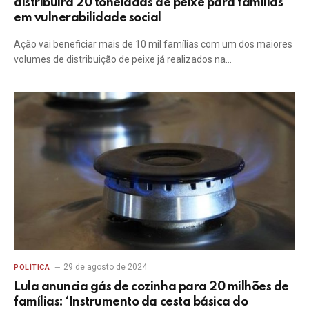
distribuirá 20 toneladas de peixe para famílias
em vulnerabilidade social
Ação vai beneficiar mais de 10 mil famílias com um dos maiores
volumes de distribuição de peixe já realizados na…
29 de agosto de 2024
POLÍTICA
Lula anuncia gás de cozinha para 20 milhões de
famílias: ‘Instrumento da cesta básica do