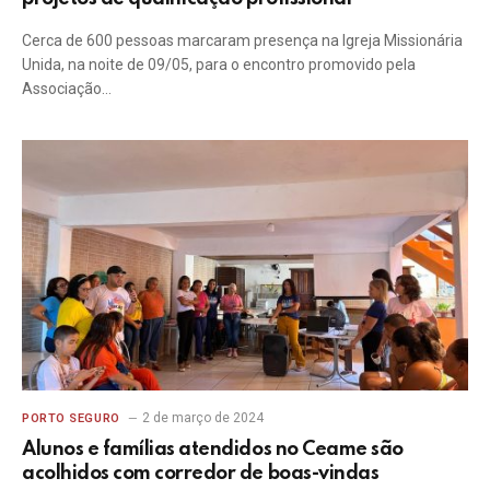
Cerca de 600 pessoas marcaram presença na Igreja Missionária
Unida, na noite de 09/05, para o encontro promovido pela
Associação…
2 de março de 2024
PORTO SEGURO
Alunos e famílias atendidos no Ceame são
acolhidos com corredor de boas-vindas