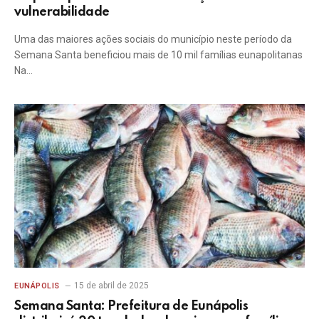
vulnerabilidade
Uma das maiores ações sociais do município neste período da
Semana Santa beneficiou mais de 10 mil famílias eunapolitanas
Na…
15 de abril de 2025
EUNÁPOLIS
Semana Santa: Prefeitura de Eunápolis