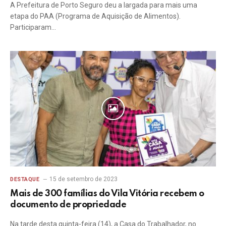
A Prefeitura de Porto Seguro deu a largada para mais uma
etapa do PAA (Programa de Aquisição de Alimentos).
Participaram…
15 de setembro de 2023
DESTAQUE
Mais de 300 famílias do Vila Vitória recebem o
documento de propriedade
Na tarde desta quinta-feira (14), a Casa do Trabalhador, no