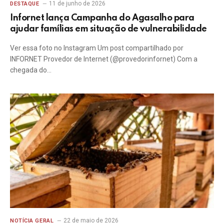
11 de junho de 2026
DESTAQUE
Infornet lança Campanha do Agasalho para
ajudar famílias em situação de vulnerabilidade
Ver essa foto no Instagram Um post compartilhado por
INFORNET Provedor de Internet (@provedorinfornet) Com a
chegada do…
22 de maio de 2026
NOTÍCIA GERAL