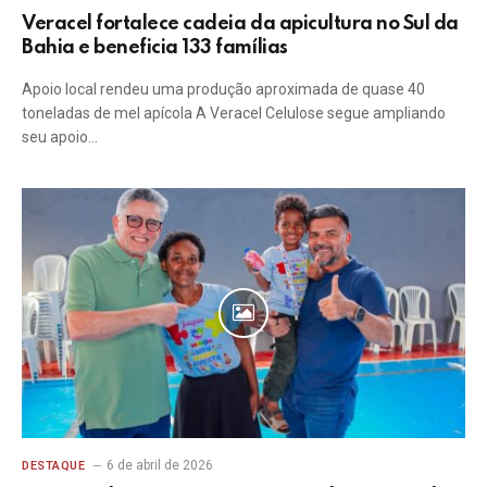
Veracel fortalece cadeia da apicultura no Sul da
Bahia e beneficia 133 famílias
Apoio local rendeu uma produção aproximada de quase 40
toneladas de mel apícola A Veracel Celulose segue ampliando
seu apoio…
6 de abril de 2026
DESTAQUE