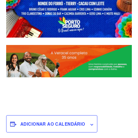
ADICIONAR AO CALENDÁRIO