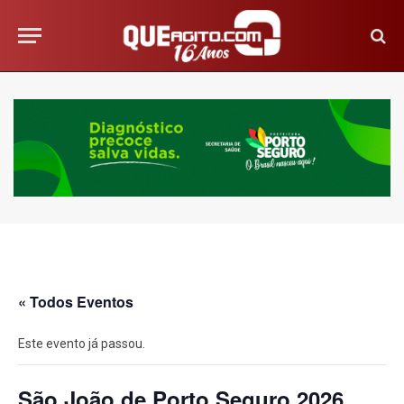
« Todos Eventos
Este evento já passou.
São João de Porto Seguro 2026