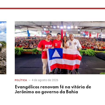
4 de agosto de 2026
POLÍTICA
Evangélicos renovam fé na vitória de
Jerônimo ao governo da Bahia