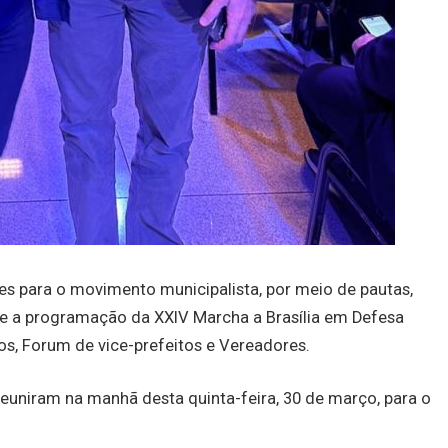
ões para o movimento municipalista, por meio de pautas,
te a programação da XXIV Marcha a Brasília em Defesa
s, Forum de vice-prefeitos e Vereadores.
 reuniram na manhã desta quinta-feira, 30 de março, para o