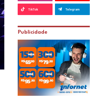
TikTok
Telegram
Publicidade