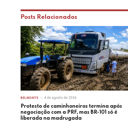
Posts
Relacionados
4 de agosto de 2026
BELMONTE
Protesto de caminhoneiros termina após
negociação com a PRF, mas BR-101 só é
liberada na madrugada