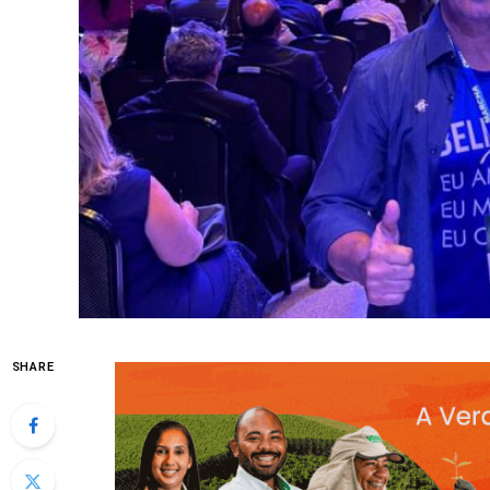
SHARE