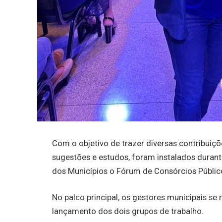
Com o objetivo de trazer diversas contribuiç
sugestões e estudos, foram instalados duran
dos Municípios o Fórum de Consórcios Público
No palco principal, os gestores municipais se
lançamento dos dois grupos de trabalho.