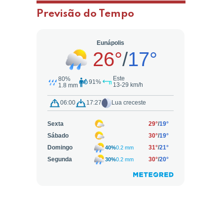
Previsão do Tempo