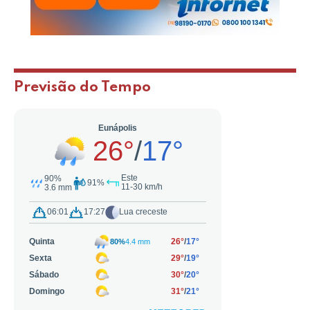
Previsão do Tempo