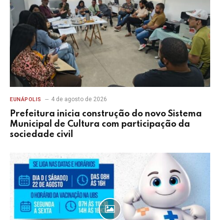
4 de agosto de 2026
EUNÁPOLIS
Prefeitura inicia construção do novo Sistema
Municipal de Cultura com participação da
sociedade civil