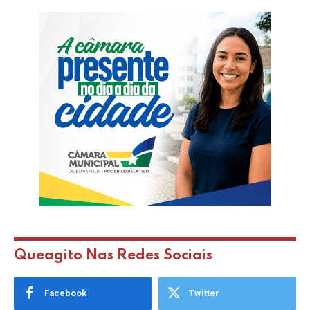
Queagito Nas Redes Sociais
Facebook
Twitter