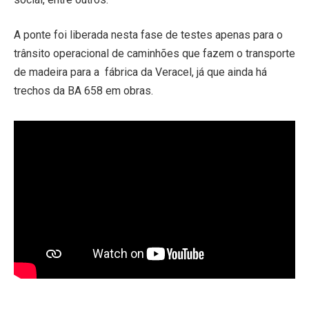
A ponte foi liberada nesta fase de testes apenas para o
trânsito operacional de caminhões que fazem o transporte
de madeira para a fábrica da Veracel, já que ainda há
trechos da BA 658 em obras.