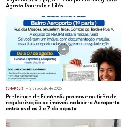
Agosto Dourado e Lilás
2 de agosto de 2026
EUNÁPOLIS
Prefeitura de Eunápolis promove mutirão de
regularização de imóveis no bairro Aeroporto
entre os dias 3 e 7 de agosto