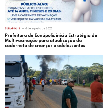
4 de agosto de 2026
EUNÁPOLIS
Prefeitura de Eunápolis inicia Estratégia de
Multivacinação para atualização da
caderneta de crianças e adolescentes