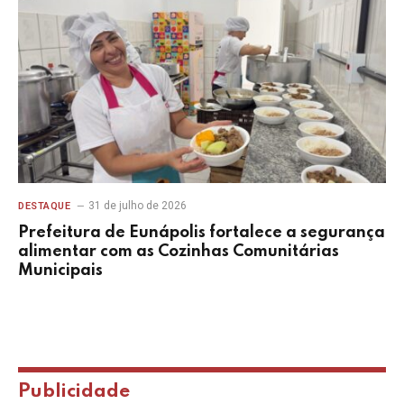
31 de julho de 2026
DESTAQUE
Prefeitura de Eunápolis fortalece a segurança
alimentar com as Cozinhas Comunitárias
Municipais
Publicidade