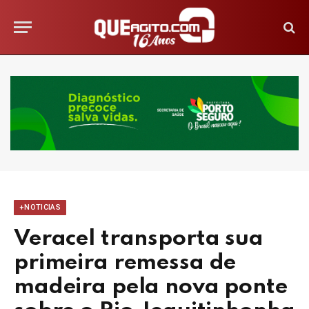
+NOTICIAS
Veracel transporta sua
primeira remessa de
madeira pela nova ponte