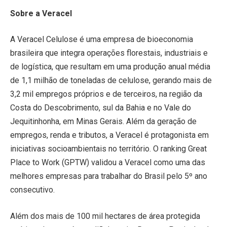
Sobre a Veracel
A Veracel Celulose é uma empresa de bioeconomia
brasileira que integra operações florestais, industriais e
de logística, que resultam em uma produção anual média
de 1,1 milhão de toneladas de celulose, gerando mais de
3,2 mil empregos próprios e de terceiros, na região da
Costa do Descobrimento, sul da Bahia e no Vale do
Jequitinhonha, em Minas Gerais. Além da geração de
empregos, renda e tributos, a Veracel é protagonista em
iniciativas socioambientais no território. O ranking Great
Place to Work (GPTW) validou a Veracel como uma das
melhores empresas para trabalhar do Brasil pelo 5º ano
consecutivo.
Além dos mais de 100 mil hectares de área protegida