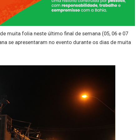
 de muita folia neste último final de semana (05, 06 e 07
na se apresentaram no evento durante os dias de muita