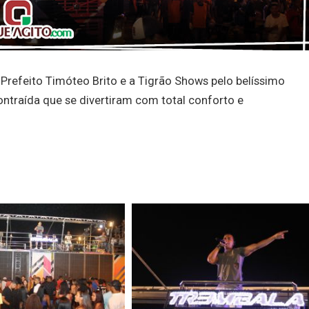
Prefeito Timóteo Brito e a Tigrão Shows pelo belíssimo
ntraída que se divertiram com total conforto e