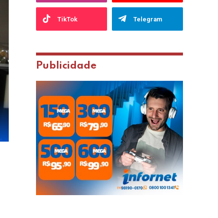
TikTok
Telegram
Publicidade