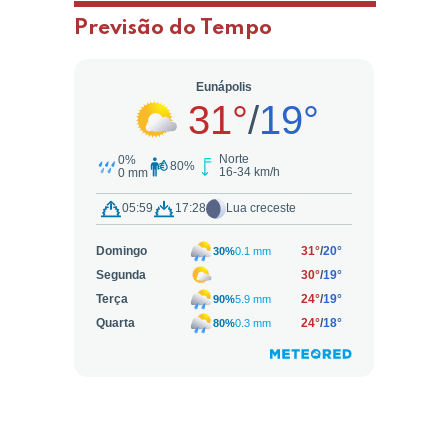
Previsão do Tempo