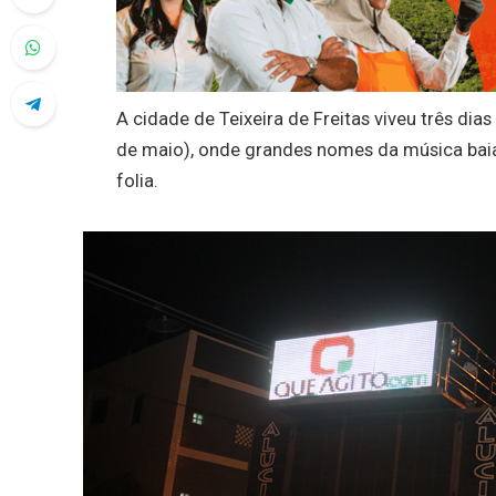
A cidade de Teixeira de Freitas viveu três dias
de maio), onde grandes nomes da música baia
folia.