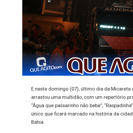
E neste domingo (07), último dia da Micareta 
arrastou uma multidão, com um repertório pr
“Água que passarinho não bebe”, “Raspadinha
único que ficará marcado na história da cidad
Bahia.