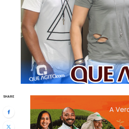
SHARE