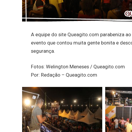
A equipe do site Queagito.com parabeniza ao 
evento que contou muita gente bonita e desco
segurança.
Fotos: Welington Meneses / Queagito.com
Por: Redação – Queagito.com