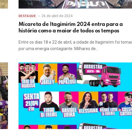
26 de abril de 2024
DESTAQUE
Micareta de Itagimirim 2024 entra para a
história como a maior de todos os tempos
Entre os dias 18 e 22 de abril, a cidade de Itagimirim foi toma
por uma energia contagiante. Milhares de…