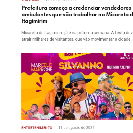
Prefeitura começa a credenciar vendedores
ambulantes que vão trabalhar na Micareta 
Itagimirim
Micareta de Itagimirim já é na próxima semana. A festa de
atrair milhares de visitantes, que vão movimentar a cidade
11 de agosto de 2022
ENTRETENIMENTO