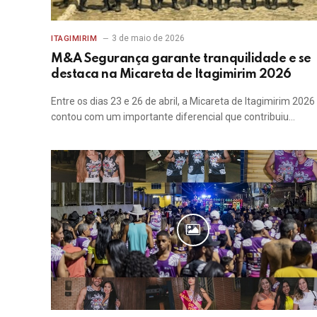
3 de maio de 2026
ITAGIMIRIM
M&A Segurança garante tranquilidade e se
destaca na Micareta de Itagimirim 2026
Entre os dias 23 e 26 de abril, a Micareta de Itagimirim 2026
contou com um importante diferencial que contribuiu…