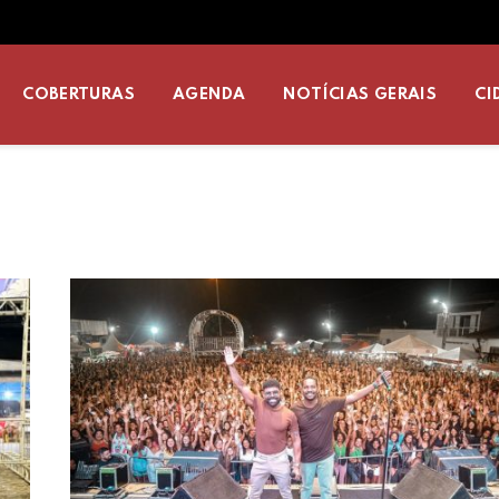
COBERTURAS
AGENDA
NOTÍCIAS GERAIS
CI