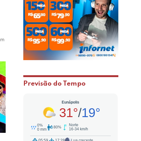
com
Previsão do Tempo