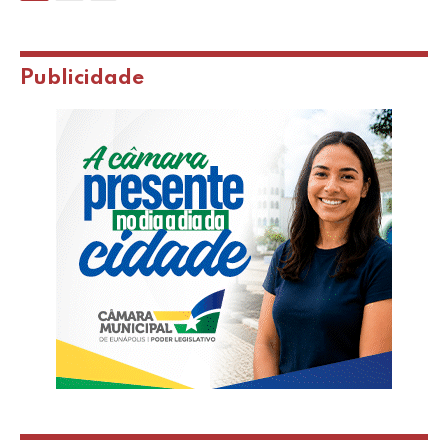
Publicidade