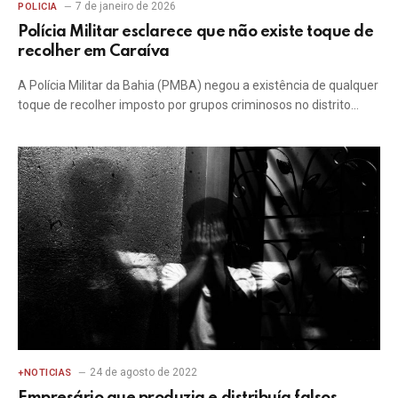
7 de janeiro de 2026
POLICIA
Polícia Militar esclarece que não existe toque de
recolher em Caraíva
A Polícia Militar da Bahia (PMBA) negou a existência de qualquer
toque de recolher imposto por grupos criminosos no distrito…
24 de agosto de 2022
+NOTICIAS