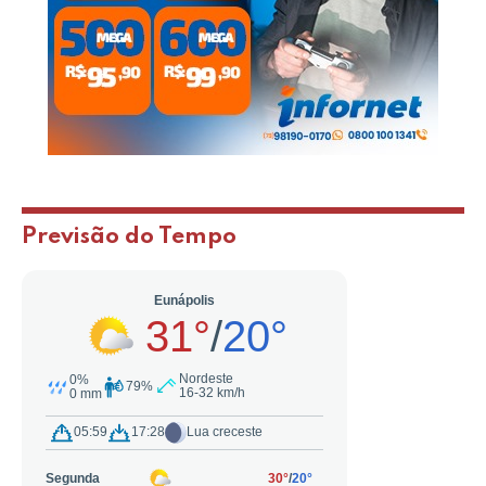
Previsão do Tempo