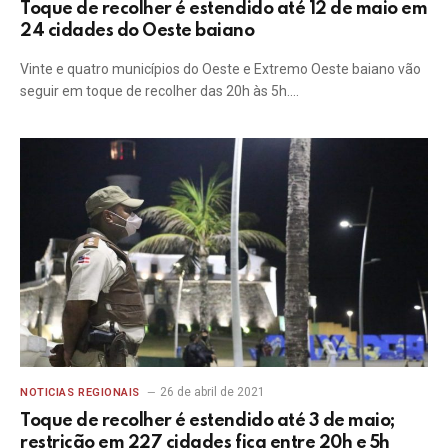
Toque de recolher é estendido até 12 de maio em
24 cidades do Oeste baiano
Vinte e quatro municípios do Oeste e Extremo Oeste baiano vão
seguir em toque de recolher das 20h às 5h.…
26 de abril de 2021
NOTICIAS REGIONAIS
Toque de recolher é estendido até 3 de maio;
restrição em 227 cidades fica entre 20h e 5h