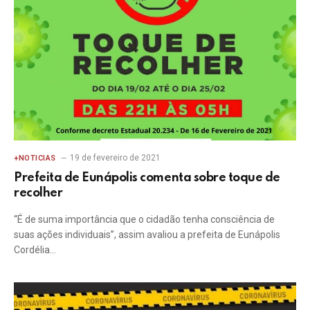
19 de fevereiro de 2021
+NOTICIAS
Prefeita de Eunápolis comenta sobre toque de
recolher
“É de suma importância que o cidadão tenha consciência de
suas ações individuais”, assim avaliou a prefeita de Eunápolis
Cordélia…