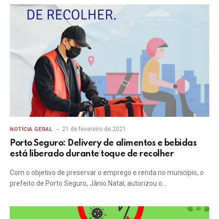
21 de fevereiro de 2021
NOTÍCIA GERAL
Porto Seguro: Delivery de alimentos e bebidas
está liberado durante toque de recolher
Com o objetivo de preservar o emprego e renda no município, o
prefeito de Porto Seguro, Jânio Natal, autorizou o…