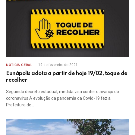
19 de fevereiro de 2021
NOTÍCIA GERAL
Eunápolis adota a partir de hoje 19/02, toque de
recolher
Seguindo decreto estadual, medida visa conter o avanço do
coronavírus A evolução da pandemia da Covid-19 fez a
Prefeitura de…