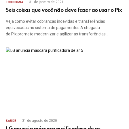
31 de janeiro de 2021
ECONOMIA
Seis coisas que você não deve fazer ao usar o Pix
Veja como evitar cobranças indevidas e transferências
equivocadas no sistema de pagamentos A chegada
do Pix promete modernizar e agilizar as transferências…
31 de agosto de 2020
SAÚDE