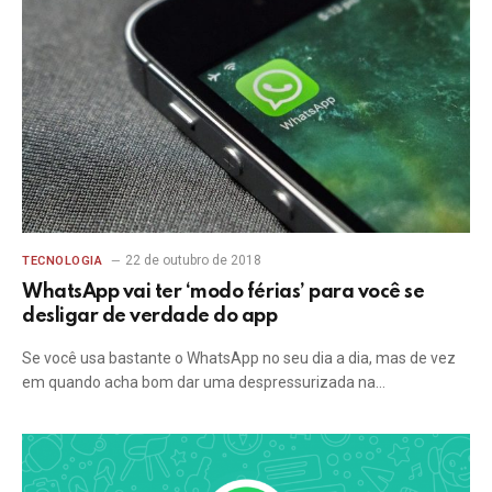
22 de outubro de 2018
TECNOLOGIA
WhatsApp vai ter ‘modo férias’ para você se
desligar de verdade do app
Se você usa bastante o WhatsApp no seu dia a dia, mas de vez
em quando acha bom dar uma despressurizada na…