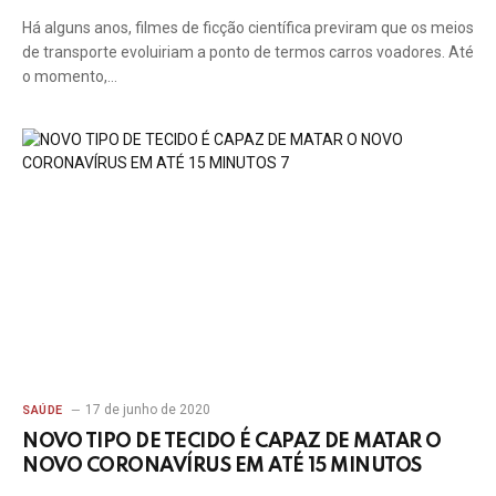
Há alguns anos, filmes de ficção científica previram que os meios
de transporte evoluiriam a ponto de termos carros voadores. Até
o momento,…
17 de junho de 2020
SAÚDE
NOVO TIPO DE TECIDO É CAPAZ DE MATAR O
NOVO CORONAVÍRUS EM ATÉ 15 MINUTOS