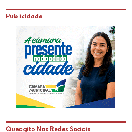
Publicidade
Queagito Nas Redes Sociais