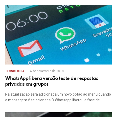
4 de novembro de 2018
TECNOLOGIA
WhatsApp libera versão teste de respostas
privadas em grupos
Na atualização será adicionada um novo botão ao menu quando
a mensagem é selecionada O Whatsapp liberou a fase de…