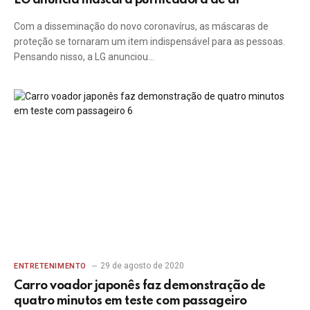
LG anuncia máscara purificadora de ar
Com a disseminação do novo coronavírus, as máscaras de
proteção se tornaram um item indispensável para as pessoas.
Pensando nisso, a LG anunciou…
29 de agosto de 2020
ENTRETENIMENTO
Carro voador japonês faz demonstração de
quatro minutos em teste com passageiro