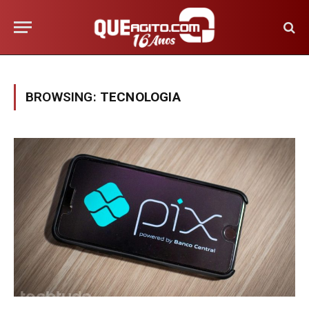
BROWSING:
TECNOLOGIA