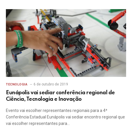
6 de outubro de 2019
TECNOLOGIA
Eunápolis vai sediar conferência regional de
Ciência, Tecnologia e Inovação
Evento vai escolher representantes regionais para a 4ª
Conferência Estadual Eunápolis vai sediar encontro regional que
vai escolher representantes para…