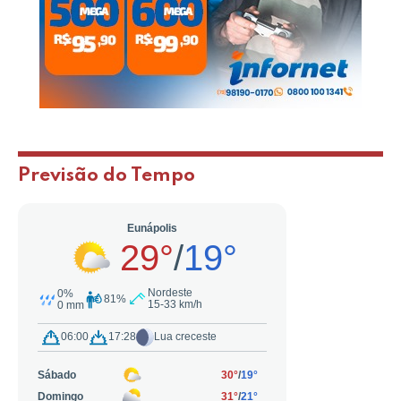
Previsão do Tempo