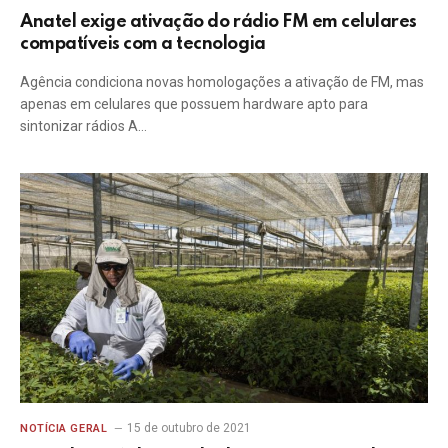
Anatel exige ativação do rádio FM em celulares
compatíveis com a tecnologia
Agência condiciona novas homologações a ativação de FM, mas
apenas em celulares que possuem hardware apto para
sintonizar rádios A…
15 de outubro de 2021
NOTÍCIA GERAL