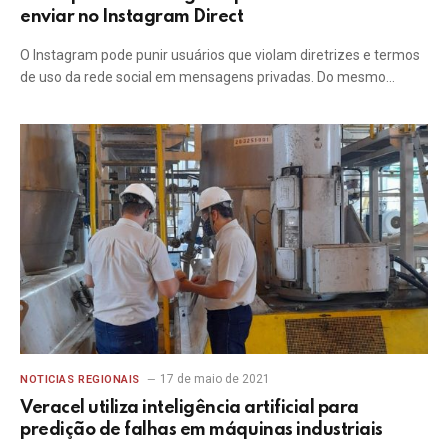
enviar no Instagram Direct
O Instagram pode punir usuários que violam diretrizes e termos
de uso da rede social em mensagens privadas. Do mesmo…
17 de maio de 2021
NOTICIAS REGIONAIS
Veracel utiliza inteligência artificial para
predição de falhas em máquinas industriais