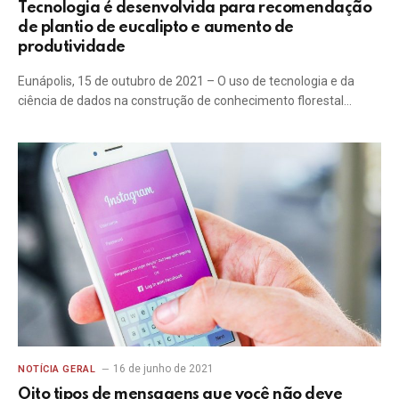
Tecnologia é desenvolvida para recomendação
de plantio de eucalipto e aumento de
produtividade
Eunápolis, 15 de outubro de 2021 – O uso de tecnologia e da
ciência de dados na construção de conhecimento florestal…
16 de junho de 2021
NOTÍCIA GERAL
Oito tipos de mensagens que você não deve