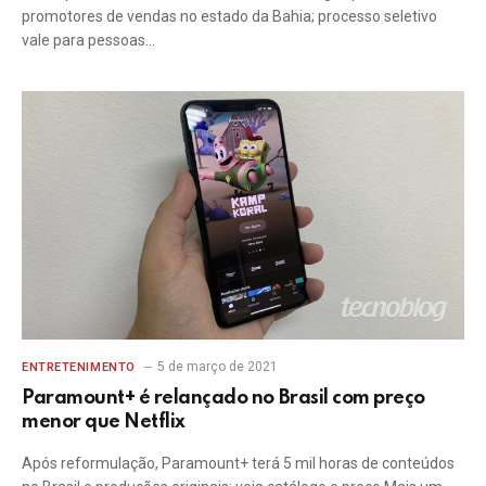
promotores de vendas no estado da Bahia; processo seletivo
vale para pessoas…
5 de março de 2021
ENTRETENIMENTO
Paramount+ é relançado no Brasil com preço
menor que Netflix
Após reformulação, Paramount+ terá 5 mil horas de conteúdos