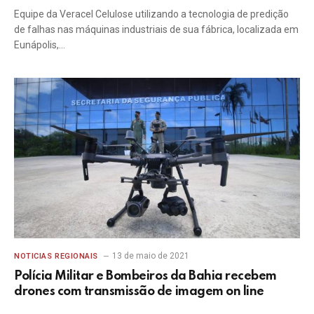
Equipe da Veracel Celulose utilizando a tecnologia de predição
de falhas nas máquinas industriais de sua fábrica, localizada em
Eunápolis,…
13 de maio de 2021
NOTICIAS REGIONAIS
Polícia Militar e Bombeiros da Bahia recebem
drones com transmissão de imagem on line