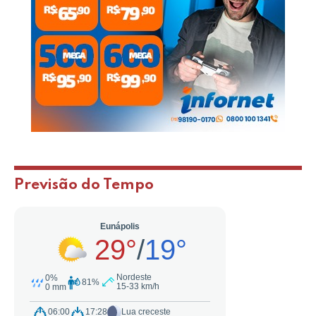
Previsão do Tempo