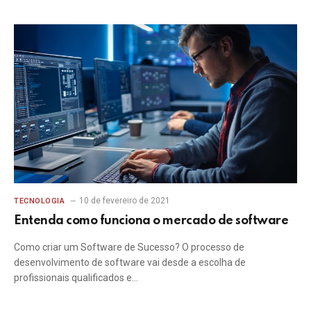
10 de fevereiro de 2021
TECNOLOGIA
Entenda como funciona o mercado de software
Como criar um Software de Sucesso? O processo de
desenvolvimento de software vai desde a escolha de
profissionais qualificados e…