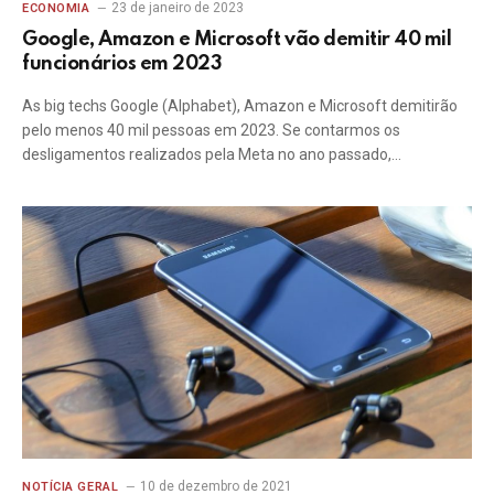
23 de janeiro de 2023
ECONOMIA
Google, Amazon e Microsoft vão demitir 40 mil
funcionários em 2023
As big techs Google (Alphabet), Amazon e Microsoft demitirão
pelo menos 40 mil pessoas em 2023. Se contarmos os
desligamentos realizados pela Meta no ano passado,…
10 de dezembro de 2021
NOTÍCIA GERAL