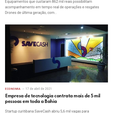
Equipamentos que custaram 862 mil reais possibilitam
acompanhamento em tempo real de operações e resgates
Drones de última geração, com…
17 de abril de 2021
ECONOMIA
Empresa de tecnologia contrata mais de 5 mil
pessoas em toda a Bahia
Startup curitibana SaveCash abriu 5,6 mil vagas para