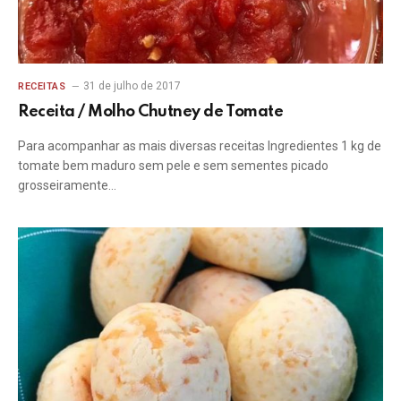
31 de julho de 2017
RECEITAS
Receita / Molho Chutney de Tomate
Para acompanhar as mais diversas receitas Ingredientes 1 kg de
tomate bem maduro sem pele e sem sementes picado
grosseiramente…