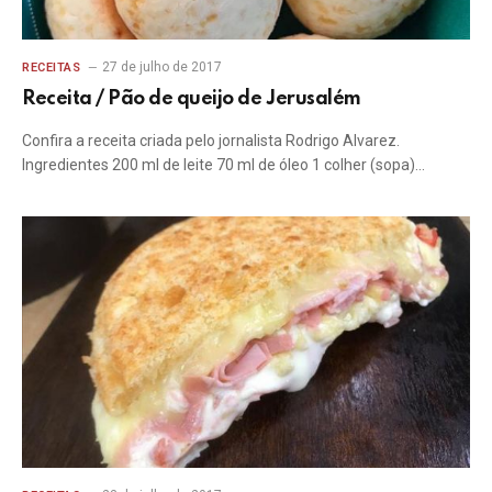
27 de julho de 2017
RECEITAS
Receita / Pão de queijo de Jerusalém
Confira a receita criada pelo jornalista Rodrigo Alvarez.
Ingredientes 200 ml de leite 70 ml de óleo 1 colher (sopa)…