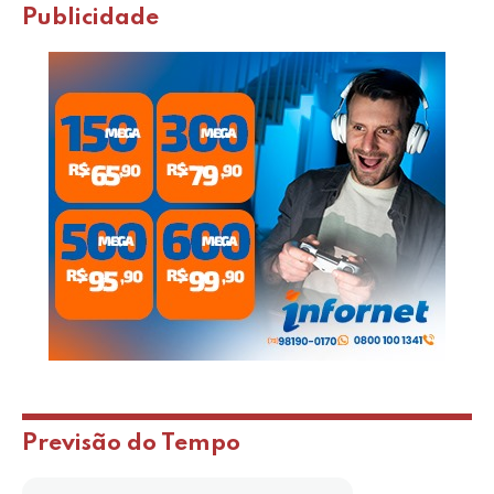
Publicidade
Previsão do Tempo