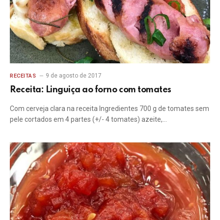
9 de agosto de 2017
RECEITAS
Receita: Linguiça ao forno com tomates
Com cerveja clara na receita Ingredientes 700 g de tomates sem
pele cortados em 4 partes (+/- 4 tomates) azeite,…