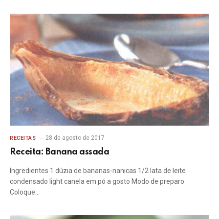
28 de agosto de 2017
RECEITAS
Receita: Banana assada
Ingredientes 1 dúzia de bananas-nanicas 1/2 lata de leite
condensado light canela em pó a gosto Modo de preparo
Coloque…