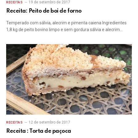
19 de setembro de 2017
RECEITAS
Receita: Peito de boi de forno
Temperado com sálvia, alecrim e pimenta caiena Ingredientes
1,8 kg de peito bovino limpo e sem gordura sálvia e alecrim…
12 de setembro de 2017
RECEITAS
Receita : Torta de paçoca