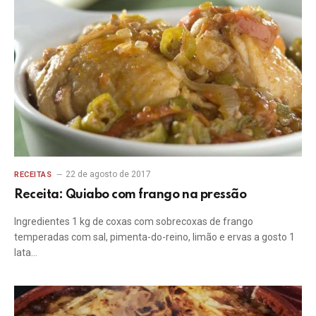
22 de agosto de 2017
RECEITAS
Receita: Quiabo com frango na pressão
Ingredientes 1 kg de coxas com sobrecoxas de frango
temperadas com sal, pimenta-do-reino, limão e ervas a gosto 1
lata…