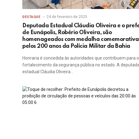
24 de fevereiro de 2025
DESTAQUE
Deputada Estadual Cláudia Oliveira e o prefe
de Eunápolis, Robério Oliveira, são
homenageados com medalha comemorativa
pelos 200 anos da Polícia Militar da Bahia
Honraria é concedida às autoridades que contribuem para o
fortalecimento da segurança pública no estado. A deputad
estadual Cláudia Oliveira…