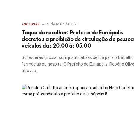
21 de maio de 2020
+NOTICIAS
Toque de recolher: Prefeito de Eunápolis
decretou a proibição de circulação de pessoa
veículos das 20:00 às 05:00
Só poderão circular com justificativas de ida para o trabalho
farmácias ou hospital O Prefeito de Eunápolis, Robério Olive
através…