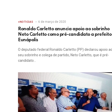
6 de março de 2020
+NOTICIAS
Ronaldo Carletto anuncia apoio ao sobrinho
Neto Carletto como pré-candidato a prefeito
Eunápolis
O deputado federal Ronaldo Carletto (PP) declarou apoio a
seu sobrinho e colega de partido, Neto Carletto, que é pré-
candidato…