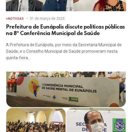
31 de março de 2023
+NOTICIAS
Prefeitura de Eunápolis discute políticas públicas
na 8ª Conferência Municipal de Saúde
A Prefeitura de Eunápolis, por meio da Secretaria Municipal de
Saúde, e o Conselho Municipal de Saúde promoveram nesta
quinta-feira…