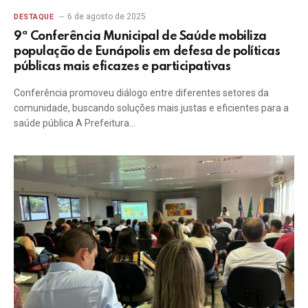
6 de agosto de 2025
DESTAQUE
9ª Conferência Municipal de Saúde mobiliza
população de Eunápolis em defesa de políticas
públicas mais eficazes e participativas
Conferência promoveu diálogo entre diferentes setores da
comunidade, buscando soluções mais justas e eficientes para a
saúde pública A Prefeitura…