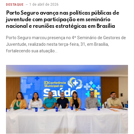
1 de abril de 2026
DESTAQUE
Porto Seguro avança nas políticas públicas de
juventude com participação em seminário
nacional e reuniões estratégicas em Brasília
Porto Seguro marcou presença no 4º Seminário de Gestores de
Juventude, realizado nesta terça-feira, 31, em Brasília,
fortalecendo sua atuação…