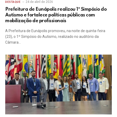
24 de abril de 2026
DESTAQUE
Prefeitura de Eunápolis realizou 1º Simpósio do
Autismo e fortalece políticas públicas com
mobilização de profissionais
A Prefeitura de Eunápolis promoveu, na noite de quinta-feira
(23), o 1º Simpósio do Autismo, realizado no auditório da
Câmara…