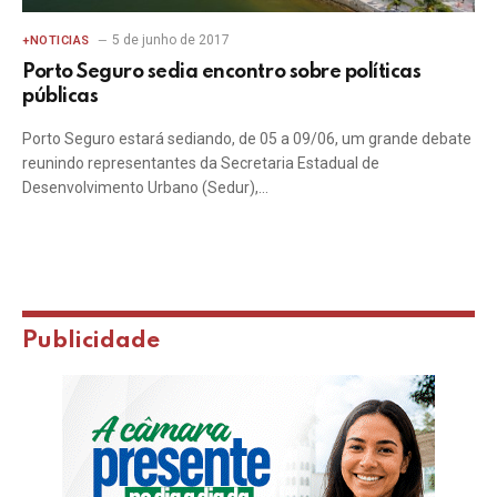
5 de junho de 2017
+NOTICIAS
Porto Seguro sedia encontro sobre políticas
públicas
Porto Seguro estará sediando, de 05 a 09/06, um grande debate
reunindo representantes da Secretaria Estadual de
Desenvolvimento Urbano (Sedur),…
Publicidade