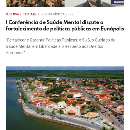
8 de abril de 2022
NOTICIAS DESTAQUE
I Conferência de Saúde Mental discute o
fortalecimento de políticas públicas em Eunápolis
“Fortalecer e Garantir Políticas Públicas: o SUS, o Cuidado de
Saúde Mental em Liberdade e o Respeito aos Direitos
Humanos”…