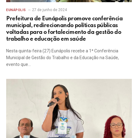
27 de junho de 2024
EUNÁPOLIS
Prefeitura de Eunápolis promove conferência
municipal, redirecionando políticas públicas
voltadas para o fortalecimento da gestão do
trabalho e educação em saúde
Nesta quinta-feira (27) Eunápolis recebe a 1ª Conferência
Municipal de Gestão do Trabalho e da Educação na Saúde,
evento que…