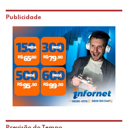
Publicidade
Previsão do Tempo