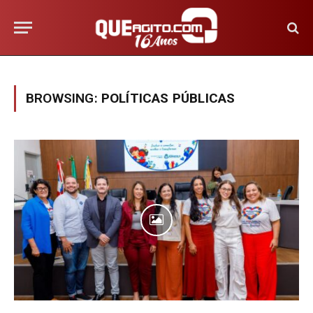
BROWSING:
POLÍTICAS PÚBLICAS